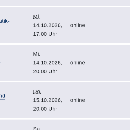
Mi.
tik-
14.10.2026,
online
17.00 Uhr
Mi.
m
14.10.2026,
online
20.00 Uhr
Do.
und
15.10.2026,
online
20.00 Uhr
Sa.