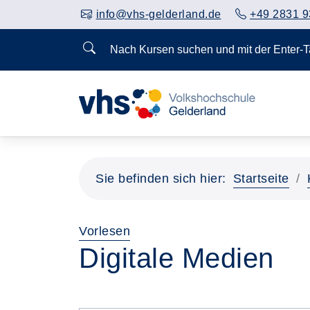
info@vhs-gelderland.de
+49 2831 9
Nach Kursen suchen und mit der Enter-
Sie befinden sich hier:
Startseite
Vorlesen
Digitale Medien