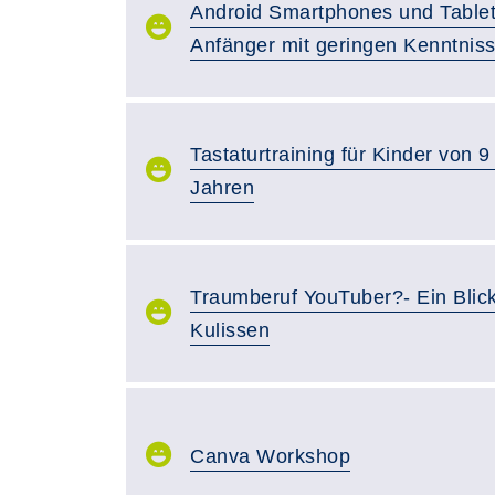
Android Smartphones und Tablet
Anfänger mit geringen Kenntnis
Tastaturtraining für Kinder von 9
Jahren
Traumberuf YouTuber?- Ein Blick
Kulissen
Canva Workshop