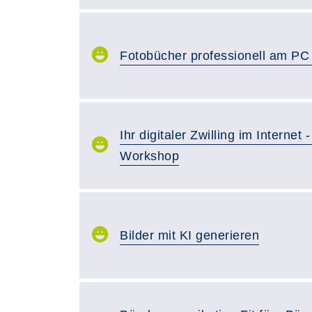
Fotobücher professionell am PC 
Ihr digitaler Zwilling im Internet 
Workshop
Bilder mit KI generieren