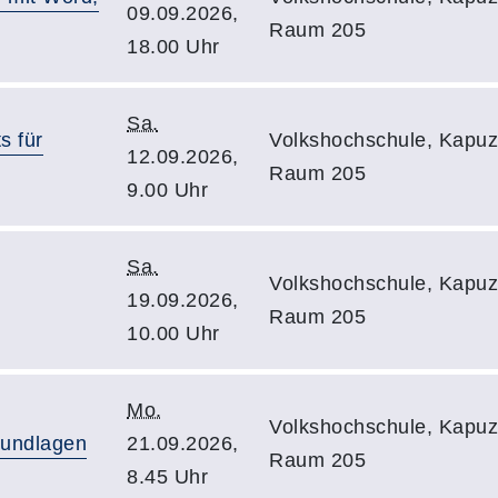
09.09.2026,
Raum 205
18.00 Uhr
Sa.
s für
Volkshochschule, Kapuzi
12.09.2026,
Raum 205
9.00 Uhr
Sa.
Volkshochschule, Kapuzi
19.09.2026,
Raum 205
10.00 Uhr
Mo.
Volkshochschule, Kapuzi
rundlagen
21.09.2026,
Raum 205
8.45 Uhr