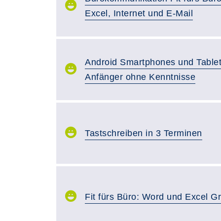
Excel, Internet und E-Mail
Android Smartphones und Tablet
Anfänger ohne Kenntnisse
Tastschreiben in 3 Terminen
Fit fürs Büro: Word und Excel G