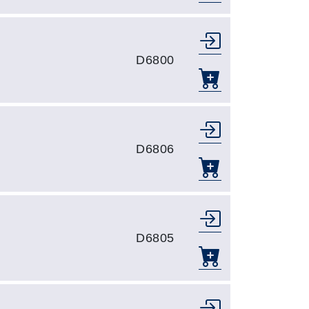
D6800
D6806
D6805