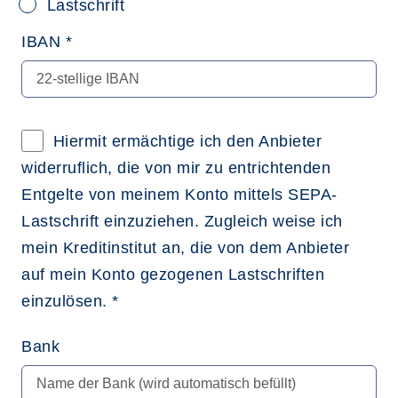
Lastschrift
IBAN *
Hiermit ermächtige ich den Anbieter
widerruflich, die von mir zu entrichtenden
Entgelte von meinem Konto mittels SEPA-
Lastschrift einzuziehen. Zugleich weise ich
mein Kreditinstitut an, die von dem Anbieter
auf mein Konto gezogenen Lastschriften
einzulösen. *
Bank