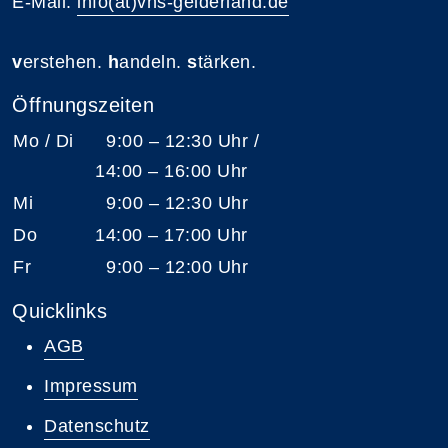
E-Mail:
info(at)vhs-gelderland.de
v
erstehen.
h
andeln.
s
tärken.
Öffnungszeiten
Mo / Di
9:00 – 12:30 Uhr /
14:00 – 16:00 Uhr
Mi
9:00 – 12:30 Uhr
Do
14:00 – 17:00 Uhr
Fr
9:00 – 12:00 Uhr
Quicklinks
AGB
Impressum
Datenschutz