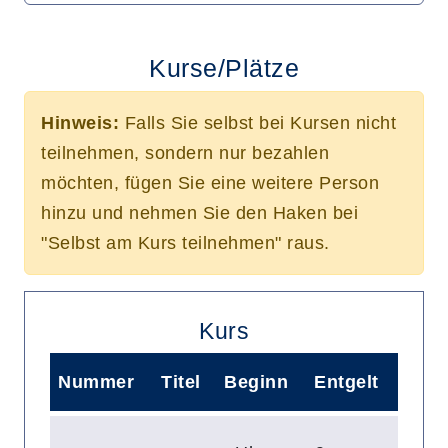
Kurse/Plätze
Hinweis:
Falls Sie selbst bei Kursen nicht
teilnehmen, sondern nur bezahlen
möchten, fügen Sie eine weitere Person
hinzu und nehmen Sie den Haken bei
"Selbst am Kurs teilnehmen" raus.
Kurs
Nummer
Titel
Beginn
Entgelt