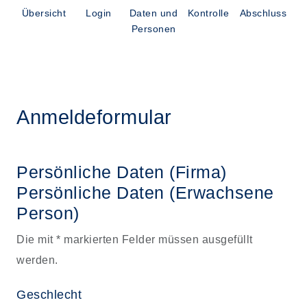
Übersicht
Login
Daten und
Kontrolle
Abschluss
Personen
Anmeldeformular
Persönliche Daten (Firma)
Persönliche Daten
(Erwachsene
Person)
Die mit * markierten Felder müssen ausgefüllt
werden.
Geschlecht