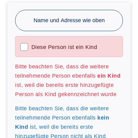
Name und Adresse wie oben
Diese Person ist ein Kind
Bitte beachten Sie, dass die weitere
teilnehmende Person ebenfalls
ein Kind
ist, weil die bereits erste hinzugefügte
Person als Kind gekennzeichnet wurde
Bitte beachten Sie, dass die weitere
teilnehmende Person ebenfalls
kein
Kind
ist, weil die bereits erste
hinzugefügte Person nicht als Kind