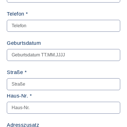
Telefon *
Geburtsdatum
Straße *
Haus-Nr. *
Adresszusatz