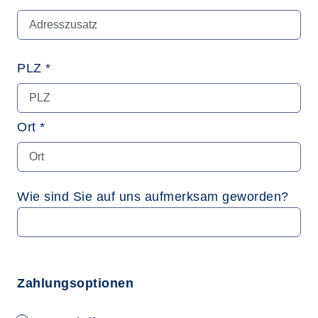
PLZ *
Ort *
Wie sind Sie auf uns aufmerksam geworden?
Zahlungsoptionen