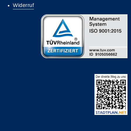
Widerruf