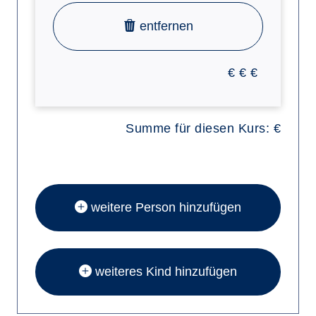
entfernen
€
€
€
Summe für diesen Kurs:
€
weitere Person hinzufügen
weiteres Kind hinzufügen