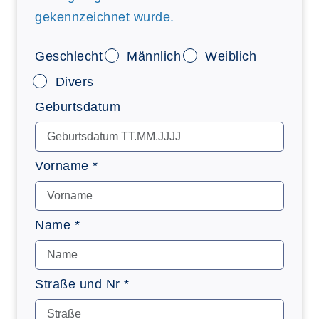
gekennzeichnet wurde.
Geschlecht
Männlich
Weiblich
Divers
Geburtsdatum
Vorname *
Name *
Straße und Nr *