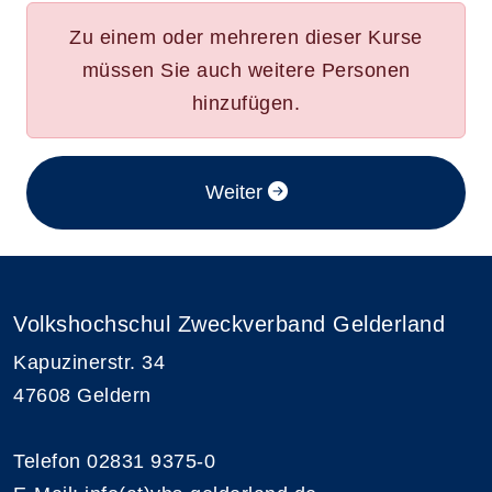
Zu einem oder mehreren dieser Kurse
müssen Sie auch weitere Personen
hinzufügen.
im Anmeldeverfahren
Weiter
Volkshochschul Zweckverband Gelderland
Kapuzinerstr. 34
47608 Geldern
Telefon 02831 9375-0