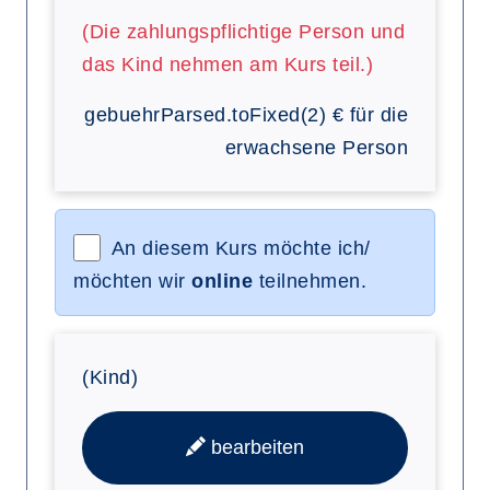
(Die zahlungspflichtige Person und
das Kind nehmen am Kurs teil.)
gebuehrParsed.toFixed(2)
€
für die
erwachsene Person
An diesem Kurs möchte ich/
möchten wir
online
teilnehmen.
(Kind)
bearbeiten