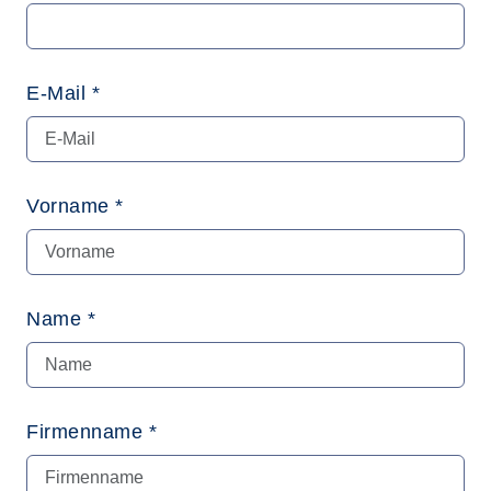
E-Mail *
Vorname *
Name *
Firmenname *