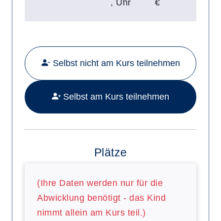
,
Uhr
€
Mehr Details zu folgendem Kurs a
Selbst nicht am Kurs teilnehmen
Selbst am Kurs teilnehmen
Plätze
(Ihre Daten werden nur für die
Abwicklung benötigt - das Kind
nimmt allein am Kurs teil.)