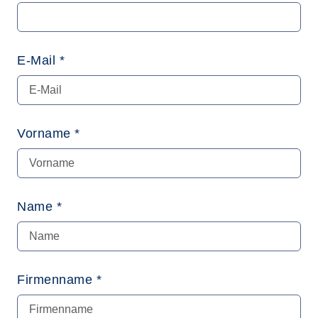
E-Mail *
Vorname *
Name *
Firmenname *