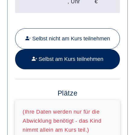
,
Uhr
€
Mehr Details zu folgendem Kurs a
Selbst nicht am Kurs teilnehmen
Selbst am Kurs teilnehmen
Plätze
(Ihre Daten werden nur für die
Abwicklung benötigt - das Kind
nimmt allein am Kurs teil.)