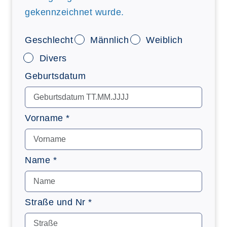
gekennzeichnet wurde.
Geschlecht
Männlich
Weiblich
Divers
Geburtsdatum
Vorname *
Name *
Straße und Nr *