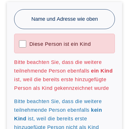
Name und Adresse wie oben
Diese Person ist ein Kind
Bitte beachten Sie, dass die weitere
teilnehmende Person ebenfalls
ein Kind
ist, weil die bereits erste hinzugefügte
Person als Kind gekennzeichnet wurde
Bitte beachten Sie, dass die weitere
teilnehmende Person ebenfalls
kein
Kind
ist, weil die bereits erste
hinzugefügte Person nicht als Kind