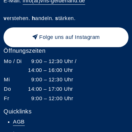
E-Mail:
info(at)vhs-gelderland.de
v
erstehen.
h
andeln.
s
tärken.
Folge uns auf Instagram
Öffnungszeiten
Mo / Di
9:00 – 12:30 Uhr /
14:00 – 16:00 Uhr
Mi
9:00 – 12:30 Uhr
Do
14:00 – 17:00 Uhr
Fr
9:00 – 12:00 Uhr
Quicklinks
AGB