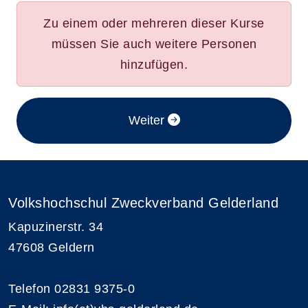
Zu einem oder mehreren dieser Kurse
müssen Sie auch weitere Personen
hinzufügen.
im Anmeldeverfahren
Weiter
Volkshochschul Zweckverband Gelderland
Kapuzinerstr. 34
47608 Geldern
Telefon 02831 9375-0