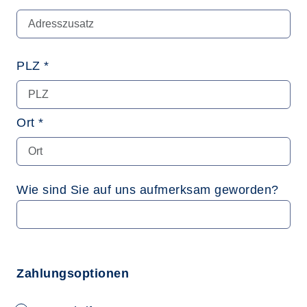
PLZ *
Ort *
Wie sind Sie auf uns aufmerksam geworden?
Zahlungsoptionen