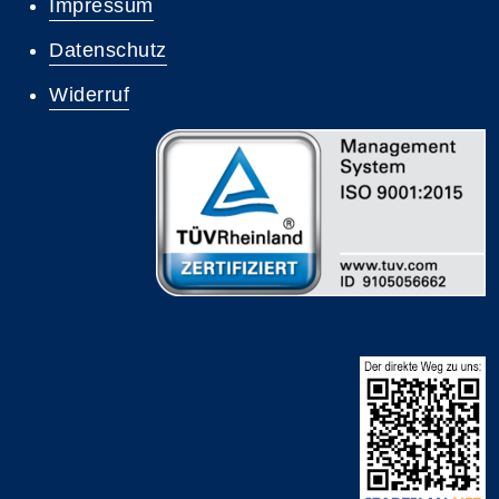
Impressum
Datenschutz
Widerruf