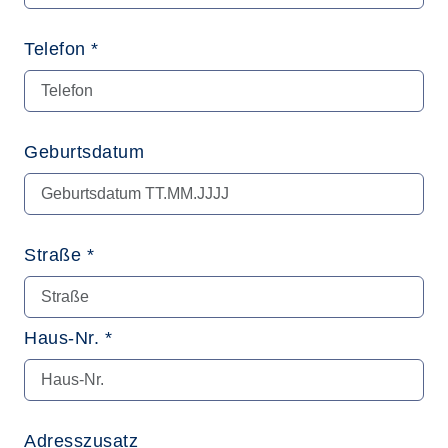
Telefon *
Geburtsdatum
Straße *
Haus-Nr. *
Adresszusatz