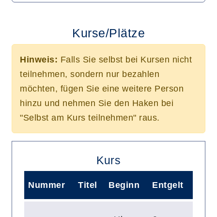
Kurse/Plätze
Hinweis:
Falls Sie selbst bei Kursen nicht
teilnehmen, sondern nur bezahlen
möchten, fügen Sie eine weitere Person
hinzu und nehmen Sie den Haken bei
"Selbst am Kurs teilnehmen" raus.
Kurs
Nummer
Titel
Beginn
Entgelt