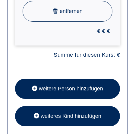
entfernen
€
€
€
Summe für diesen Kurs:
€
weitere Person hinzufügen
weiteres Kind hinzufügen