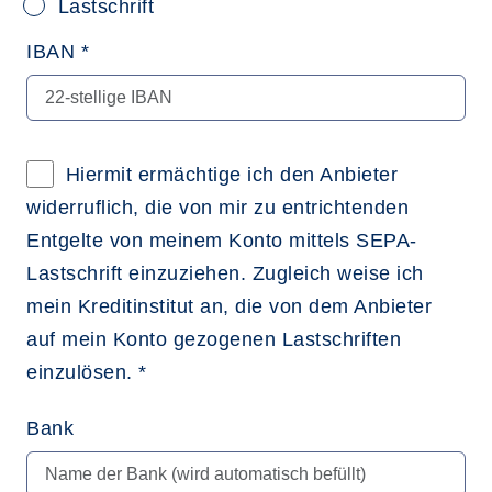
Lastschrift
IBAN *
Hiermit ermächtige ich den Anbieter
widerruflich, die von mir zu entrichtenden
Entgelte von meinem Konto mittels SEPA-
Lastschrift einzuziehen. Zugleich weise ich
mein Kreditinstitut an, die von dem Anbieter
auf mein Konto gezogenen Lastschriften
einzulösen. *
Bank