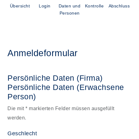
Übersicht
Login
Daten und
Kontrolle
Abschluss
Personen
Anmeldeformular
Persönliche Daten (Firma)
Persönliche Daten
(Erwachsene
Person)
Die mit * markierten Felder müssen ausgefüllt
werden.
Geschlecht