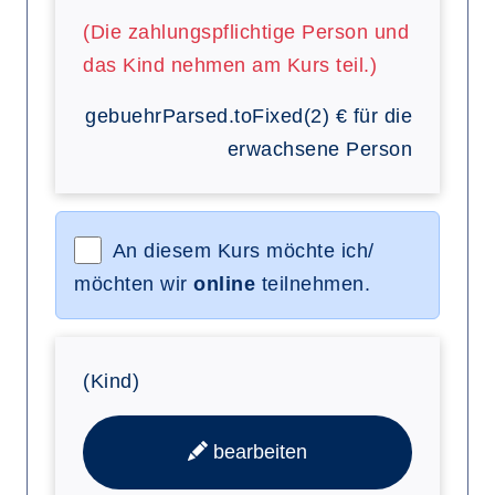
(Die zahlungspflichtige Person und
das Kind nehmen am Kurs teil.)
gebuehrParsed.toFixed(2)
€
für die
erwachsene Person
An diesem Kurs möchte ich/
möchten wir
online
teilnehmen.
(Kind)
bearbeiten