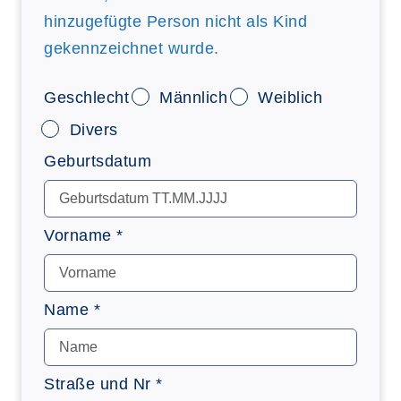
hinzugefügte Person nicht als Kind
gekennzeichnet wurde.
Geschlecht
Männlich
Weiblich
Divers
Geburtsdatum
Vorname *
Name *
Straße und Nr *