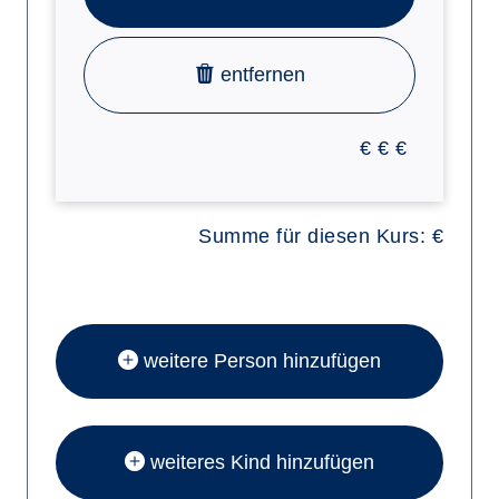
entfernen
€
€
€
Summe für diesen Kurs:
€
weitere Person hinzufügen
weiteres Kind hinzufügen