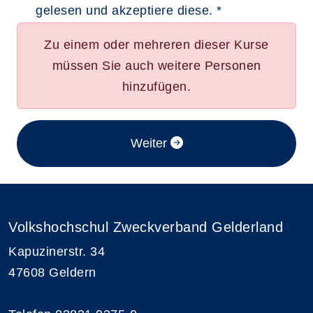
gelesen und akzeptiere diese. *
Zu einem oder mehreren dieser Kurse
müssen Sie auch weitere Personen
hinzufügen.
im Anmeldeverfahren
Weiter
Volkshochschul Zweckverband Gelderland
Kapuzinerstr. 34
47608 Geldern