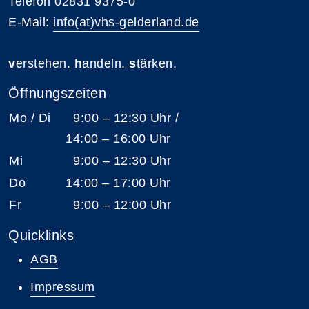
Telefon 02831 9375-0
E-Mail:
info(at)vhs-gelderland.de
v
erstehen.
h
andeln.
s
tärken.
Öffnungszeiten
Mo / Di
9:00 – 12:30 Uhr /
14:00 – 16:00 Uhr
Mi
9:00 – 12:30 Uhr
Do
14:00 – 17:00 Uhr
Fr
9:00 – 12:00 Uhr
Quicklinks
AGB
Impressum