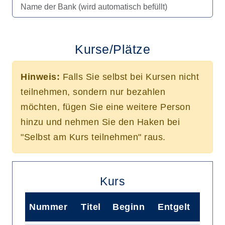
Kurse/Plätze
Hinweis:
Falls Sie selbst bei Kursen nicht
teilnehmen, sondern nur bezahlen
möchten, fügen Sie eine weitere Person
hinzu und nehmen Sie den Haken bei
"Selbst am Kurs teilnehmen" raus.
Kurs
Nummer
Titel
Beginn
Entgelt