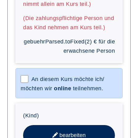
nimmt allein am Kurs teil.)
(Die zahlungspflichtige Person und
das Kind nehmen am Kurs teil.)
gebuehrParsed.toFixed(2)
€
für die
erwachsene Person
An diesem Kurs möchte ich/
möchten wir
online
teilnehmen.
(Kind)
bearbeiten