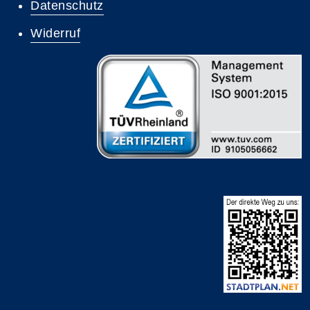
Datenschutz
Widerruf