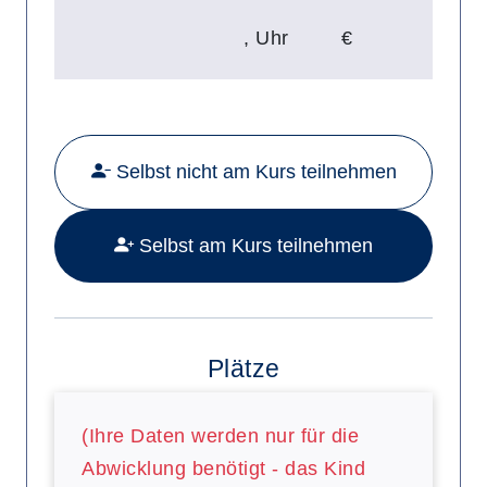
,
Uhr
€
Mehr Details zu folgendem Kurs a
Selbst nicht am Kurs teilnehmen
Selbst am Kurs teilnehmen
Plätze
(Ihre Daten werden nur für die
Abwicklung benötigt - das Kind