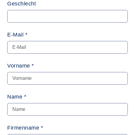
Geschlecht
E-Mail *
Vorname *
Name *
Firmenname *