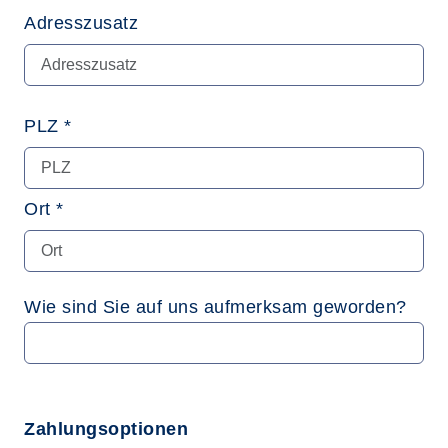
Adresszusatz
PLZ *
Ort *
Wie sind Sie auf uns aufmerksam geworden?
Zahlungsoptionen