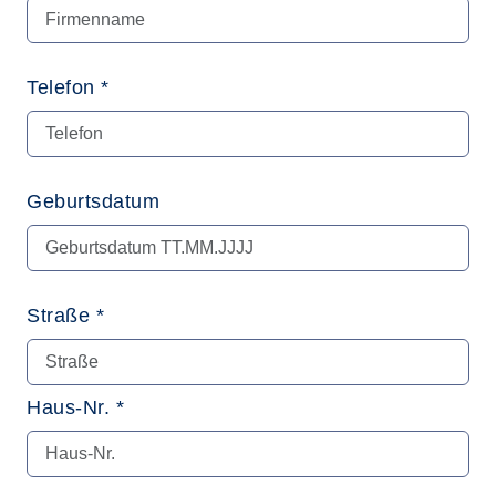
Telefon *
Geburtsdatum
Straße *
Haus-Nr. *