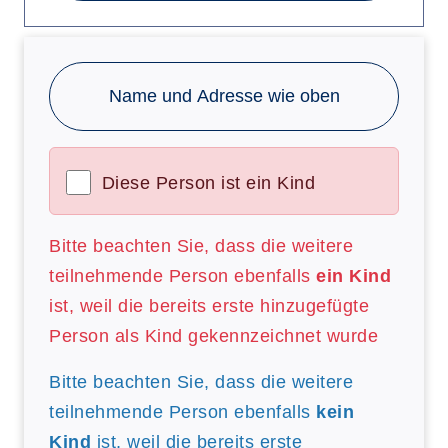
Name und Adresse wie oben
Diese Person ist ein Kind
Bitte beachten Sie, dass die weitere
teilnehmende Person ebenfalls
ein Kind
ist, weil die bereits erste hinzugefügte
Person als Kind gekennzeichnet wurde
Bitte beachten Sie, dass die weitere
teilnehmende Person ebenfalls
kein
Kind
ist, weil die bereits erste