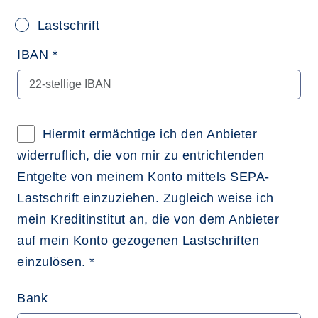
Lastschrift
IBAN *
Hiermit ermächtige ich den Anbieter
widerruflich, die von mir zu entrichtenden
Entgelte von meinem Konto mittels SEPA-
Lastschrift einzuziehen. Zugleich weise ich
mein Kreditinstitut an, die von dem Anbieter
auf mein Konto gezogenen Lastschriften
einzulösen. *
Bank