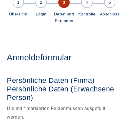
Übersicht
Login
Daten und
Kontrolle
Abschluss
Personen
Anmeldeformular
Persönliche Daten (Firma)
Persönliche Daten
(Erwachsene
Person)
Die mit * markierten Felder müssen ausgefüllt
werden.