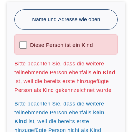
Name und Adresse wie oben
Diese Person ist ein Kind
Bitte beachten Sie, dass die weitere
teilnehmende Person ebenfalls
ein Kind
ist, weil die bereits erste hinzugefügte
Person als Kind gekennzeichnet wurde
Bitte beachten Sie, dass die weitere
teilnehmende Person ebenfalls
kein
Kind
ist, weil die bereits erste
hinzugefügte Person nicht als Kind