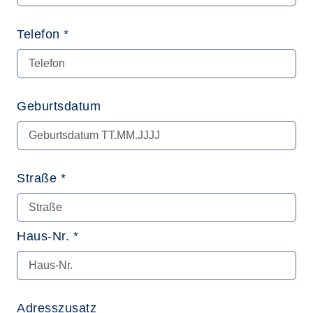
Telefon *
Geburtsdatum
Straße *
Haus-Nr. *
Adresszusatz