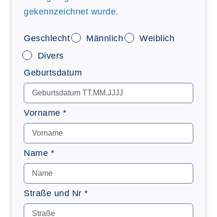
gekennzeichnet wurde.
Geschlecht
Männlich
Weiblich
Divers
Geburtsdatum
Vorname *
Name *
Straße und Nr *