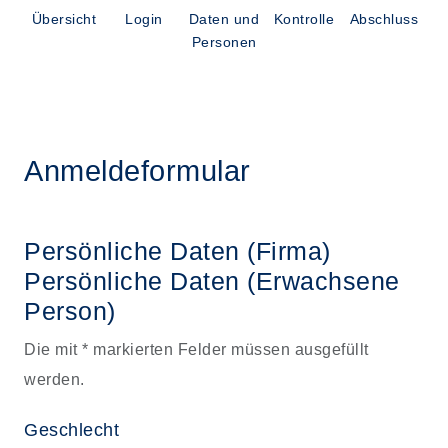
Übersicht
Login
Daten und
Kontrolle
Abschluss
Personen
Anmeldeformular
Persönliche Daten (Firma)
Persönliche Daten
(Erwachsene
Person)
Die mit * markierten Felder müssen ausgefüllt
werden.
Geschlecht