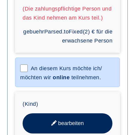
(Die zahlungspflichtige Person und
das Kind nehmen am Kurs teil.)
gebuehrParsed.toFixed(2)
€
für die
erwachsene Person
An diesem Kurs möchte ich/
möchten wir
online
teilnehmen.
(Kind)
bearbeiten