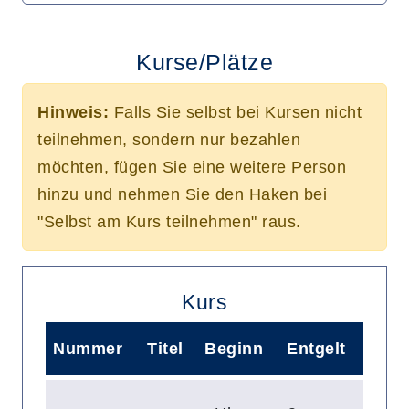
Kurse/Plätze
Hinweis:
Falls Sie selbst bei Kursen nicht
teilnehmen, sondern nur bezahlen
möchten, fügen Sie eine weitere Person
hinzu und nehmen Sie den Haken bei
"Selbst am Kurs teilnehmen" raus.
Kurs
Nummer
Titel
Beginn
Entgelt