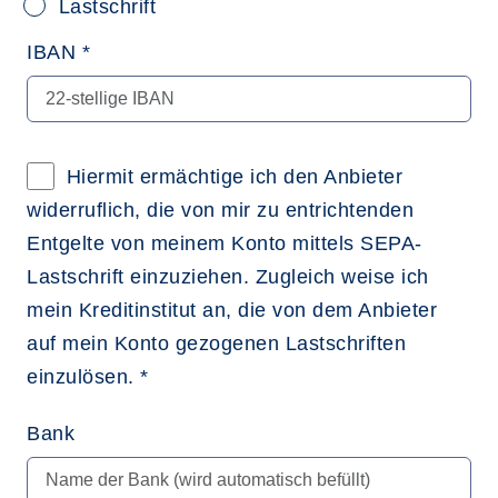
Lastschrift
IBAN *
Hiermit ermächtige ich den Anbieter
widerruflich, die von mir zu entrichtenden
Entgelte von meinem Konto mittels SEPA-
Lastschrift einzuziehen. Zugleich weise ich
mein Kreditinstitut an, die von dem Anbieter
auf mein Konto gezogenen Lastschriften
einzulösen. *
Bank