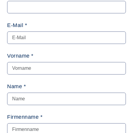
E-Mail *
Vorname *
Name *
Firmenname *