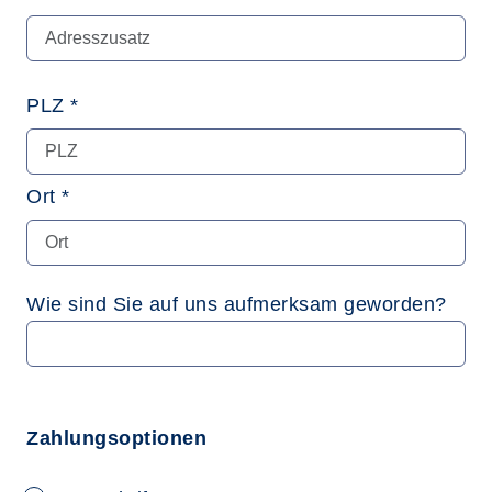
PLZ *
Ort *
Wie sind Sie auf uns aufmerksam geworden?
Zahlungsoptionen