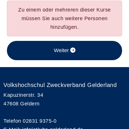
Zu einem oder mehreren dieser Kurse
müssen Sie auch weitere Personen
hinzufügen.
im Anmeldeverfahren
Weiter
Volkshochschul Zweckverband Gelderland
Kapuzinerstr. 34
47608 Geldern
Telefon 02831 9375-0