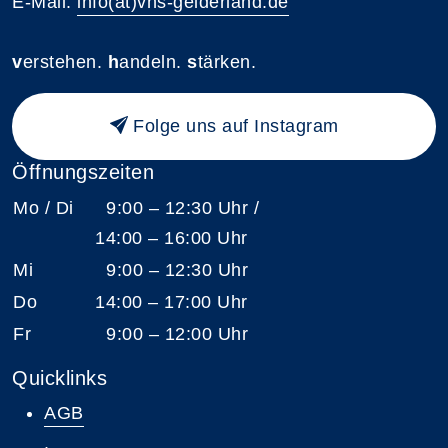
E-Mail:
info(at)vhs-gelderland.de
v
erstehen.
h
andeln.
s
tärken.
Folge uns auf Instagram
Öffnungszeiten
Mo / Di
9:00 – 12:30 Uhr /
14:00 – 16:00 Uhr
Mi
9:00 – 12:30 Uhr
Do
14:00 – 17:00 Uhr
Fr
9:00 – 12:00 Uhr
Quicklinks
AGB