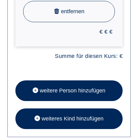
entfernen
€
€
€
Summe für diesen Kurs:
€
weitere Person hinzufügen
weiteres Kind hinzufügen