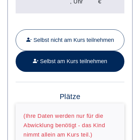
,
Uhr
€
Mehr Details zu folgendem Kurs a
Selbst nicht am Kurs teilnehmen
Selbst am Kurs teilnehmen
Plätze
(Ihre Daten werden nur für die
Abwicklung benötigt - das Kind
nimmt allein am Kurs teil.)