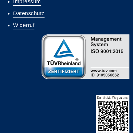
Impressum
Datenschutz
Widerruf