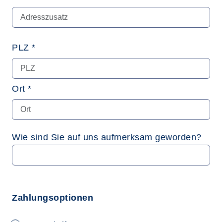
PLZ *
Ort *
Wie sind Sie auf uns aufmerksam geworden?
Zahlungsoptionen