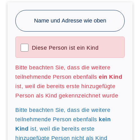
Name und Adresse wie oben
Diese Person ist ein Kind
Bitte beachten Sie, dass die weitere
teilnehmende Person ebenfalls
ein Kind
ist, weil die bereits erste hinzugefügte
Person als Kind gekennzeichnet wurde
Bitte beachten Sie, dass die weitere
teilnehmende Person ebenfalls
kein
Kind
ist, weil die bereits erste
hinzugefügte Person nicht als Kind