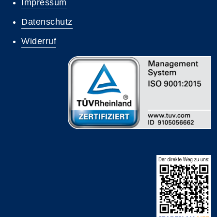
Impressum
Datenschutz
Widerruf