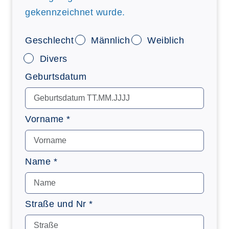
gekennzeichnet wurde.
Geschlecht
Männlich
Weiblich
Divers
Geburtsdatum
Vorname *
Name *
Straße und Nr *