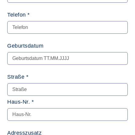
Telefon *
Geburtsdatum
Straße *
Haus-Nr. *
Adresszusatz