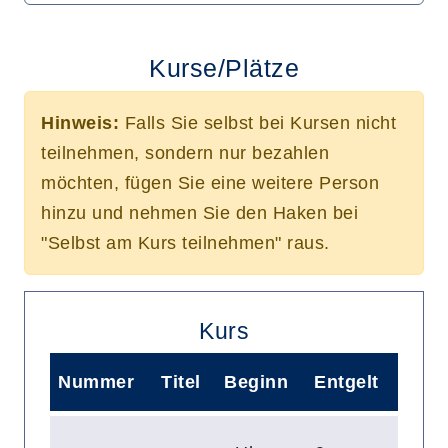
Kurse/Plätze
Hinweis:
Falls Sie selbst bei Kursen nicht
teilnehmen, sondern nur bezahlen
möchten, fügen Sie eine weitere Person
hinzu und nehmen Sie den Haken bei
"Selbst am Kurs teilnehmen" raus.
Kurs
Nummer
Titel
Beginn
Entgelt