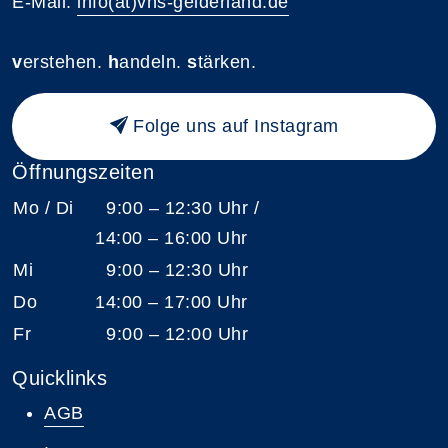
E-Mail:
info(at)vhs-gelderland.de
v
erstehen.
h
andeln.
s
tärken.
Folge uns auf Instagram
Öffnungszeiten
Mo / Di
9:00 – 12:30 Uhr /
14:00 – 16:00 Uhr
Mi
9:00 – 12:30 Uhr
Do
14:00 – 17:00 Uhr
Fr
9:00 – 12:00 Uhr
Quicklinks
AGB