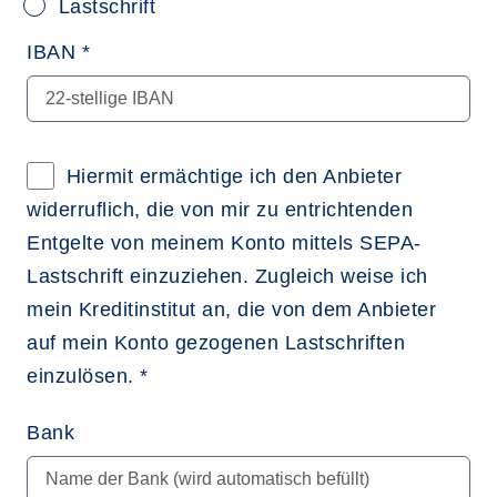
Lastschrift
IBAN *
Hiermit ermächtige ich den Anbieter
widerruflich, die von mir zu entrichtenden
Entgelte von meinem Konto mittels SEPA-
Lastschrift einzuziehen. Zugleich weise ich
mein Kreditinstitut an, die von dem Anbieter
auf mein Konto gezogenen Lastschriften
einzulösen. *
Bank