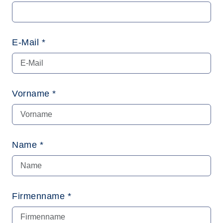
E-Mail *
Vorname *
Name *
Firmenname *