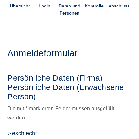
Übersicht
Login
Daten und
Kontrolle
Abschluss
Personen
Anmeldeformular
Persönliche Daten (Firma)
Persönliche Daten
(Erwachsene
Person)
Die mit * markierten Felder müssen ausgefüllt
werden.
Geschlecht