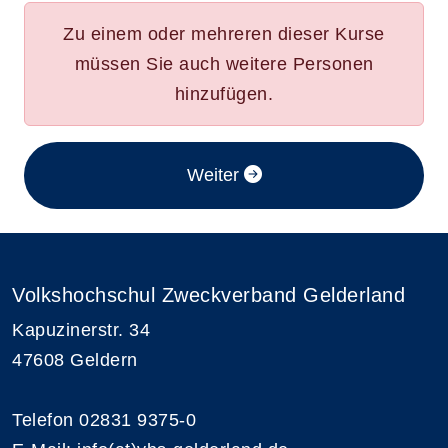
Zu einem oder mehreren dieser Kurse
müssen Sie auch weitere Personen
hinzufügen.
im Anmeldeverfahren
Weiter
Volkshochschul Zweckverband Gelderland
Kapuzinerstr. 34
47608 Geldern
Telefon 02831 9375-0