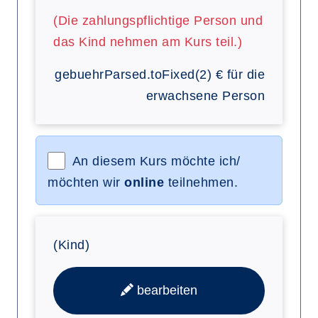
(Die zahlungspflichtige Person und
das Kind nehmen am Kurs teil.)
gebuehrParsed.toFixed(2)
€
für die
erwachsene Person
An diesem Kurs möchte ich/
möchten wir
online
teilnehmen.
(Kind)
bearbeiten