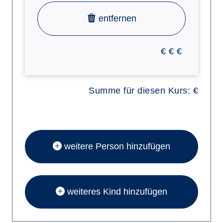
entfernen
€
€
€
Summe für diesen Kurs:
€
weitere Person hinzufügen
weiteres Kind hinzufügen