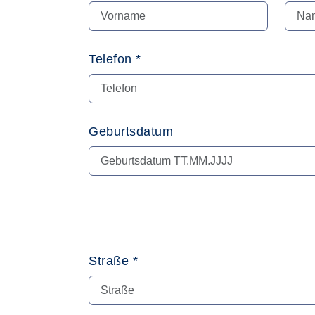
Telefon *
Geburtsdatum
Straße *