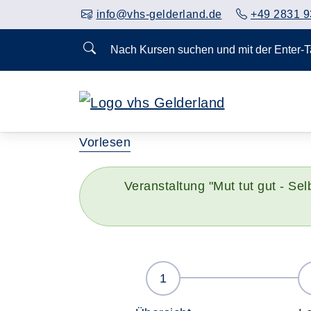
info@vhs-gelderland.de
+49 2831 9
Nach Kursen suchen und mit der Enter-
Vorlesen
Veranstaltung "Mut tut gut - Se