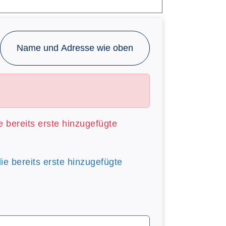
Name und Adresse wie oben
ie bereits erste hinzugefügte
die bereits erste hinzugefügte