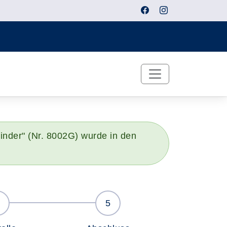
kinder" (Nr. 8002G) wurde in den