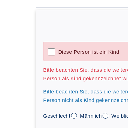
Diese Person ist ein Kind
Bitte beachten Sie, dass die weite
Person als Kind gekennzeichnet w
Bitte beachten Sie, dass die weite
Person nicht als Kind gekennzeich
Geschlecht
Männlich
Weibli