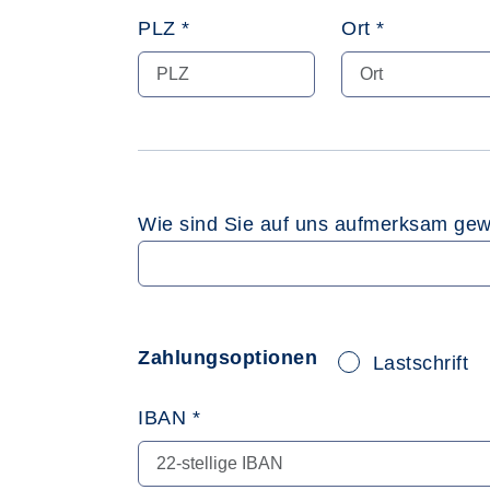
PLZ *
Ort *
Wie sind Sie auf uns aufmerksam ge
Zahlungsoptionen
Lastschrift
IBAN *