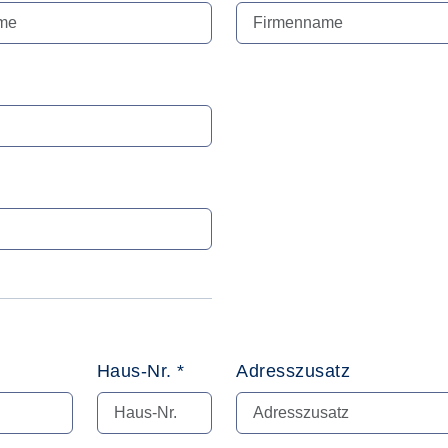
Haus-Nr. *
Adresszusatz