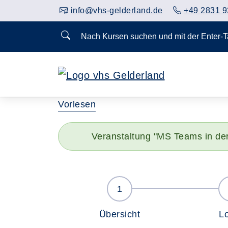
info@vhs-gelderland.de
+49 2831 9
Nach Kursen suchen und mit der Enter-
Vorlesen
Veranstaltung "MS Teams in der
Übersicht
L