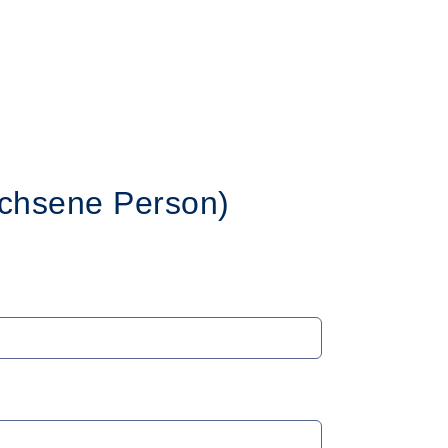
chsene Person)