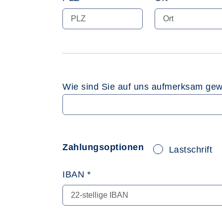
Wie sind Sie auf uns aufmerksam ge
Zahlungsoptionen
Lastschrift
IBAN *