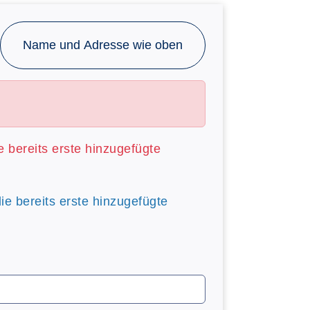
Name und Adresse wie oben
ie bereits erste hinzugefügte
die bereits erste hinzugefügte