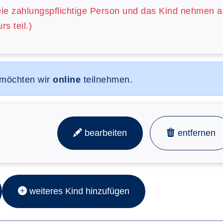
Die zahlungspflichtige Person und das Kind nehmen 
rs teil.)
 möchten wir
online
teilnehmen.
bearbeiten
entfernen
weiteres Kind hinzufügen