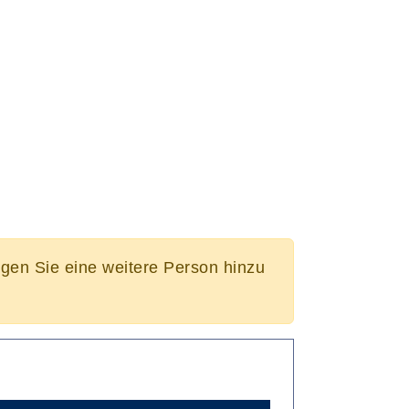
ügen Sie eine weitere Person hinzu