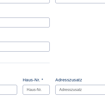
Haus-Nr. *
Adresszusatz