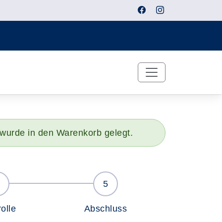
 wurde in den Warenkorb gelegt.
olle
Abschluss