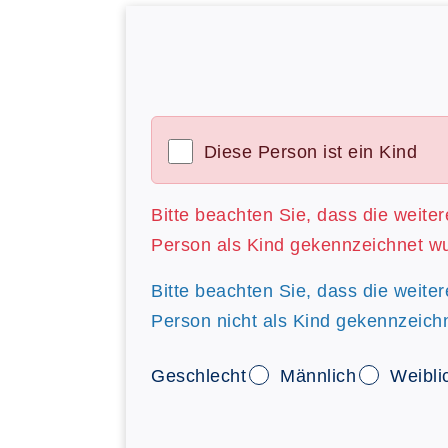
Diese Person ist ein Kind
Bitte beachten Sie, dass die weite
Person als Kind gekennzeichnet w
Bitte beachten Sie, dass die weite
Person nicht als Kind gekennzeich
Geschlecht
Männlich
Weibli