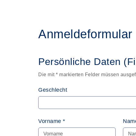
Anmeldeformular
Persönliche Daten (F
Die mit * markierten Felder müssen ausgef
Geschlecht
Vorname *
Name