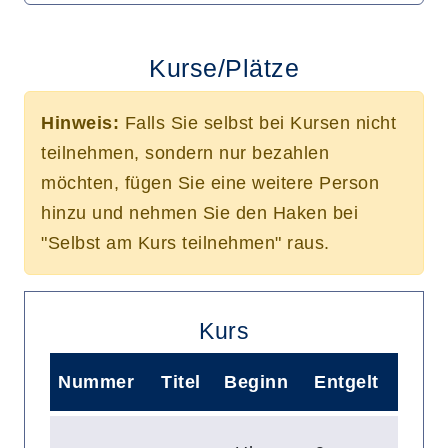
Kurse/Plätze
Hinweis:
Falls Sie selbst bei Kursen nicht
teilnehmen, sondern nur bezahlen
möchten, fügen Sie eine weitere Person
hinzu und nehmen Sie den Haken bei
"Selbst am Kurs teilnehmen" raus.
Kurs
Nummer
Titel
Beginn
Entgelt