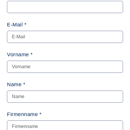
E-Mail *
Vorname *
Name *
Firmenname *