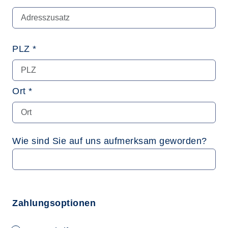
PLZ *
Ort *
Wie sind Sie auf uns aufmerksam geworden?
Zahlungsoptionen