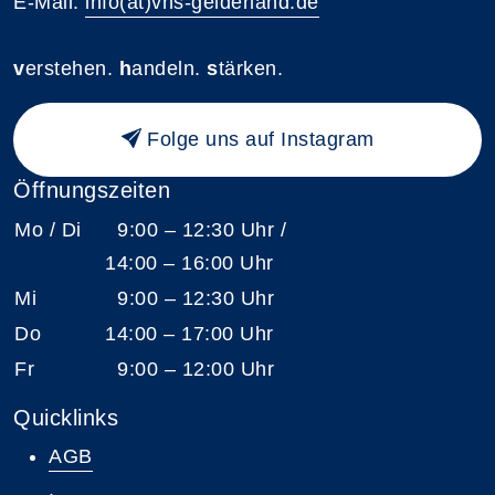
E-Mail:
info(at)vhs-gelderland.de
v
erstehen.
h
andeln.
s
tärken.
Folge uns auf Instagram
Öffnungszeiten
Mo / Di
9:00 – 12:30 Uhr /
14:00 – 16:00 Uhr
Mi
9:00 – 12:30 Uhr
Do
14:00 – 17:00 Uhr
Fr
9:00 – 12:00 Uhr
Quicklinks
AGB