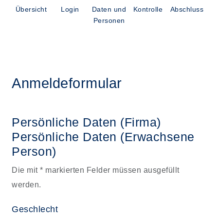
Übersicht
Login
Daten und
Kontrolle
Abschluss
Personen
Anmeldeformular
Persönliche Daten (Firma)
Persönliche Daten
(Erwachsene
Person)
Die mit * markierten Felder müssen ausgefüllt
werden.
Geschlecht