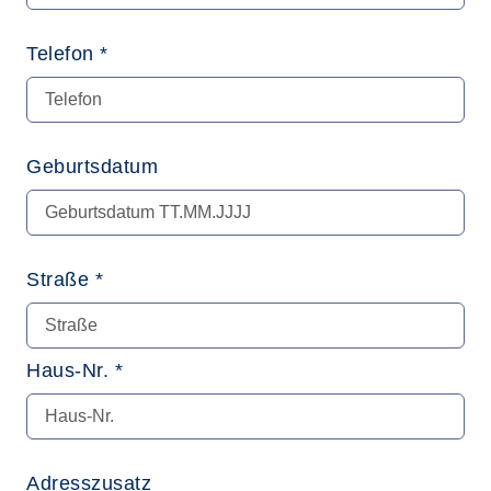
Telefon *
Geburtsdatum
Straße *
Haus-Nr. *
Adresszusatz