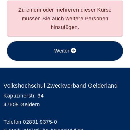
Zu einem oder mehreren dieser Kurse
müssen Sie auch weitere Personen
hinzufügen.
im Anmeldeverfahren
Weiter
Volkshochschul Zweckverband Gelderland
Kapuzinerstr. 34
47608 Geldern
Telefon 02831 9375-0