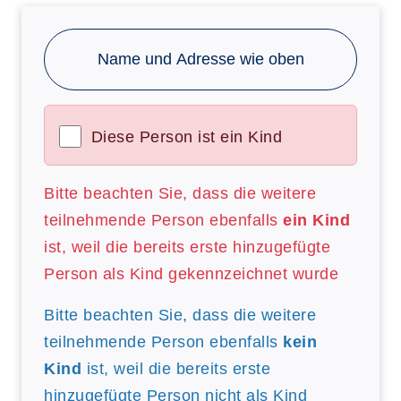
Name und Adresse wie oben
Diese Person ist ein Kind
Bitte beachten Sie, dass die weitere
teilnehmende Person ebenfalls
ein Kind
ist, weil die bereits erste hinzugefügte
Person als Kind gekennzeichnet wurde
Bitte beachten Sie, dass die weitere
teilnehmende Person ebenfalls
kein
Kind
ist, weil die bereits erste
hinzugefügte Person nicht als Kind