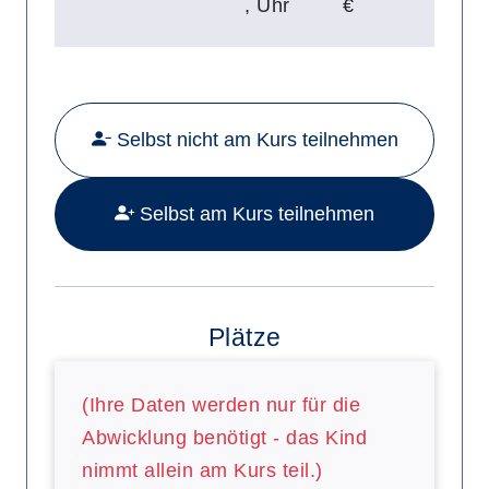
,
Uhr
€
Mehr Details zu folgendem Kurs a
Selbst nicht am Kurs teilnehmen
Selbst am Kurs teilnehmen
Plätze
(Ihre Daten werden nur für die
Abwicklung benötigt - das Kind
nimmt allein am Kurs teil.)