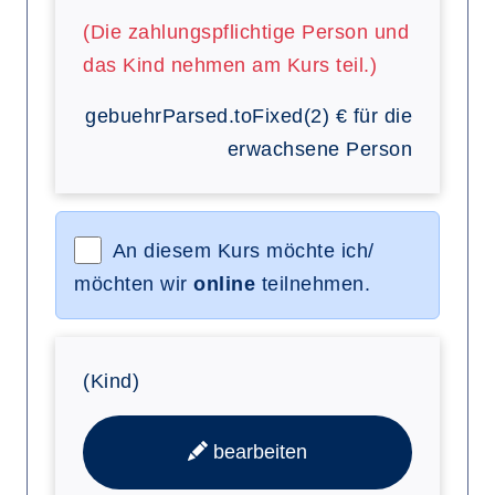
(Die zahlungspflichtige Person und
das Kind nehmen am Kurs teil.)
gebuehrParsed.toFixed(2)
€
für die
erwachsene Person
An diesem Kurs möchte ich/
möchten wir
online
teilnehmen.
(Kind)
bearbeiten