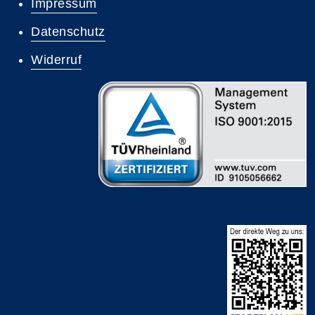
Impressum
Datenschutz
Widerruf