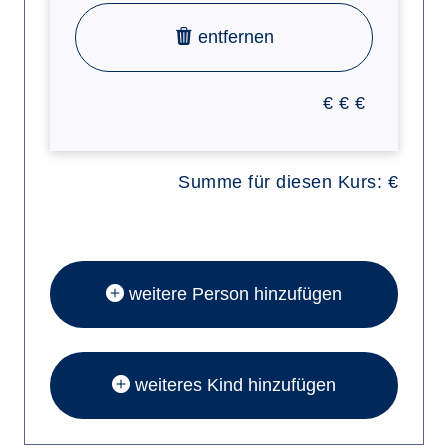
entfernen
€
€
€
Summe für diesen Kurs:
€
weitere Person hinzufügen
weiteres Kind hinzufügen