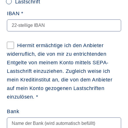
Lastschrift
IBAN *
Hiermit ermächtige ich den Anbieter
widerruflich, die von mir zu entrichtenden
Entgelte von meinem Konto mittels SEPA-
Lastschrift einzuziehen. Zugleich weise ich
mein Kreditinstitut an, die von dem Anbieter
auf mein Konto gezogenen Lastschriften
einzulösen. *
Bank