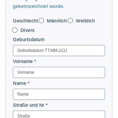
gekennzeichnet wurde.
Geschlecht
Männlich
Weiblich
Divers
Geburtsdatum
Vorname *
Name *
Straße und Nr *