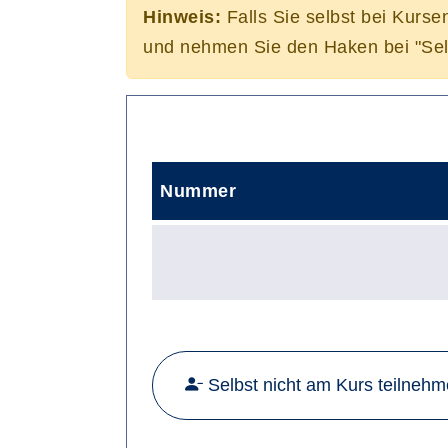
Hinweis:
Falls Sie selbst bei Kurse
und nehmen Sie den Haken bei "Sel
Nummer
Selbst nicht am Kurs teilneh