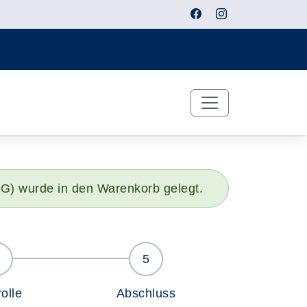
3G) wurde in den Warenkorb gelegt.
olle
Abschluss