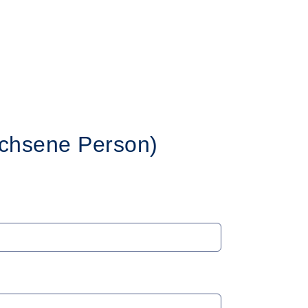
chsene Person)