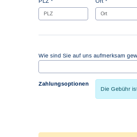
PLZ *
Ort *
Wie sind Sie auf uns aufmerksam ge
Zahlungsoptionen
Die Gebühr is