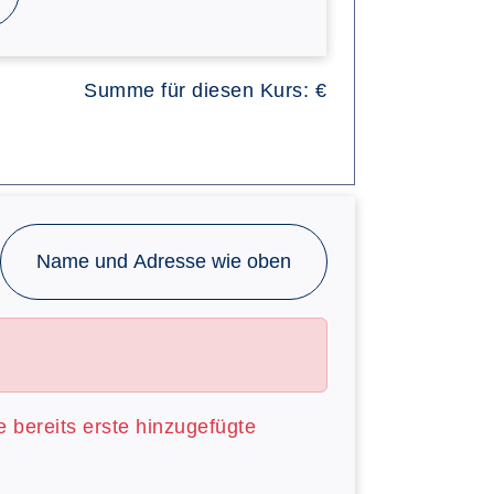
Summe für diesen Kurs:
€
Name und Adresse wie oben
ie bereits erste hinzugefügte