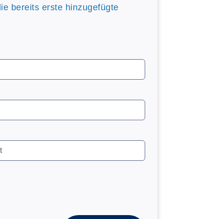
die bereits erste hinzugefügte