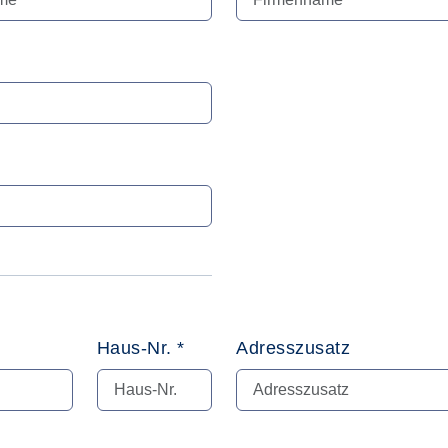
Haus-Nr. *
Adresszusatz