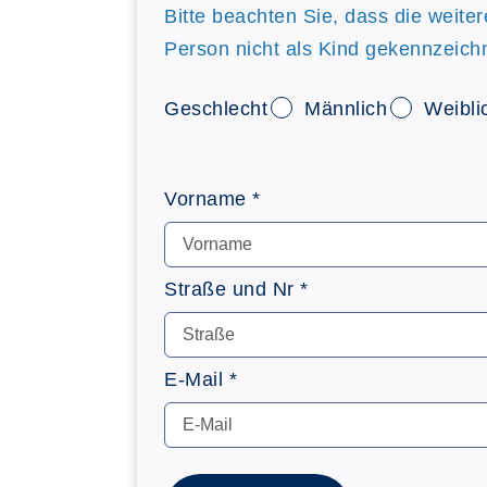
Bitte beachten Sie, dass die weite
Person nicht als Kind gekennzeich
Geschlecht
Männlich
Weibli
Vorname *
Straße und Nr *
E-Mail *