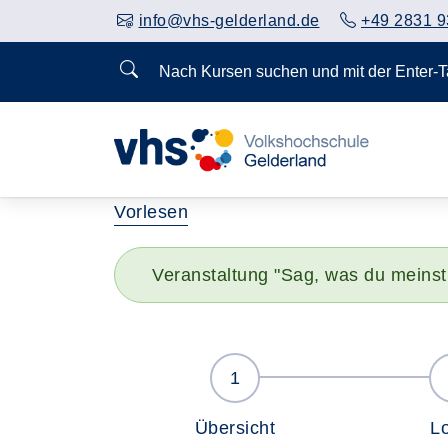
info@vhs-gelderland.de
+49 2831 9
Nach Kursen suchen und mit der Enter-
Vorlesen
Veranstaltung "Sag, was du meinst
Übersicht
L