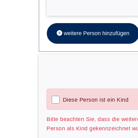
weitere Person hinzufügen
Diese Person ist ein Kind
Bitte beachten Sie, dass die weite
Person als Kind gekennzeichnet w