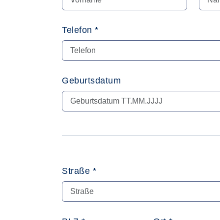
Telefon *
Geburtsdatum
Straße *