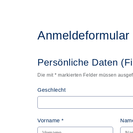
Anmeldeformular
Persönliche Daten (F
Die mit * markierten Felder müssen ausgef
Geschlecht
Vorname *
Name