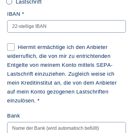
Lastschrift
IBAN *
Hiermit ermächtige ich den Anbieter
widerruflich, die von mir zu entrichtenden
Entgelte von meinem Konto mittels SEPA-
Lastschrift einzuziehen. Zugleich weise ich
mein Kreditinstitut an, die von dem Anbieter
auf mein Konto gezogenen Lastschriften
einzulösen. *
Bank