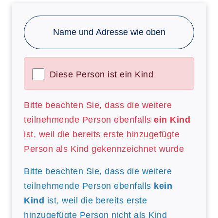
Name und Adresse wie oben
Diese Person ist ein Kind
Bitte beachten Sie, dass die weitere
teilnehmende Person ebenfalls
ein Kind
ist, weil die bereits erste hinzugefügte
Person als Kind gekennzeichnet wurde
Bitte beachten Sie, dass die weitere
teilnehmende Person ebenfalls
kein
Kind
ist, weil die bereits erste
hinzugefügte Person nicht als Kind