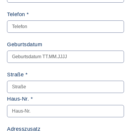
Telefon *
Geburtsdatum
Straße *
Haus-Nr. *
Adresszusatz