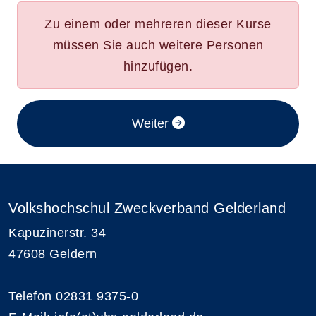
Zu einem oder mehreren dieser Kurse
müssen Sie auch weitere Personen
hinzufügen.
im Anmeldeverfahren
Weiter
Volkshochschul Zweckverband Gelderland
Kapuzinerstr. 34
47608 Geldern
Telefon 02831 9375-0