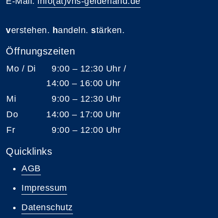
E-Mail:
info(at)vhs-gelderland.de
v
erstehen.
h
andeln.
s
tärken.
Öffnungszeiten
Mo / Di
9:00 – 12:30 Uhr /
14:00 – 16:00 Uhr
Mi
9:00 – 12:30 Uhr
Do
14:00 – 17:00 Uhr
Fr
9:00 – 12:00 Uhr
Quicklinks
AGB
Impressum
Datenschutz