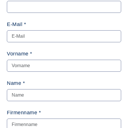
E-Mail *
Vorname *
Name *
Firmenname *