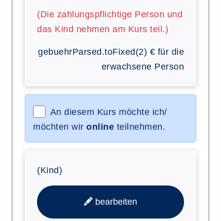
(Die zahlungspflichtige Person und
das Kind nehmen am Kurs teil.)
gebuehrParsed.toFixed(2)
€
für die
erwachsene Person
An diesem Kurs möchte ich/
möchten wir
online
teilnehmen.
(Kind)
bearbeiten