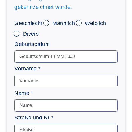
gekennzeichnet wurde.
Geschlecht
Männlich
Weiblich
Divers
Geburtsdatum
Vorname *
Name *
Straße und Nr *