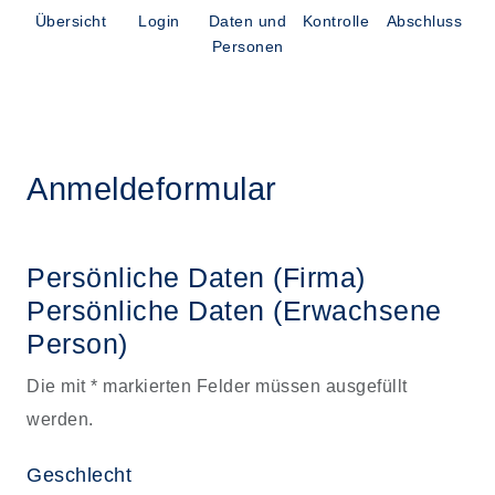
Übersicht
Login
Daten und
Kontrolle
Abschluss
Personen
Anmeldeformular
Persönliche Daten (Firma)
Persönliche Daten
(Erwachsene
Person)
Die mit * markierten Felder müssen ausgefüllt
werden.
Geschlecht