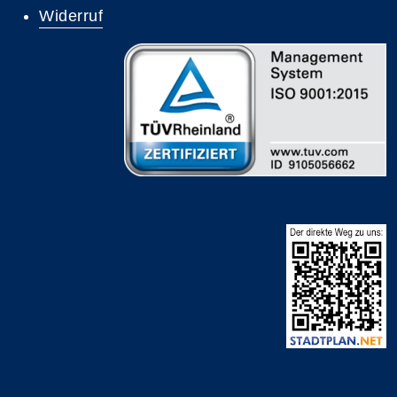
Widerruf