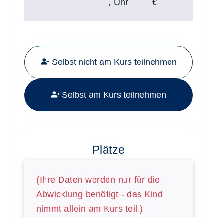
,
Uhr
€
Mehr Details zu folgendem Kurs a
Selbst nicht am Kurs teilnehmen
Selbst am Kurs teilnehmen
Plätze
(Ihre Daten werden nur für die
Abwicklung benötigt - das Kind
nimmt allein am Kurs teil.)