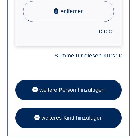
entfernen
€
€
€
Summe für diesen Kurs:
€
weitere Person hinzufügen
weiteres Kind hinzufügen