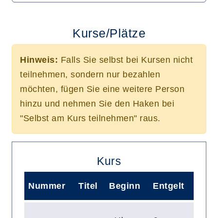
Kurse/Plätze
Hinweis:
Falls Sie selbst bei Kursen nicht
teilnehmen, sondern nur bezahlen
möchten, fügen Sie eine weitere Person
hinzu und nehmen Sie den Haken bei
"Selbst am Kurs teilnehmen" raus.
Kurs
Nummer
Titel
Beginn
Entgelt