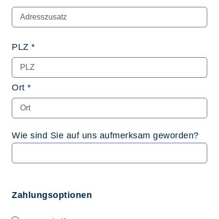
PLZ *
Ort *
Wie sind Sie auf uns aufmerksam geworden?
Zahlungsoptionen