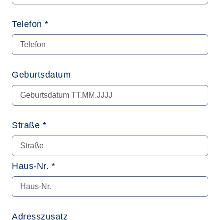
Telefon *
Geburtsdatum
Straße *
Haus-Nr. *
Adresszusatz