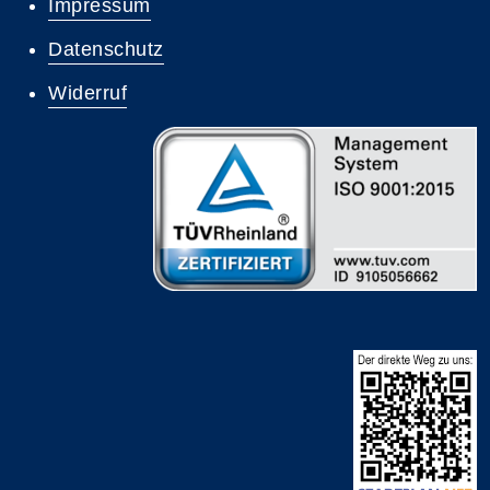
Impressum
Datenschutz
Widerruf