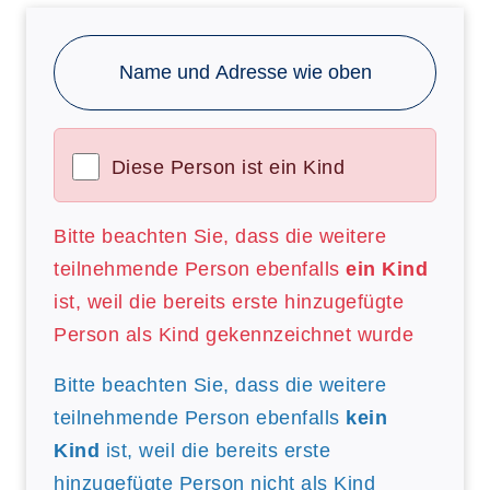
Name und Adresse wie oben
Diese Person ist ein Kind
Bitte beachten Sie, dass die weitere
teilnehmende Person ebenfalls
ein Kind
ist, weil die bereits erste hinzugefügte
Person als Kind gekennzeichnet wurde
Bitte beachten Sie, dass die weitere
teilnehmende Person ebenfalls
kein
Kind
ist, weil die bereits erste
hinzugefügte Person nicht als Kind