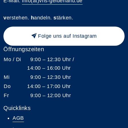
E-Mail:
info(at)vhs-gelderland.de
v
erstehen.
h
andeln.
s
tärken.
Folge uns auf Instagram
Öffnungszeiten
Mo / Di
9:00 – 12:30 Uhr /
14:00 – 16:00 Uhr
Mi
9:00 – 12:30 Uhr
Do
14:00 – 17:00 Uhr
Fr
9:00 – 12:00 Uhr
Quicklinks
AGB