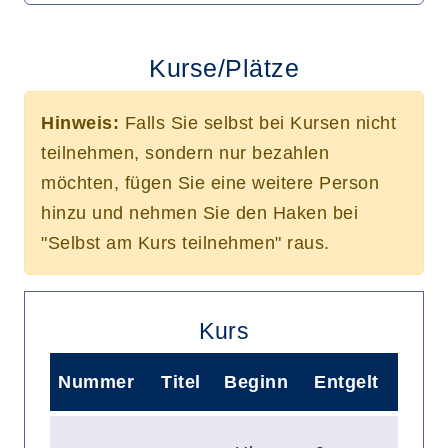
Kurse/Plätze
Hinweis:
Falls Sie selbst bei Kursen nicht
teilnehmen, sondern nur bezahlen
möchten, fügen Sie eine weitere Person
hinzu und nehmen Sie den Haken bei
"Selbst am Kurs teilnehmen" raus.
Kurs
Nummer
Titel
Beginn
Entgelt