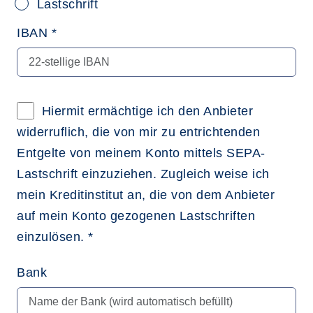
Lastschrift
IBAN *
Hiermit ermächtige ich den Anbieter
widerruflich, die von mir zu entrichtenden
Entgelte von meinem Konto mittels SEPA-
Lastschrift einzuziehen. Zugleich weise ich
mein Kreditinstitut an, die von dem Anbieter
auf mein Konto gezogenen Lastschriften
einzulösen. *
Bank