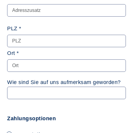
PLZ *
Ort *
Wie sind Sie auf uns aufmerksam geworden?
Zahlungsoptionen