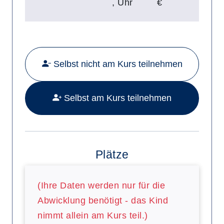
,
Uhr
€
Mehr Details zu folgendem Kurs a
Selbst nicht am Kurs teilnehmen
Selbst am Kurs teilnehmen
Plätze
(Ihre Daten werden nur für die
Abwicklung benötigt - das Kind
nimmt allein am Kurs teil.)