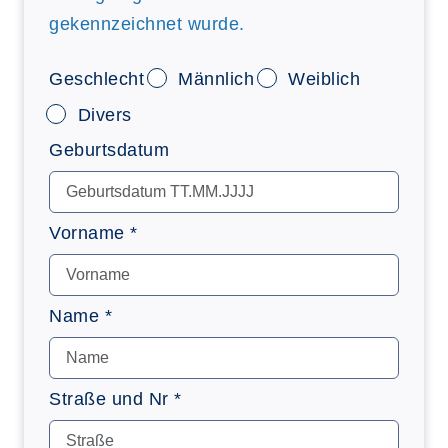
gekennzeichnet wurde.
Geschlecht
Männlich
Weiblich
Divers
Geburtsdatum
Vorname *
Name *
Straße und Nr *