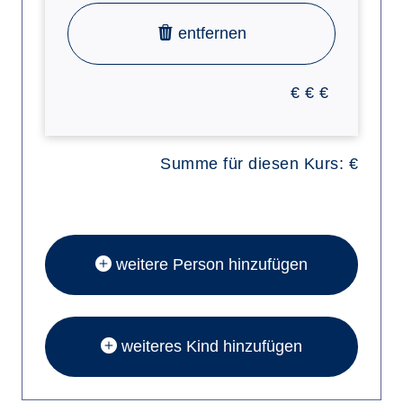
entfernen
€
€
€
Summe für diesen Kurs:
€
weitere Person hinzufügen
weiteres Kind hinzufügen