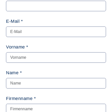
E-Mail *
Vorname *
Name *
Firmenname *