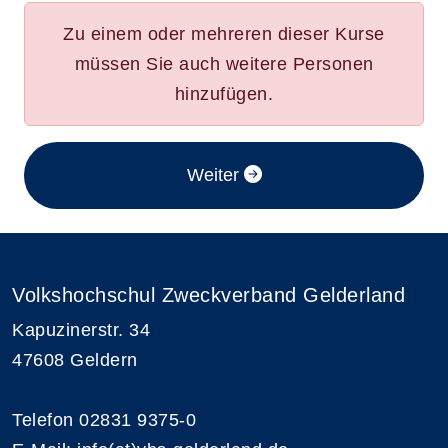
Zu einem oder mehreren dieser Kurse
müssen Sie auch weitere Personen
hinzufügen.
im Anmeldeverfahren
Weiter
Volkshochschul Zweckverband Gelderland
Kapuzinerstr. 34
47608 Geldern
Telefon 02831 9375-0