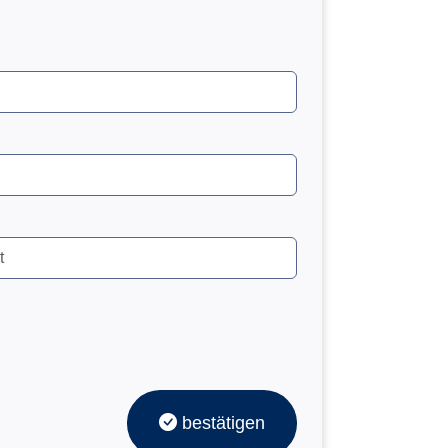
bestätigen