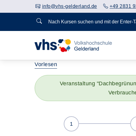
info@vhs-gelderland.de
+49 2831 9
Nach Kursen suchen und mit der Enter-
Vorlesen
Veranstaltung "Dachbegrünung
Verbrauche