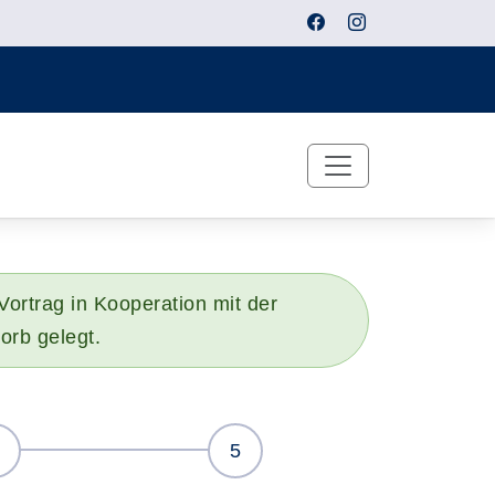
ortrag in Kooperation mit der
orb gelegt.