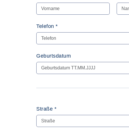
Telefon *
Geburtsdatum
Straße *