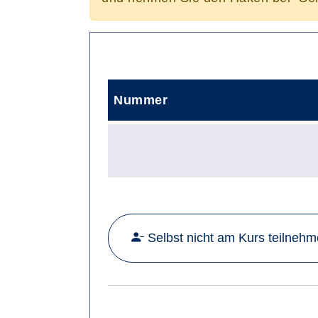
Nummer
Selbst nicht am Kurs teilneh