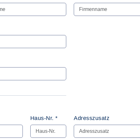
Haus-Nr. *
Adresszusatz