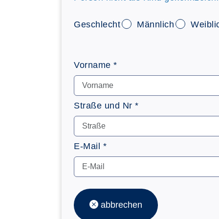
Geschlecht
Männlich
Weibli
Vorname *
Straße und Nr *
E-Mail *
abbrechen