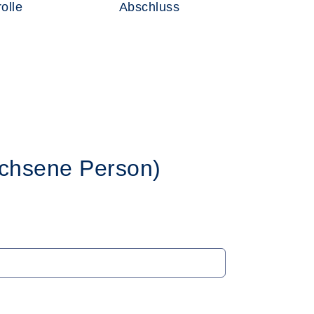
olle
Abschluss
chsene Person)