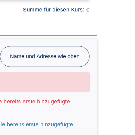
Summe für diesen Kurs:
€
Name und Adresse wie oben
ie bereits erste hinzugefügte
die bereits erste hinzugefügte