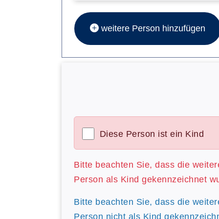
weitere Person hinzufügen
Diese Person ist ein Kind
Bitte beachten Sie, dass die weite
Person als Kind gekennzeichnet w
Bitte beachten Sie, dass die weite
Person nicht als Kind gekennzeich