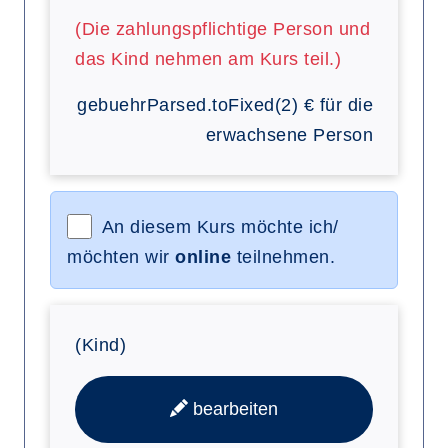
(Die zahlungspflichtige Person und
das Kind nehmen am Kurs teil.)
gebuehrParsed.toFixed(2)
€
für die
erwachsene Person
An diesem Kurs möchte ich/
möchten wir
online
teilnehmen.
(Kind)
bearbeiten