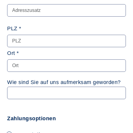
PLZ *
Ort *
Wie sind Sie auf uns aufmerksam geworden?
Zahlungsoptionen