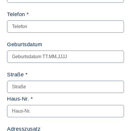
Telefon *
Geburtsdatum
Straße *
Haus-Nr. *
Adresszusatz