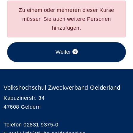
Zu einem oder mehreren dieser Kurse
müssen Sie auch weitere Personen
hinzufügen.
im Anmeldeverfahren
Weiter
Volkshochschul Zweckverband Gelderland
Kapuzinerstr. 34
47608 Geldern
Telefon 02831 9375-0