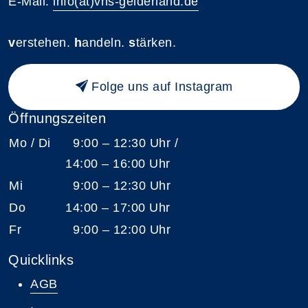
E-Mail:
info(at)vhs-gelderland.de
v
erstehen.
h
andeln.
s
tärken.
Folge uns auf Instagram
Öffnungszeiten
Mo / Di
9:00 – 12:30 Uhr /
14:00 – 16:00 Uhr
Mi
9:00 – 12:30 Uhr
Do
14:00 – 17:00 Uhr
Fr
9:00 – 12:00 Uhr
Quicklinks
AGB