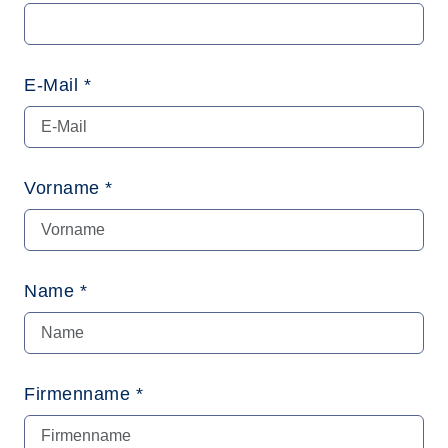
E-Mail *
Vorname *
Name *
Firmenname *