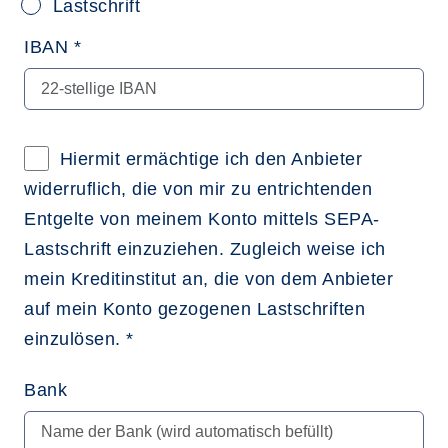
Lastschrift
IBAN *
Hiermit ermächtige ich den Anbieter
widerruflich, die von mir zu entrichtenden
Entgelte von meinem Konto mittels SEPA-
Lastschrift einzuziehen. Zugleich weise ich
mein Kreditinstitut an, die von dem Anbieter
auf mein Konto gezogenen Lastschriften
einzulösen. *
Bank