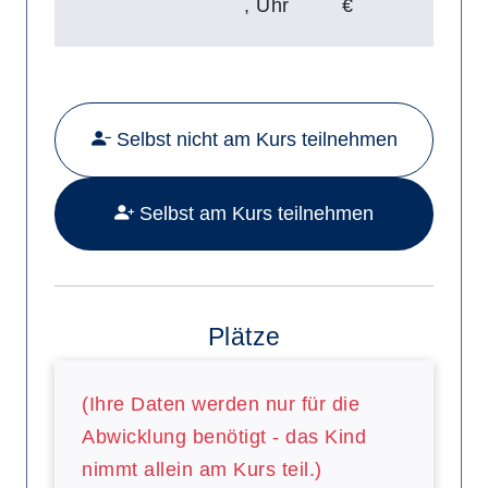
,
Uhr
€
Mehr Details zu folgendem Kurs a
Selbst nicht am Kurs teilnehmen
Selbst am Kurs teilnehmen
Plätze
(Ihre Daten werden nur für die
Abwicklung benötigt - das Kind
nimmt allein am Kurs teil.)