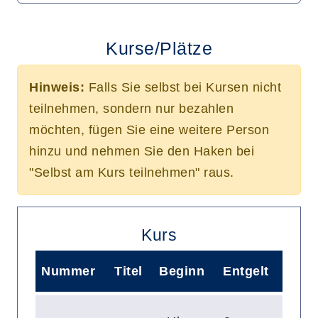
Kurse/Plätze
Hinweis:
Falls Sie selbst bei Kursen nicht
teilnehmen, sondern nur bezahlen
möchten, fügen Sie eine weitere Person
hinzu und nehmen Sie den Haken bei
"Selbst am Kurs teilnehmen" raus.
Kurs
Nummer
Titel
Beginn
Entgelt