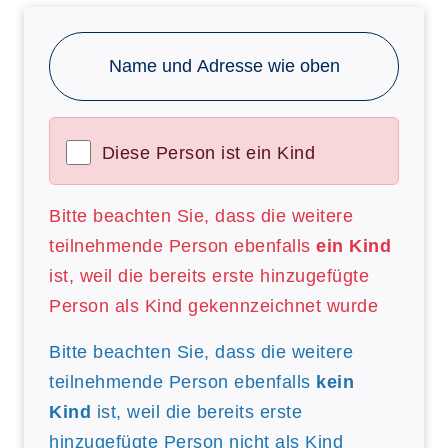
Name und Adresse wie oben
Diese Person ist ein Kind
Bitte beachten Sie, dass die weitere
teilnehmende Person ebenfalls
ein Kind
ist, weil die bereits erste hinzugefügte
Person als Kind gekennzeichnet wurde
Bitte beachten Sie, dass die weitere
teilnehmende Person ebenfalls
kein
Kind
ist, weil die bereits erste
hinzugefügte Person nicht als Kind