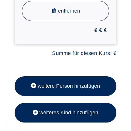
entfernen
€
€
€
Summe für diesen Kurs:
€
weitere Person hinzufügen
weiteres Kind hinzufügen