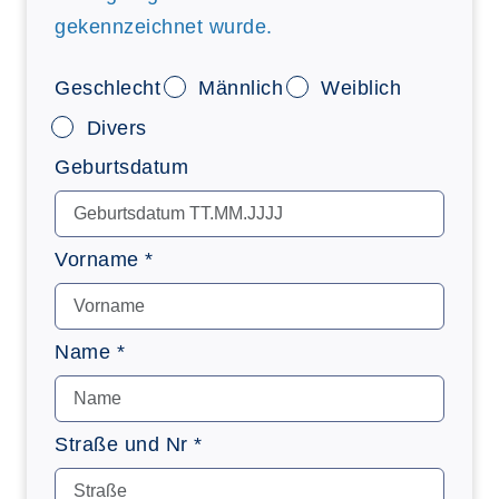
gekennzeichnet wurde.
Geschlecht
Männlich
Weiblich
Divers
Geburtsdatum
Vorname *
Name *
Straße und Nr *