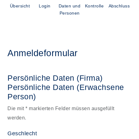
Übersicht
Login
Daten und
Kontrolle
Abschluss
Personen
Anmeldeformular
Persönliche Daten (Firma)
Persönliche Daten
(Erwachsene
Person)
Die mit * markierten Felder müssen ausgefüllt
werden.
Geschlecht