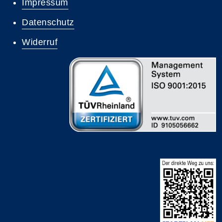
Impressum
Datenschutz
Widerruf