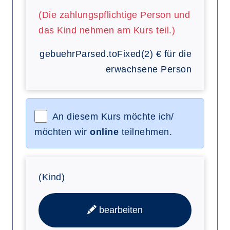
(Die zahlungspflichtige Person und
das Kind nehmen am Kurs teil.)
gebuehrParsed.toFixed(2)
€
für die
erwachsene Person
An diesem Kurs möchte ich/
möchten wir
online
teilnehmen.
(Kind)
bearbeiten