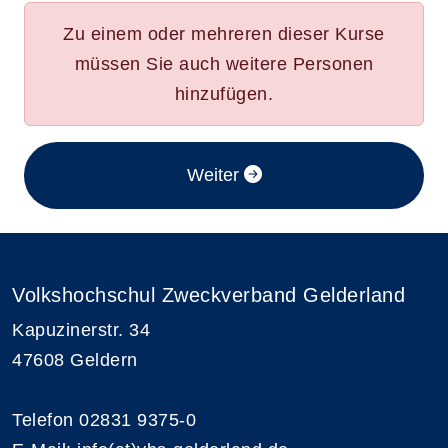
Zu einem oder mehreren dieser Kurse
müssen Sie auch weitere Personen
hinzufügen.
im Anmeldeverfahren
Weiter
Volkshochschul Zweckverband Gelderland
Kapuzinerstr. 34
47608 Geldern
Telefon 02831 9375-0