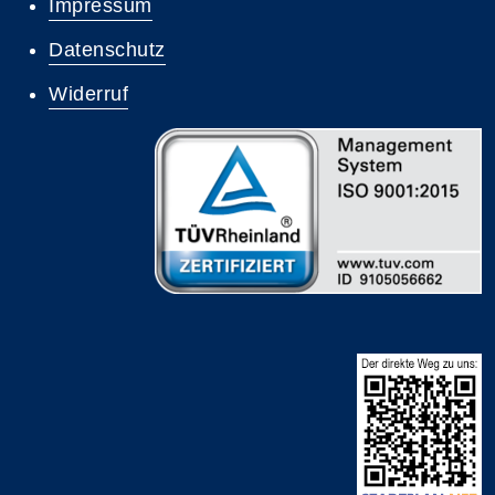
Impressum
Datenschutz
Widerruf