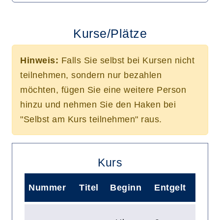
Kurse/Plätze
Hinweis:
Falls Sie selbst bei Kursen nicht
teilnehmen, sondern nur bezahlen
möchten, fügen Sie eine weitere Person
hinzu und nehmen Sie den Haken bei
"Selbst am Kurs teilnehmen" raus.
Kurs
Nummer
Titel
Beginn
Entgelt