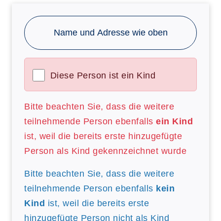
Name und Adresse wie oben
Diese Person ist ein Kind
Bitte beachten Sie, dass die weitere
teilnehmende Person ebenfalls
ein Kind
ist, weil die bereits erste hinzugefügte
Person als Kind gekennzeichnet wurde
Bitte beachten Sie, dass die weitere
teilnehmende Person ebenfalls
kein
Kind
ist, weil die bereits erste
hinzugefügte Person nicht als Kind