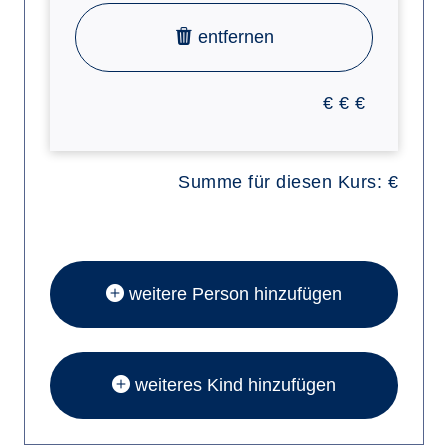
entfernen
€
€
€
Summe für diesen Kurs:
€
weitere Person hinzufügen
weiteres Kind hinzufügen