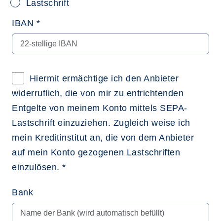
Lastschrift
IBAN *
Hiermit ermächtige ich den Anbieter
widerruflich, die von mir zu entrichtenden
Entgelte von meinem Konto mittels SEPA-
Lastschrift einzuziehen. Zugleich weise ich
mein Kreditinstitut an, die von dem Anbieter
auf mein Konto gezogenen Lastschriften
einzulösen. *
Bank