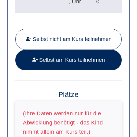
,
Uhr
€
Mehr Details zu folgendem Kurs a
Selbst nicht am Kurs teilnehmen
Selbst am Kurs teilnehmen
Plätze
(Ihre Daten werden nur für die
Abwicklung benötigt - das Kind
nimmt allein am Kurs teil.)