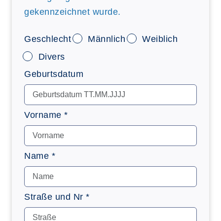
gekennzeichnet wurde.
Geschlecht
Männlich
Weiblich
Divers
Geburtsdatum
Vorname *
Name *
Straße und Nr *