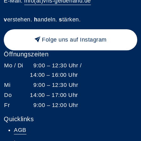
E-Mail:
info(at)vhs-gelderland.de
v
erstehen.
h
andeln.
s
tärken.
Folge uns auf Instagram
Öffnungszeiten
Mo / Di
9:00 – 12:30 Uhr /
14:00 – 16:00 Uhr
Mi
9:00 – 12:30 Uhr
Do
14:00 – 17:00 Uhr
Fr
9:00 – 12:00 Uhr
Quicklinks
AGB