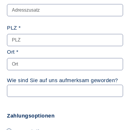
PLZ *
Ort *
Wie sind Sie auf uns aufmerksam geworden?
Zahlungsoptionen