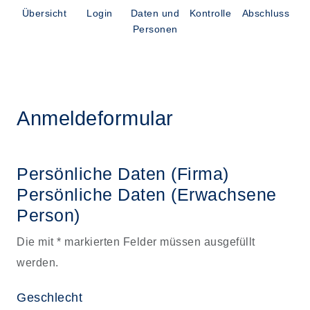
Übersicht
Login
Daten und
Kontrolle
Abschluss
Personen
Anmeldeformular
Persönliche Daten (Firma)
Persönliche Daten
(Erwachsene
Person)
Die mit * markierten Felder müssen ausgefüllt
werden.
Geschlecht