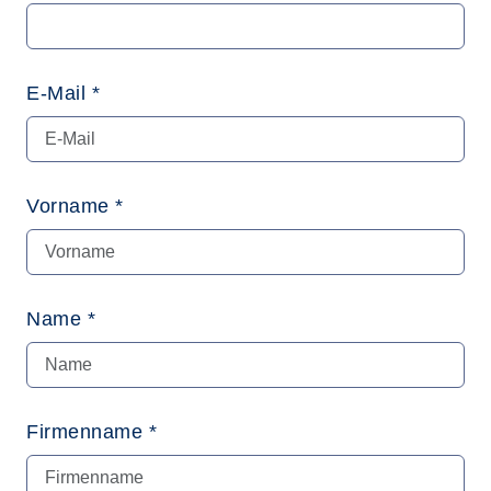
E-Mail *
Vorname *
Name *
Firmenname *