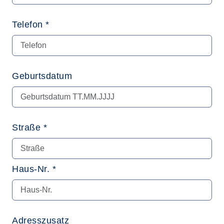
Telefon *
Geburtsdatum
Straße *
Haus-Nr. *
Adresszusatz