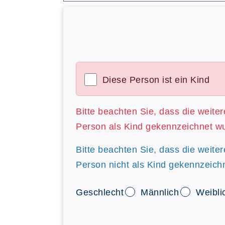
Diese Person ist ein Kind
Bitte beachten Sie, dass die weite
Person als Kind gekennzeichnet w
Bitte beachten Sie, dass die weite
Person nicht als Kind gekennzeich
Geschlecht
Männlich
Weibli