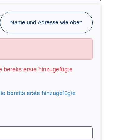
Name und Adresse wie oben
ie bereits erste hinzugefügte
die bereits erste hinzugefügte