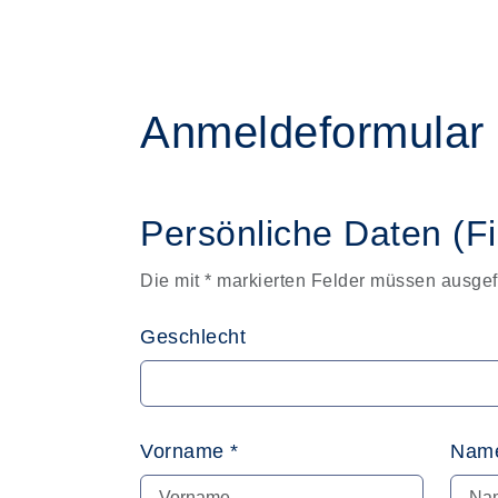
Anmeldeformular
Persönliche Daten (F
Die mit * markierten Felder müssen ausgef
Geschlecht
Vorname *
Name