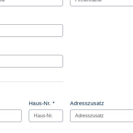
Haus-Nr. *
Adresszusatz