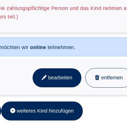
Die zahlungspflichtige Person und das Kind nehmen 
rs teil.)
 möchten wir
online
teilnehmen.
bearbeiten
entfernen
weiteres Kind hinzufügen