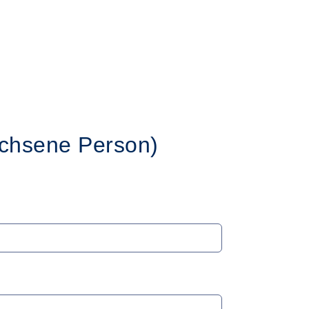
chsene Person)