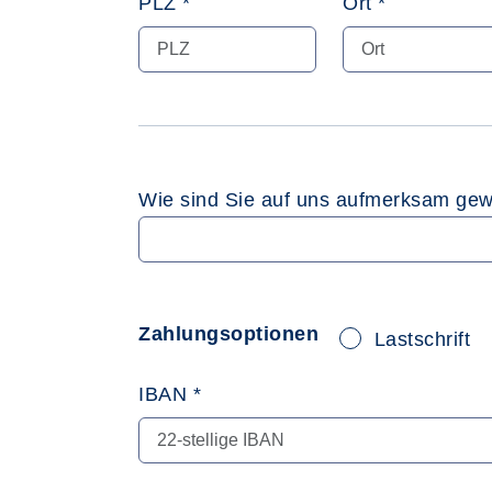
PLZ *
Ort *
Wie sind Sie auf uns aufmerksam ge
Zahlungsoptionen
Lastschrift
IBAN *