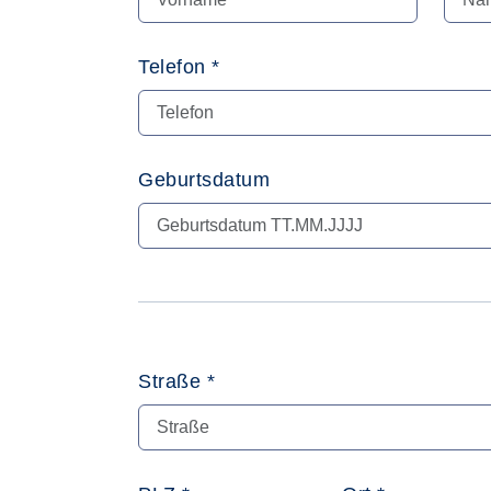
Telefon *
Geburtsdatum
Straße *