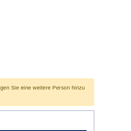
ügen Sie eine weitere Person hinzu