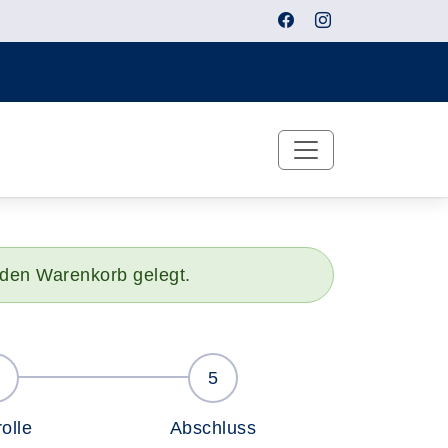
n den Warenkorb gelegt.
olle
Abschluss