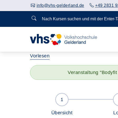
info@vhs-gelderland.de
+49 2831 9
Nach Kursen suchen und mit der Enter-
Vorlesen
Veranstaltung "Bodyfit
Übersicht
L