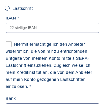
Lastschrift
IBAN *
Hiermit ermächtige ich den Anbieter
widerruflich, die von mir zu entrichtenden
Entgelte von meinem Konto mittels SEPA-
Lastschrift einzuziehen. Zugleich weise ich
mein Kreditinstitut an, die von dem Anbieter
auf mein Konto gezogenen Lastschriften
einzulösen. *
Bank