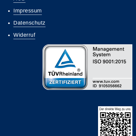
Impressum
Datenschutz
Widerruf