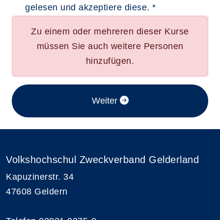
gelesen und akzeptiere diese. *
Zu einem oder mehreren dieser Kurse
müssen Sie auch weitere Personen
hinzufügen.
im Anmeldeverfahren
Weiter
Volkshochschul Zweckverband Gelderland
Kapuzinerstr. 34
47608 Geldern