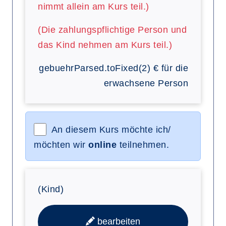
nimmt allein am Kurs teil.)
(Die zahlungspflichtige Person und
das Kind nehmen am Kurs teil.)
gebuehrParsed.toFixed(2)
€
für die
erwachsene Person
An diesem Kurs möchte ich/
möchten wir
online
teilnehmen.
(Kind)
bearbeiten