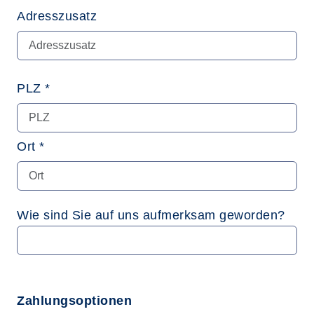
Adresszusatz
PLZ *
Ort *
Wie sind Sie auf uns aufmerksam geworden?
Zahlungsoptionen