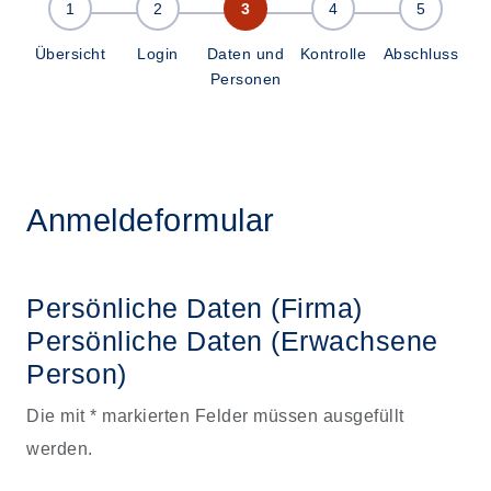
Übersicht
Login
Daten und
Kontrolle
Abschluss
Personen
Anmeldeformular
Persönliche Daten (Firma)
Persönliche Daten
(Erwachsene
Person)
Die mit * markierten Felder müssen ausgefüllt
werden.