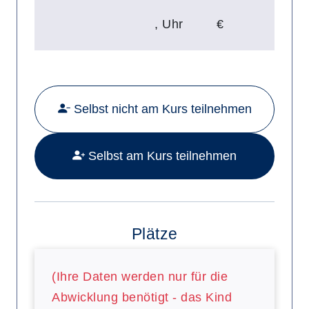
,
Uhr
€
Mehr Details zu folgendem Kurs a
Selbst nicht am Kurs teilnehmen
Selbst am Kurs teilnehmen
Plätze
(Ihre Daten werden nur für die
Abwicklung benötigt - das Kind