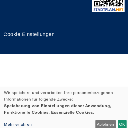
Cookie Einstellungen
Wir speichern und verarbeiten Ihre personenbezogenen
Informationen für folgende Zwecke:
Speicherung von Einstellungen dieser Anwendung,
Funktionelle Cookies, Essenzielle Cookies.
Mehr erfahren
Ablehnen
OK