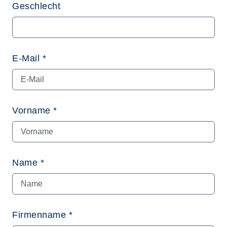
Geschlecht
E-Mail *
Vorname *
Name *
Firmenname *