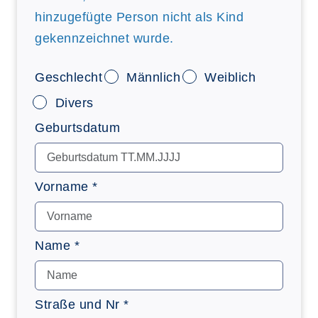
hinzugefügte Person nicht als Kind
gekennzeichnet wurde.
Geschlecht
Männlich
Weiblich
Divers
Geburtsdatum
Vorname *
Name *
Straße und Nr *