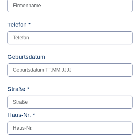
Telefon *
Geburtsdatum
Straße *
Haus-Nr. *