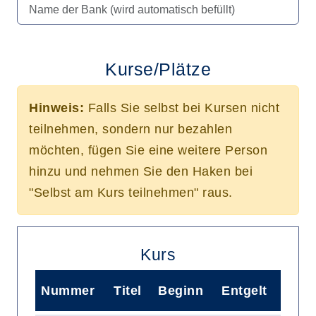
Kurse/Plätze
Hinweis:
Falls Sie selbst bei Kursen nicht
teilnehmen, sondern nur bezahlen
möchten, fügen Sie eine weitere Person
hinzu und nehmen Sie den Haken bei
"Selbst am Kurs teilnehmen" raus.
Kurs
Nummer
Titel
Beginn
Entgelt