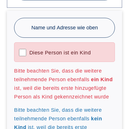
Name und Adresse wie oben
Diese Person ist ein Kind
Bitte beachten Sie, dass die weitere
teilnehmende Person ebenfalls
ein Kind
ist, weil die bereits erste hinzugefügte
Person als Kind gekennzeichnet wurde
Bitte beachten Sie, dass die weitere
teilnehmende Person ebenfalls
kein
Kind
ist, weil die bereits erste