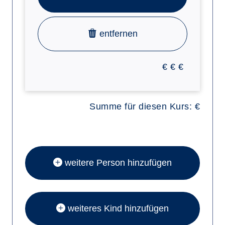
entfernen
€
€
€
Summe für diesen Kurs:
€
weitere Person hinzufügen
weiteres Kind hinzufügen