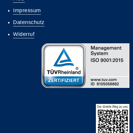
Impressum
Datenschutz
Widerruf