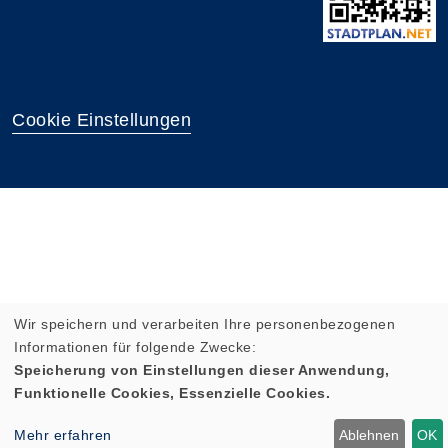
Cookie Einstellungen
Wir speichern und verarbeiten Ihre personenbezogenen
Informationen für folgende Zwecke:
Speicherung von Einstellungen dieser Anwendung,
Funktionelle Cookies, Essenzielle Cookies.
Mehr erfahren
Ablehnen
OK