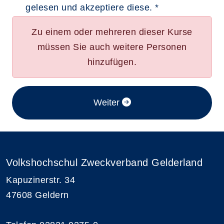
gelesen und akzeptiere diese. *
Zu einem oder mehreren dieser Kurse
müssen Sie auch weitere Personen
hinzufügen.
im Anmeldeverfahren
Weiter
Volkshochschul Zweckverband Gelderland
Kapuzinerstr. 34
47608 Geldern