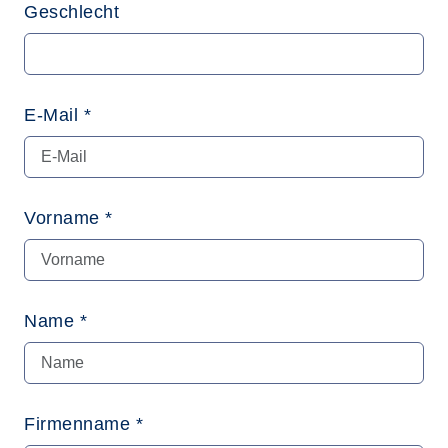
Geschlecht
E-Mail *
Vorname *
Name *
Firmenname *