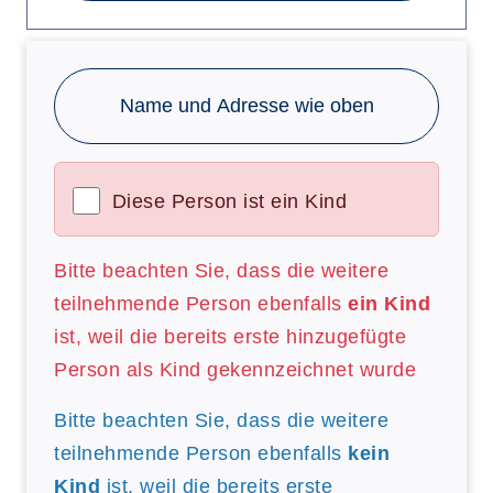
Name und Adresse wie oben
Diese Person ist ein Kind
Bitte beachten Sie, dass die weitere
teilnehmende Person ebenfalls
ein Kind
ist, weil die bereits erste hinzugefügte
Person als Kind gekennzeichnet wurde
Bitte beachten Sie, dass die weitere
teilnehmende Person ebenfalls
kein
Kind
ist, weil die bereits erste