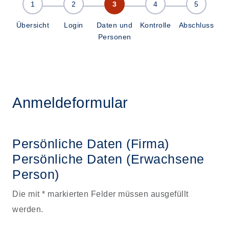
Übersicht
Login
Daten und
Kontrolle
Abschluss
Personen
Anmeldeformular
Persönliche Daten (Firma)
Persönliche Daten
(Erwachsene
Person)
Die mit * markierten Felder müssen ausgefüllt
werden.