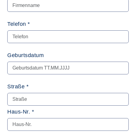
Telefon *
Geburtsdatum
Straße *
Haus-Nr. *