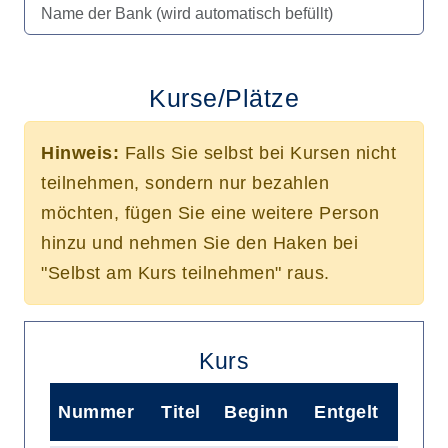
Kurse/Plätze
Hinweis:
Falls Sie selbst bei Kursen nicht
teilnehmen, sondern nur bezahlen
möchten, fügen Sie eine weitere Person
hinzu und nehmen Sie den Haken bei
"Selbst am Kurs teilnehmen" raus.
Kurs
Nummer
Titel
Beginn
Entgelt