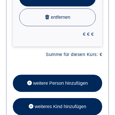
entfernen
€
€
€
Summe für diesen Kurs:
€
weitere Person hinzufügen
weiteres Kind hinzufügen