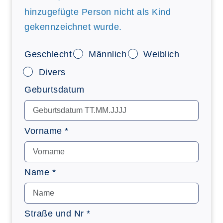
hinzugefügte Person nicht als Kind
gekennzeichnet wurde.
Geschlecht
Männlich
Weiblich
Divers
Geburtsdatum
Vorname *
Name *
Straße und Nr *