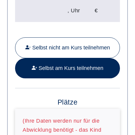
,
Uhr
€
Mehr Details zu folgendem Kurs a
Selbst nicht am Kurs teilnehmen
Selbst am Kurs teilnehmen
Plätze
(Ihre Daten werden nur für die
Abwicklung benötigt - das Kind