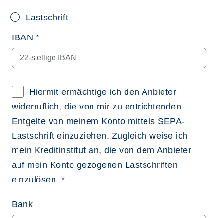
Lastschrift
IBAN *
Hiermit ermächtige ich den Anbieter
widerruflich, die von mir zu entrichtenden
Entgelte von meinem Konto mittels SEPA-
Lastschrift einzuziehen. Zugleich weise ich
mein Kreditinstitut an, die von dem Anbieter
auf mein Konto gezogenen Lastschriften
einzulösen. *
Bank