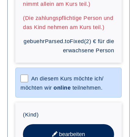
nimmt allein am Kurs teil.)
(Die zahlungspflichtige Person und
das Kind nehmen am Kurs teil.)
gebuehrParsed.toFixed(2)
€
für die
erwachsene Person
An diesem Kurs möchte ich/
möchten wir
online
teilnehmen.
(Kind)
bearbeiten