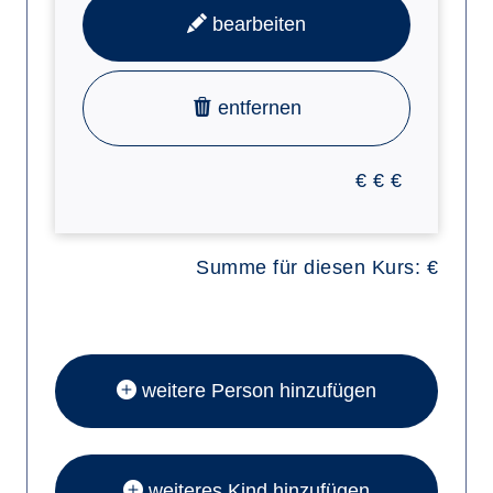
bearbeiten
entfernen
€
€
€
Summe für diesen Kurs:
€
weitere Person hinzufügen
weiteres Kind hinzufügen