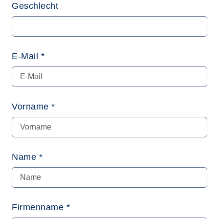
Geschlecht
E-Mail *
Vorname *
Name *
Firmenname *