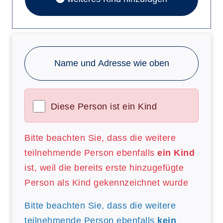
Name und Adresse wie oben
Diese Person ist ein Kind
Bitte beachten Sie, dass die weitere
teilnehmende Person ebenfalls
ein Kind
ist, weil die bereits erste hinzugefügte
Person als Kind gekennzeichnet wurde
Bitte beachten Sie, dass die weitere
teilnehmende Person ebenfalls
kein