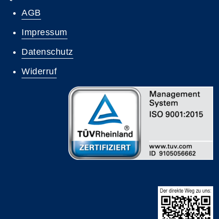
AGB
Impressum
Datenschutz
Widerruf