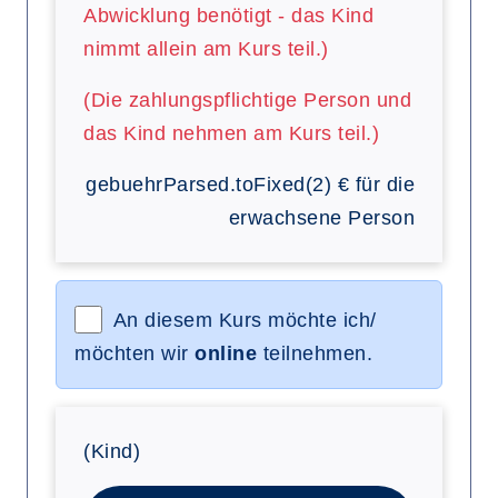
Abwicklung benötigt - das Kind
nimmt allein am Kurs teil.)
(Die zahlungspflichtige Person und
das Kind nehmen am Kurs teil.)
gebuehrParsed.toFixed(2)
€
für die
erwachsene Person
An diesem Kurs möchte ich/
möchten wir
online
teilnehmen.
(Kind)