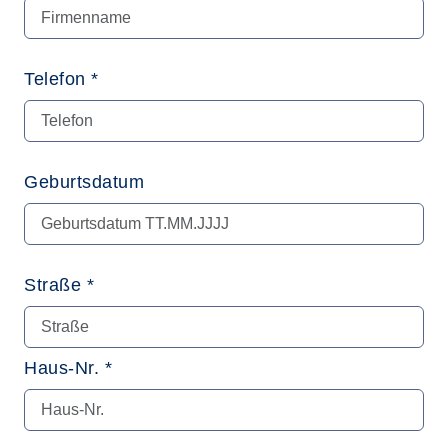
Telefon *
Geburtsdatum
Straße *
Haus-Nr. *