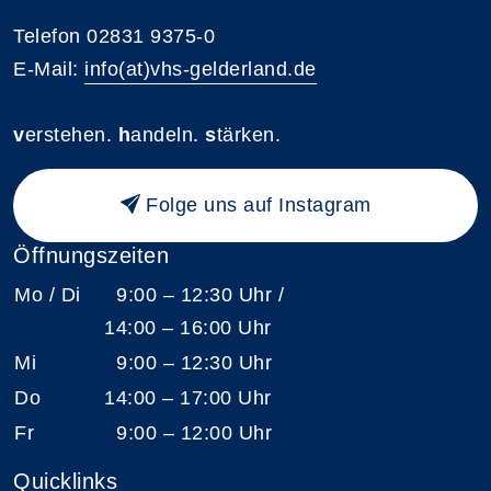
Telefon 02831 9375-0
E-Mail:
info(at)vhs-gelderland.de
v
erstehen.
h
andeln.
s
tärken.
Folge uns auf Instagram
Öffnungszeiten
Mo / Di
9:00 – 12:30 Uhr /
14:00 – 16:00 Uhr
Mi
9:00 – 12:30 Uhr
Do
14:00 – 17:00 Uhr
Fr
9:00 – 12:00 Uhr
Quicklinks