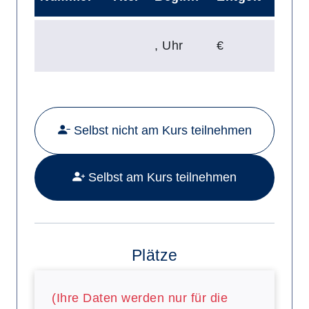
,
Uhr
€
Mehr Details zu folgendem Kurs a
Selbst nicht am Kurs teilnehmen
Selbst am Kurs teilnehmen
Plätze
(Ihre Daten werden nur für die