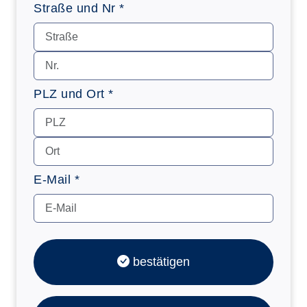
Straße und Nr *
PLZ und Ort *
E-Mail *
bestätigen