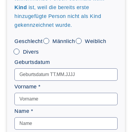
Kind
ist, weil die bereits erste
hinzugefügte Person nicht als Kind
gekennzeichnet wurde.
Geschlecht
Männlich
Weiblich
Divers
Geburtsdatum
Vorname *
Name *