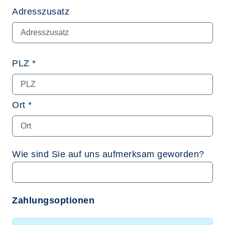
Adresszusatz
PLZ *
Ort *
Wie sind Sie auf uns aufmerksam geworden?
Zahlungsoptionen