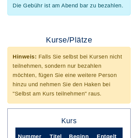
Die Gebühr ist am Abend bar zu bezahlen.
Kurse/Plätze
Hinweis:
Falls Sie selbst bei Kursen nicht
teilnehmen, sondern nur bezahlen
möchten, fügen Sie eine weitere Person
hinzu und nehmen Sie den Haken bei
"Selbst am Kurs teilnehmen" raus.
Kurs
Nummer
Titel
Beginn
Entgelt