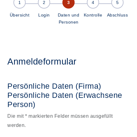
Übersicht
Login
Daten und
Kontrolle
Abschluss
Personen
Anmeldeformular
Persönliche Daten (Firma)
Persönliche Daten
(Erwachsene
Person)
Die mit * markierten Felder müssen ausgefüllt
werden.