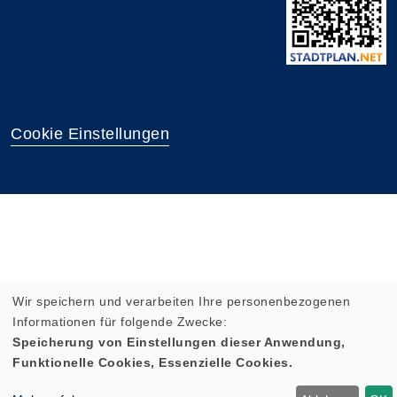
Cookie Einstellungen
Wir speichern und verarbeiten Ihre personenbezogenen
Informationen für folgende Zwecke:
Speicherung von Einstellungen dieser Anwendung,
Funktionelle Cookies, Essenzielle Cookies.