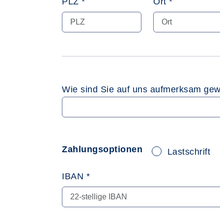
PLZ *
Ort *
Wie sind Sie auf uns aufmerksam ge
Zahlungsoptionen
Lastschrift
IBAN *