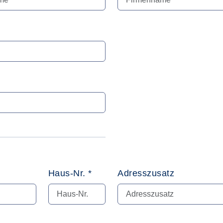
Haus-Nr. *
Adresszusatz