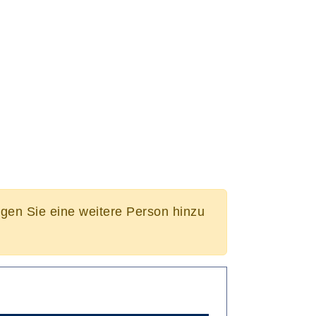
ügen Sie eine weitere Person hinzu