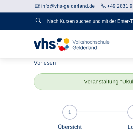
info@vhs-gelderland.de
+49 2831 9
Nach Kursen suchen und mit der Enter-
Vorlesen
Veranstaltung "Uku
Übersicht
L