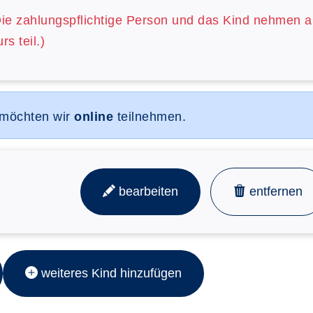
Die zahlungspflichtige Person und das Kind nehmen 
rs teil.)
 möchten wir
online
teilnehmen.
bearbeiten
entfernen
weiteres Kind hinzufügen