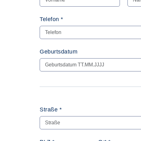
Telefon *
Geburtsdatum
Straße *