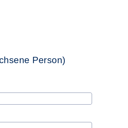
chsene Person)