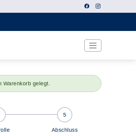
n Warenkorb gelegt.
olle
Abschluss