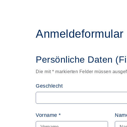
Anmeldeformular
Persönliche Daten (F
Die mit * markierten Felder müssen ausgef
Geschlecht
Vorname *
Name