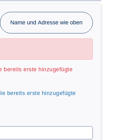
Name und Adresse wie oben
ie bereits erste hinzugefügte
die bereits erste hinzugefügte