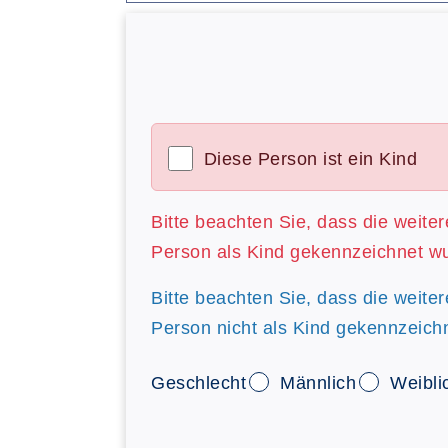
Diese Person ist ein Kind
Bitte beachten Sie, dass die weite
Person als Kind gekennzeichnet w
Bitte beachten Sie, dass die weite
Person nicht als Kind gekennzeich
Geschlecht
Männlich
Weibli