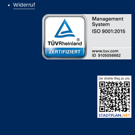
Widerruf