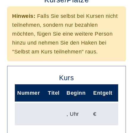
Hinweis:
Falls Sie selbst bei Kursen nicht
teilnehmen, sondern nur bezahlen
möchten, fügen Sie eine weitere Person
hinzu und nehmen Sie den Haken bei
"Selbst am Kurs teilnehmen" raus.
Kurs
Nummer
Titel
Beginn
Entgelt
,
Uhr
€
Mehr Details zu folgendem Kurs a