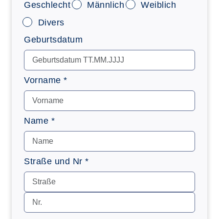
Geschlecht
Männlich
Weiblich
Divers
Geburtsdatum
Vorname *
Name *
Straße und Nr *