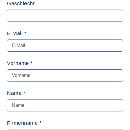
Geschlecht
E-Mail *
Vorname *
Name *
Firmenname *