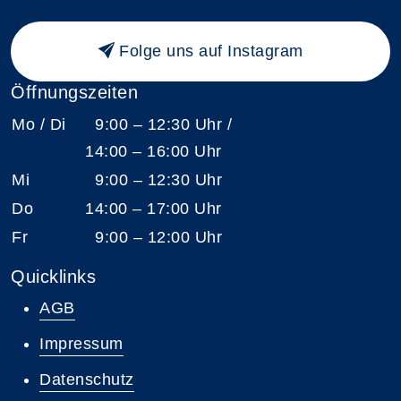
Folge uns auf Instagram
Öffnungszeiten
Mo / Di
9:00 – 12:30 Uhr /
14:00 – 16:00 Uhr
Mi
9:00 – 12:30 Uhr
Do
14:00 – 17:00 Uhr
Fr
9:00 – 12:00 Uhr
Quicklinks
AGB
Impressum
Datenschutz