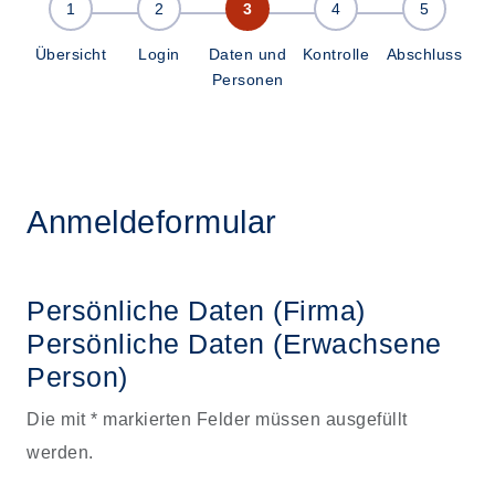
Übersicht
Login
Daten und
Kontrolle
Abschluss
Personen
Anmeldeformular
Persönliche Daten (Firma)
Persönliche Daten
(Erwachsene
Person)
Die mit * markierten Felder müssen ausgefüllt
werden.