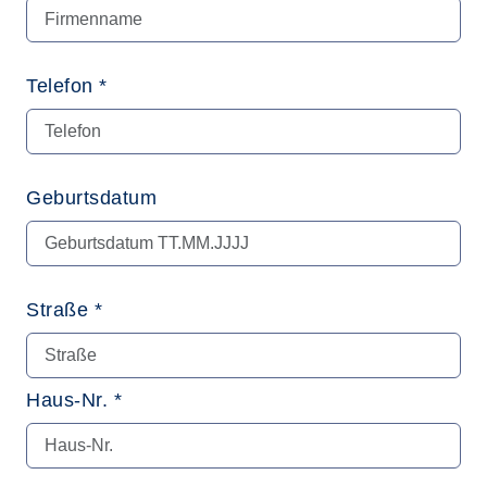
Telefon *
Geburtsdatum
Straße *
Haus-Nr. *