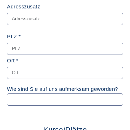
Adresszusatz
PLZ *
Ort *
Wie sind Sie auf uns aufmerksam geworden?
Kurse/Plätze