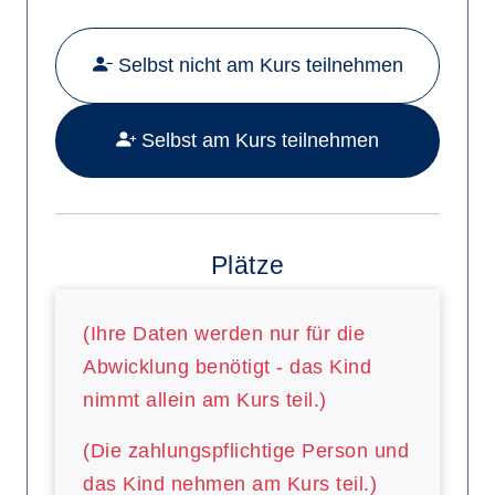
Selbst nicht am Kurs teilnehmen
Selbst am Kurs teilnehmen
Plätze
(Ihre Daten werden nur für die
Abwicklung benötigt - das Kind
nimmt allein am Kurs teil.)
(Die zahlungspflichtige Person und
das Kind nehmen am Kurs teil.)