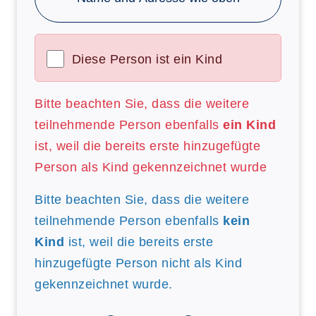
Diese Person ist ein Kind
Bitte beachten Sie, dass die weitere
teilnehmende Person ebenfalls
ein Kind
ist, weil die bereits erste hinzugefügte
Person als Kind gekennzeichnet wurde
Bitte beachten Sie, dass die weitere
teilnehmende Person ebenfalls
kein
Kind
ist, weil die bereits erste
hinzugefügte Person nicht als Kind
gekennzeichnet wurde.