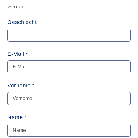
werden.
Geschlecht
E-Mail *
Vorname *
Name *