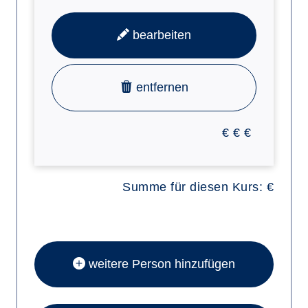
bearbeiten
entfernen
€
€
€
Summe für diesen Kurs:
€
weitere Person hinzufügen