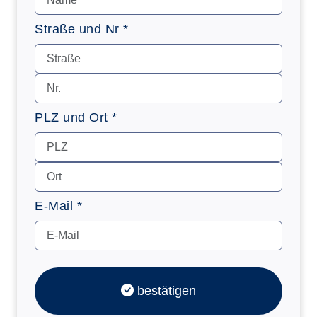
Straße und Nr *
PLZ und Ort *
E-Mail *
bestätigen