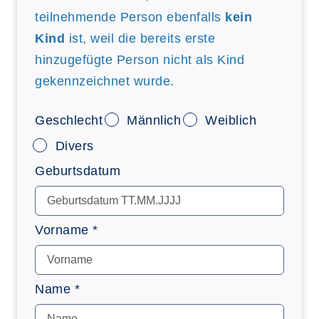
teilnehmende Person ebenfalls
kein
Kind
ist, weil die bereits erste
hinzugefügte Person nicht als Kind
gekennzeichnet wurde.
Geschlecht
Männlich
Weiblich
Divers
Geburtsdatum
Vorname *
Name *