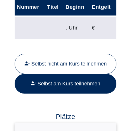
Nummer
Titel
Beginn
Entgelt
,
Uhr
€
Mehr Details zu folgendem Kurs a
Selbst nicht am Kurs teilnehmen
Selbst am Kurs teilnehmen
Plätze