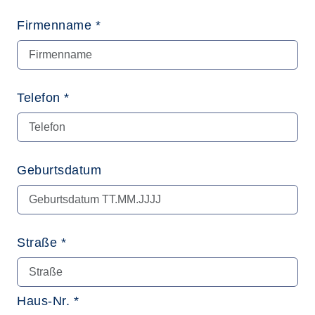
Firmenname *
Telefon *
Geburtsdatum
Straße *
Haus-Nr. *