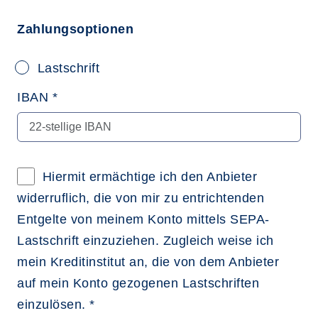
Zahlungsoptionen
Lastschrift
IBAN *
Hiermit ermächtige ich den Anbieter
widerruflich, die von mir zu entrichtenden
Entgelte von meinem Konto mittels SEPA-
Lastschrift einzuziehen. Zugleich weise ich
mein Kreditinstitut an, die von dem Anbieter
auf mein Konto gezogenen Lastschriften
einzulösen. *