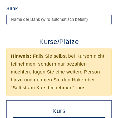
Bank
Kurse/Plätze
Hinweis:
Falls Sie selbst bei Kursen nicht
teilnehmen, sondern nur bezahlen
möchten, fügen Sie eine weitere Person
hinzu und nehmen Sie den Haken bei
"Selbst am Kurs teilnehmen" raus.
Kurs