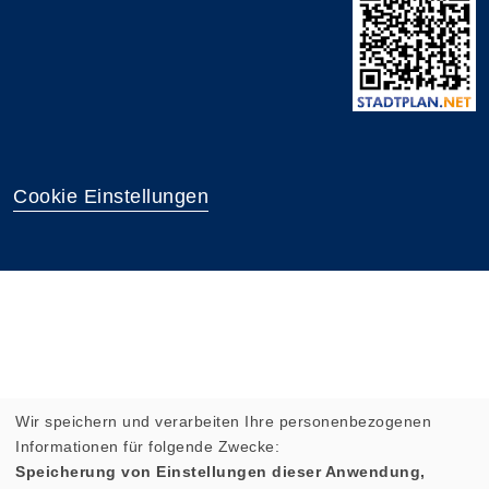
Cookie Einstellungen
Wir speichern und verarbeiten Ihre personenbezogenen
Informationen für folgende Zwecke:
Speicherung von Einstellungen dieser Anwendung,