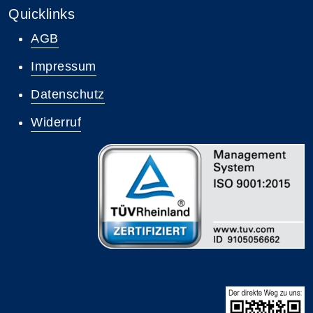
Quicklinks
AGB
Impressum
Datenschutz
Widerruf