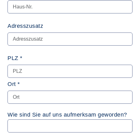
Adresszusatz
PLZ *
Ort *
Wie sind Sie auf uns aufmerksam geworden?