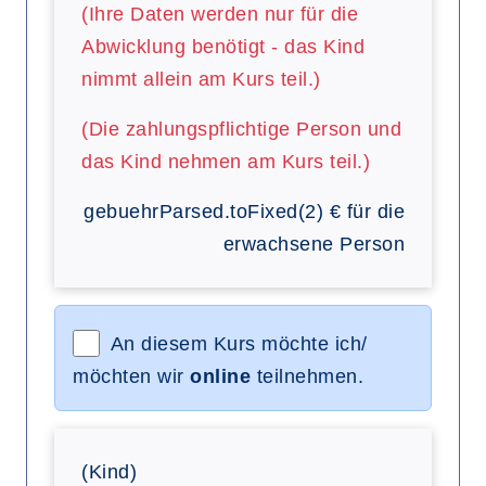
(Ihre Daten werden nur für die
Abwicklung benötigt - das Kind
nimmt allein am Kurs teil.)
(Die zahlungspflichtige Person und
das Kind nehmen am Kurs teil.)
gebuehrParsed.toFixed(2)
€
für die
erwachsene Person
An diesem Kurs möchte ich/
möchten wir
online
teilnehmen.
(Kind)