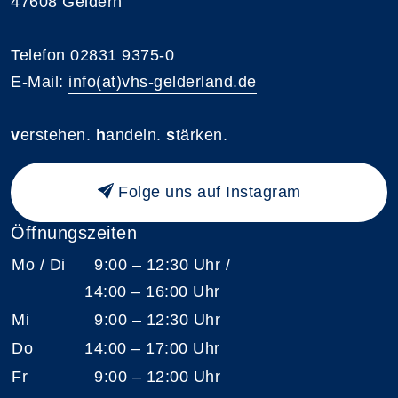
47608 Geldern
Telefon 02831 9375-0
E-Mail:
info(at)vhs-gelderland.de
v
erstehen.
h
andeln.
s
tärken.
Folge uns auf Instagram
Öffnungszeiten
Mo / Di
9:00 – 12:30 Uhr /
14:00 – 16:00 Uhr
Mi
9:00 – 12:30 Uhr
Do
14:00 – 17:00 Uhr
Fr
9:00 – 12:00 Uhr