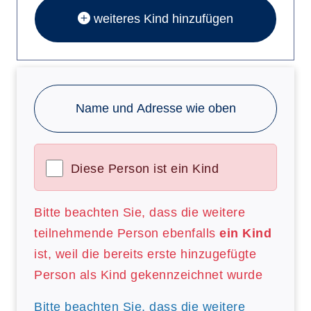
weiteres Kind hinzufügen
Name und Adresse wie oben
Diese Person ist ein Kind
Bitte beachten Sie, dass die weitere
teilnehmende Person ebenfalls
ein Kind
ist, weil die bereits erste hinzugefügte
Person als Kind gekennzeichnet wurde
Bitte beachten Sie, dass die weitere