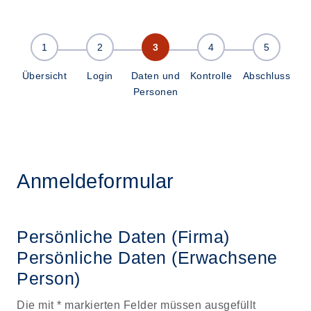
Übersicht
Login
Daten und
Kontrolle
Abschluss
Personen
Anmeldeformular
Persönliche Daten (Firma)
Persönliche Daten
(Erwachsene
Person)
Die mit * markierten Felder müssen ausgefüllt