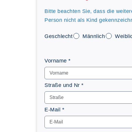
Bitte beachten Sie, dass die weite
Person nicht als Kind gekennzeich
Geschlecht
Männlich
Weibli
Vorname *
Straße und Nr *
E-Mail *