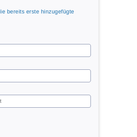
die bereits erste hinzugefügte