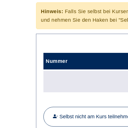
Hinweis:
Falls Sie selbst bei Kurse
und nehmen Sie den Haken bei "Sel
Nummer
Selbst nicht am Kurs teilneh