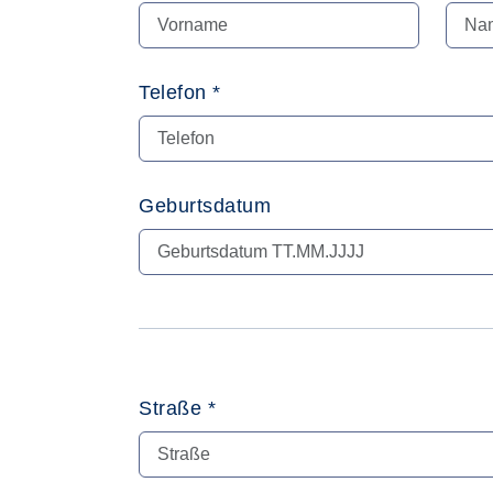
Telefon *
Geburtsdatum
Straße *