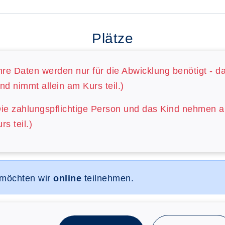
Plätze
hre Daten werden nur für die Abwicklung benötigt - d
nd nimmt allein am Kurs teil.)
Die zahlungspflichtige Person und das Kind nehmen 
rs teil.)
 möchten wir
online
teilnehmen.