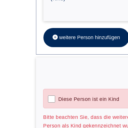
weitere Person hinzufügen
Diese Person ist ein Kind
Bitte beachten Sie, dass die weite
Person als Kind gekennzeichnet w