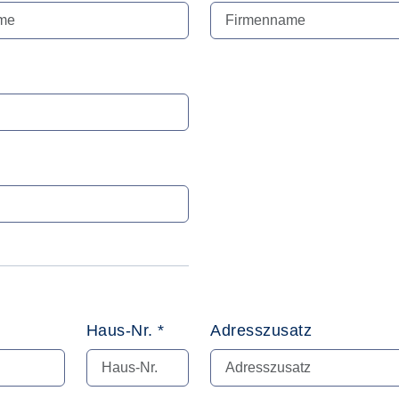
Haus-Nr. *
Adresszusatz