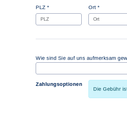
PLZ *
Ort *
Wie sind Sie auf uns aufmerksam ge
Zahlungsoptionen
Die Gebühr is