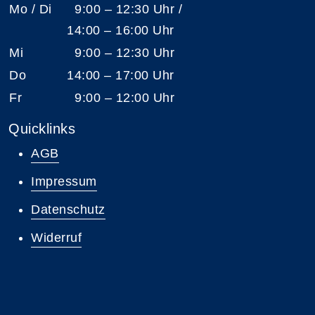
Mo / Di
9:00 – 12:30 Uhr /
14:00 – 16:00 Uhr
Mi
9:00 – 12:30 Uhr
Do
14:00 – 17:00 Uhr
Fr
9:00 – 12:00 Uhr
Quicklinks
AGB
Impressum
Datenschutz
Widerruf