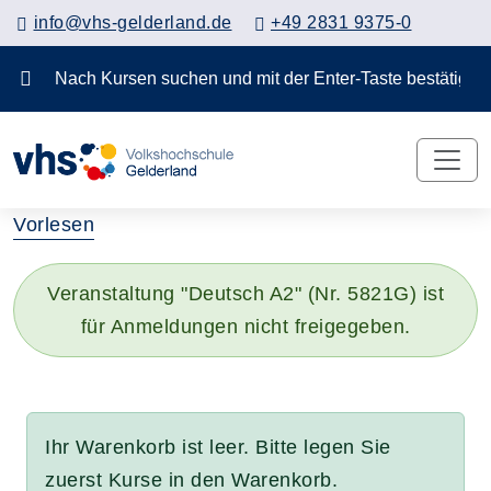
info@vhs-gelderland.de
+49 2831 9375-0
Nach Kursen suchen und mit der Enter-Taste bestä
Vorlesen
Veranstaltung "Deutsch A2" (Nr. 5821G) ist
für Anmeldungen nicht freigegeben.
Ihr Warenkorb ist leer. Bitte legen Sie
zuerst Kurse in den Warenkorb.