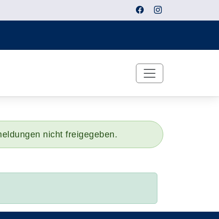
meldungen nicht freigegeben.