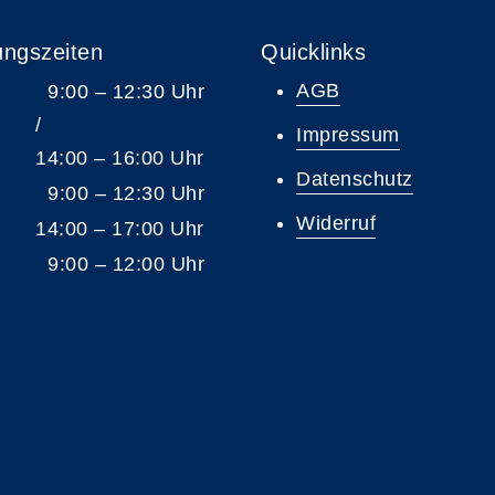
ungszeiten
Quicklinks
AGB
9:00 – 12:30 Uhr
/
Impressum
14:00 – 16:00 Uhr
Datenschutz
9:00 – 12:30 Uhr
Widerruf
14:00 – 17:00 Uhr
9:00 – 12:00 Uhr