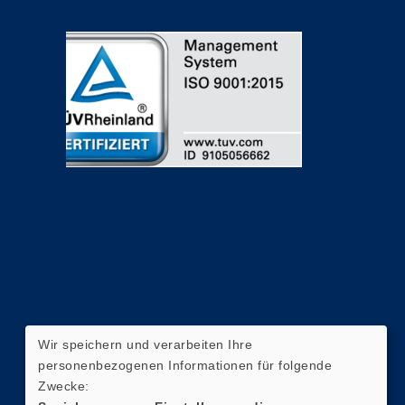
Wir speichern und verarbeiten Ihre
personenbezogenen Informationen für folgende
Zwecke: