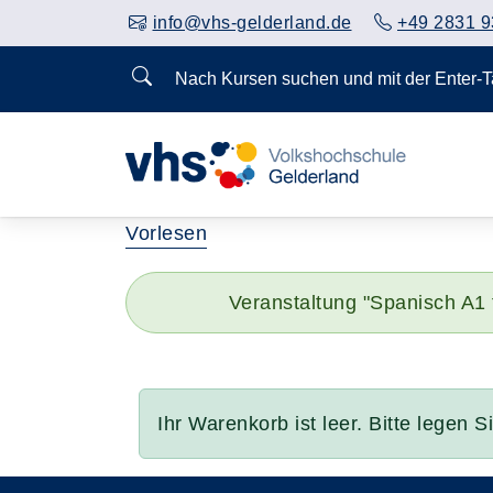
info@vhs-gelderland.de
+49 2831 9
Nach Kursen suchen und mit der Enter-
Vorlesen
Veranstaltung "Spanisch A1 
Ihr Warenkorb ist leer. Bitte legen 