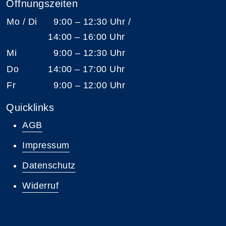
Öffnungszeiten
Mo / Di
9:00 – 12:30 Uhr /
14:00 – 16:00 Uhr
Mi
9:00 – 12:30 Uhr
Do
14:00 – 17:00 Uhr
Fr
9:00 – 12:00 Uhr
Quicklinks
AGB
Impressum
Datenschutz
Widerruf