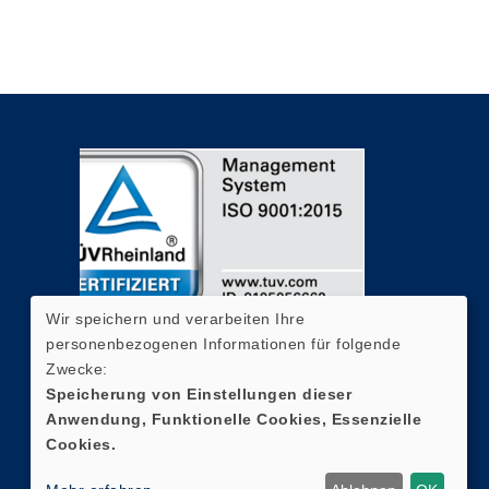
Wir speichern und verarbeiten Ihre
personenbezogenen Informationen für folgende
Zwecke:
Speicherung von Einstellungen dieser
Anwendung, Funktionelle Cookies, Essenzielle
Cookies.