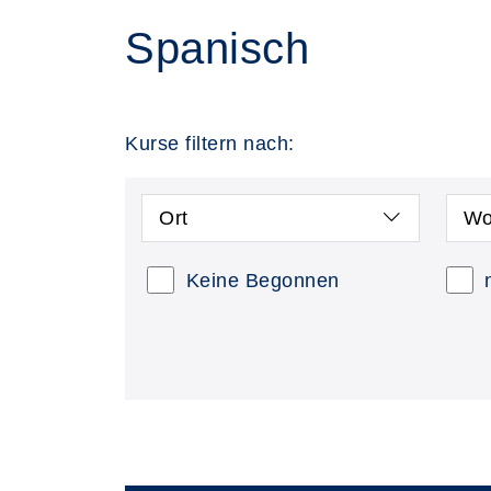
Spanisch
Kurse filtern nach:
Ort
Wo
Keine Begonnen