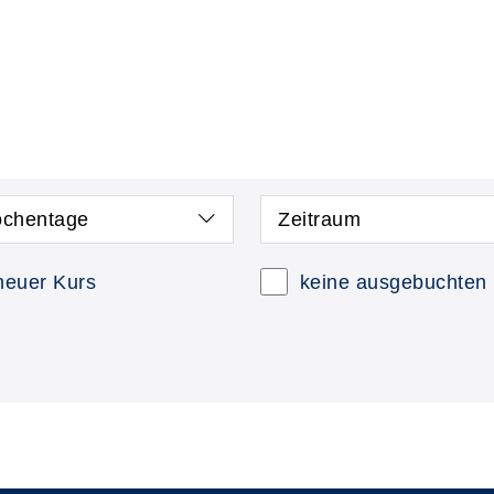
chentage
Zeitraum
neuer Kurs
keine ausgebuchten