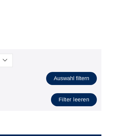
Auswahl filtern
Filter leeren