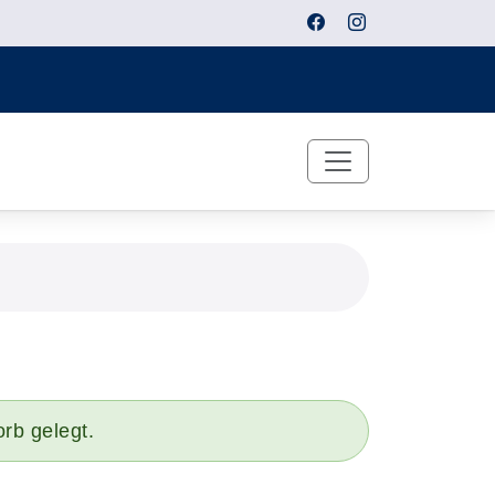
rb gelegt.