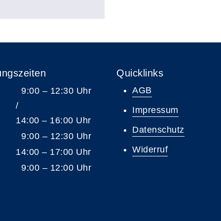
ungszeiten
Quicklinks
AGB
9:00 – 12:30 Uhr
/
Impressum
14:00 – 16:00 Uhr
Datenschutz
9:00 – 12:30 Uhr
Widerruf
14:00 – 17:00 Uhr
9:00 – 12:00 Uhr