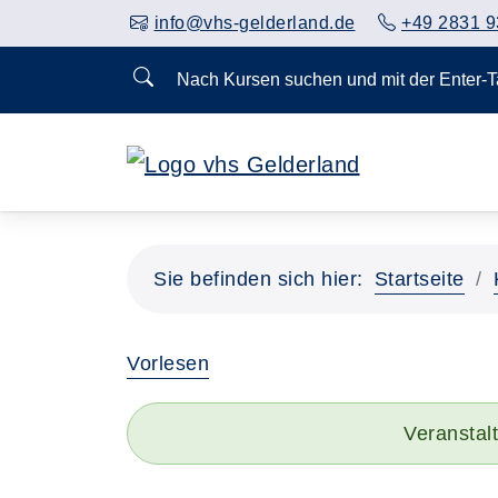
info@vhs-gelderland.de
+49 2831 9
Nach Kursen suchen und mit der Enter-
Sie befinden sich hier:
Startseite
Vorlesen
Veranstal