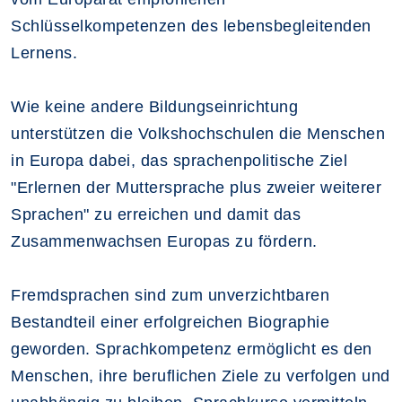
Schlüsselkompetenzen des lebensbegleitenden
Lernens.
Wie keine andere Bildungseinrichtung
unterstützen die Volkshochschulen die Menschen
in Europa dabei, das sprachenpolitische Ziel
"Erlernen der Muttersprache plus zweier weiterer
Sprachen" zu erreichen und damit das
Zusammenwachsen Europas zu fördern.
Fremdsprachen sind zum unverzichtbaren
Bestandteil einer erfolgreichen Biographie
geworden. Sprachkompetenz ermöglicht es den
Menschen, ihre beruflichen Ziele zu verfolgen und