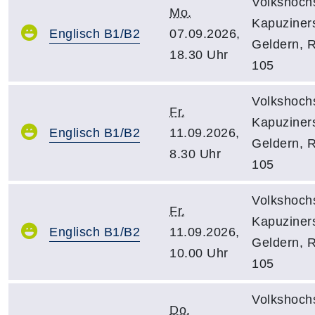
Volkshoch
Mo.
Kapuziners
Englisch B1/B2
07.09.2026,
Geldern, 
18.30 Uhr
105
Volkshoch
Fr.
Kapuziners
Englisch B1/B2
11.09.2026,
Geldern, 
8.30 Uhr
105
Volkshoch
Fr.
Kapuziners
Englisch B1/B2
11.09.2026,
Geldern, 
10.00 Uhr
105
Volkshoch
Do.