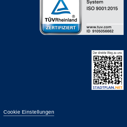
Cookie Einstellungen