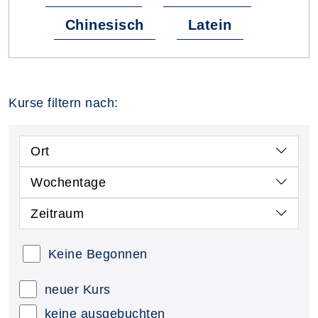
Chinesisch
Latein
Kurse filtern nach:
Ort
Wochentage
Zeitraum
Keine Begonnen
neuer Kurs
keine ausgebuchten