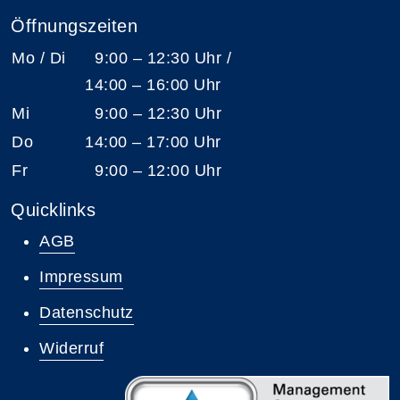
Öffnungszeiten
Mo / Di
9:00 – 12:30 Uhr /
14:00 – 16:00 Uhr
Mi
9:00 – 12:30 Uhr
Do
14:00 – 17:00 Uhr
Fr
9:00 – 12:00 Uhr
Quicklinks
AGB
Impressum
Datenschutz
Widerruf