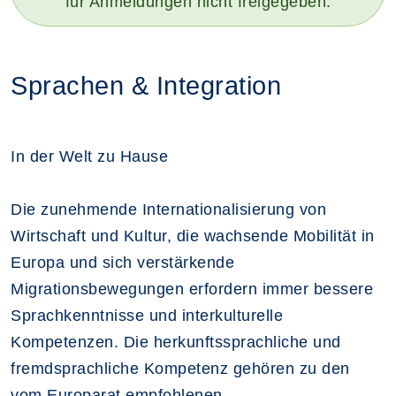
für Anmeldungen nicht freigegeben.
Sprachen & Integration
In der Welt zu Hause
Die zunehmende Internationalisierung von
Wirtschaft und Kultur, die wachsende Mobilität in
Europa und sich verstärkende
Migrationsbewegungen erfordern immer bessere
Sprachkenntnisse und interkulturelle
Kompetenzen. Die herkunftssprachliche und
fremdsprachliche Kompetenz gehören zu den
vom Europarat empfohlenen