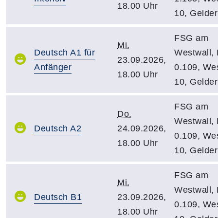
18.00 Uhr
10, Gelde
FSG am
Mi.
Deutsch A1 für
Westwall,
23.09.2026,
Anfänger
0.109, Wes
18.00 Uhr
10, Gelde
FSG am
Do.
Westwall,
Deutsch A2
24.09.2026,
0.109, Wes
18.00 Uhr
10, Gelde
FSG am
Mi.
Westwall,
Deutsch B1
23.09.2026,
0.109, Wes
18.00 Uhr