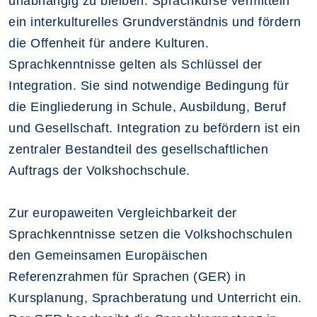
unabhängig zu bleiben. Sprachkurse vermitteln
ein interkulturelles Grundverständnis und fördern
die Offenheit für andere Kulturen.
Sprachkenntnisse gelten als Schlüssel der
Integration. Sie sind notwendige Bedingung für
die Eingliederung in Schule, Ausbildung, Beruf
und Gesellschaft. Integration zu befördern ist ein
zentraler Bestandteil des gesellschaftlichen
Auftrags der Volkshochschule.
Zur europaweiten Vergleichbarkeit der
Sprachkenntnisse setzen die Volkshochschulen
den Gemeinsamen Europäischen
Referenzrahmen für Sprachen (GER) in
Kursplanung, Sprachberatung und Unterricht ein.