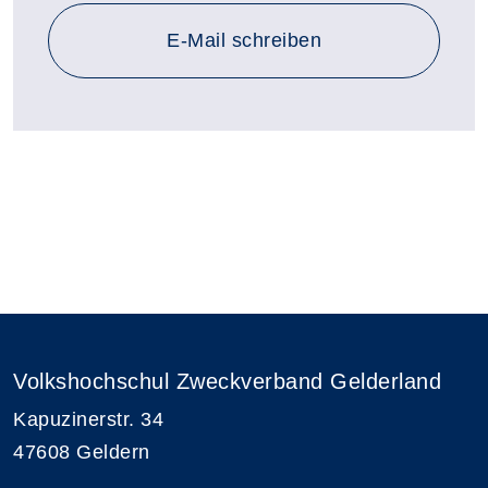
E-Mail schreiben
Volkshochschul Zweckverband Gelderland
Kapuzinerstr. 34
47608 Geldern