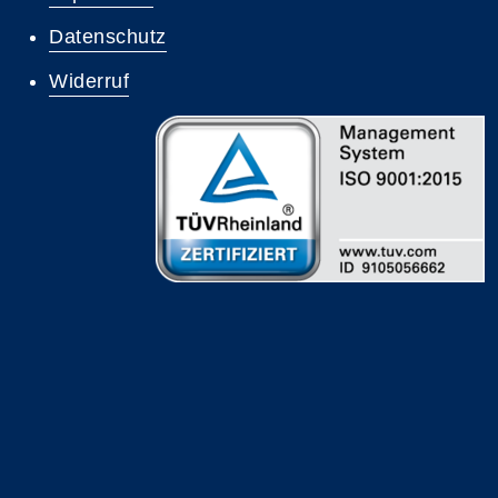
Datenschutz
Widerruf