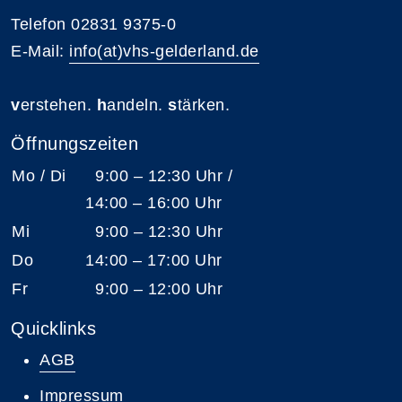
Telefon 02831 9375-0
E-Mail:
info(at)vhs-gelderland.de
v
erstehen.
h
andeln.
s
tärken.
Öffnungszeiten
Mo / Di
9:00 – 12:30 Uhr /
14:00 – 16:00 Uhr
Mi
9:00 – 12:30 Uhr
Do
14:00 – 17:00 Uhr
Fr
9:00 – 12:00 Uhr
Quicklinks
AGB
Impressum