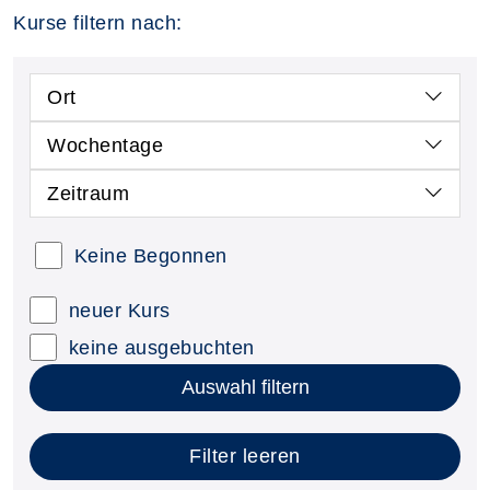
Kurse filtern nach:
Ort
Wochentage
Zeitraum
Keine Begonnen
neuer Kurs
keine ausgebuchten
Auswahl filtern
Filter leeren