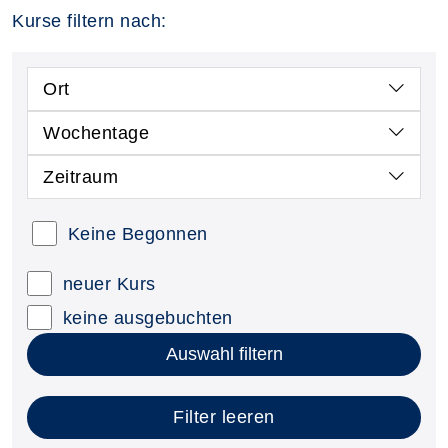
Kurse filtern nach:
Ort
Wochentage
Zeitraum
Keine Begonnen
neuer Kurs
keine ausgebuchten
Auswahl filtern
Filter leeren