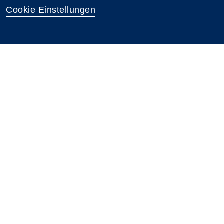
Cookie Einstellungen