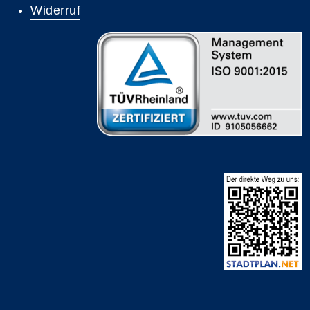
Widerruf