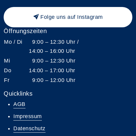
Folge uns auf Instagram
Öffnungszeiten
Mo / Di
9:00 – 12:30 Uhr /
14:00 – 16:00 Uhr
Mi
9:00 – 12:30 Uhr
Do
14:00 – 17:00 Uhr
Fr
9:00 – 12:00 Uhr
Quicklinks
AGB
Impressum
Datenschutz