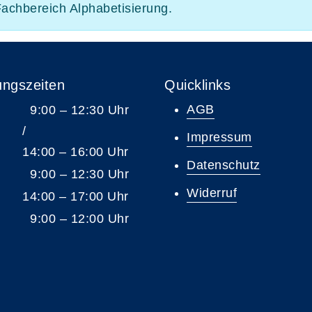
Fachbereich Alphabetisierung.
ungszeiten
Quicklinks
AGB
9:00 – 12:30 Uhr
/
Impressum
14:00 – 16:00 Uhr
Datenschutz
9:00 – 12:30 Uhr
Widerruf
14:00 – 17:00 Uhr
9:00 – 12:00 Uhr