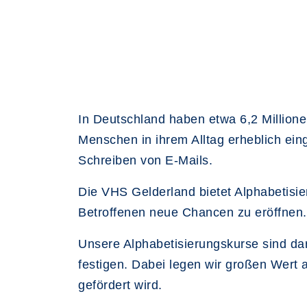
In Deutschland haben etwa 6,2 Millione
Menschen in ihrem Alltag erheblich ei
Schreiben von E-Mails.
Die VHS Gelderland bietet Alphabetisie
Betroffenen neue Chancen zu eröffnen.
Unsere Alphabetisierungskurse sind da
festigen. Dabei legen wir großen Wert 
gefördert wird.