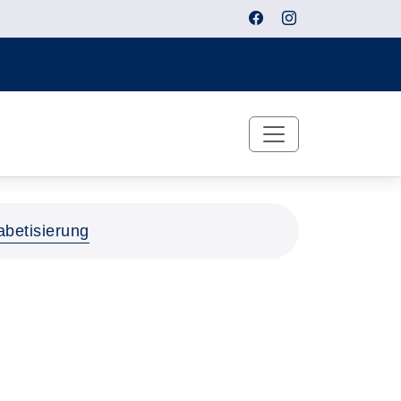
abetisierung