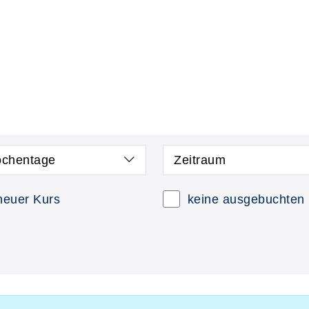
chentage
Zeitraum
neuer Kurs
keine ausgebuchten