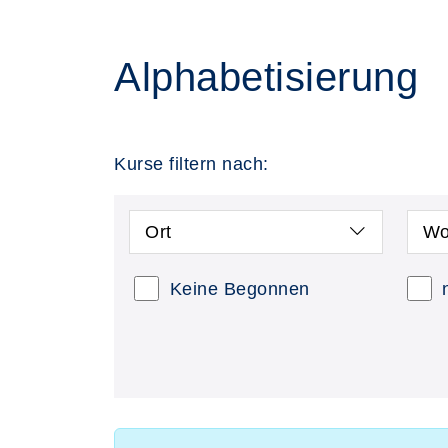
Alphabetisierung
Kurse filtern nach:
Ort
Wo
Keine Begonnen