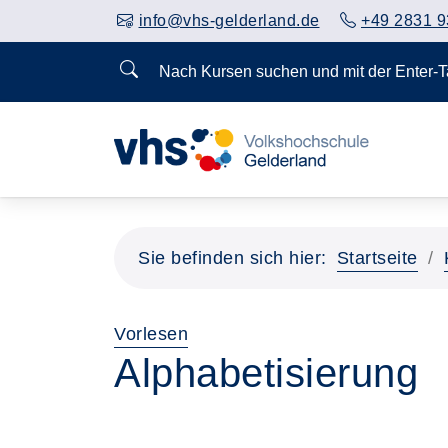
info@vhs-gelderland.de
+49 2831 9
Nach Kursen suchen und mit der Enter-
Sie befinden sich hier:
Startseite
Vorlesen
Alphabetisierung