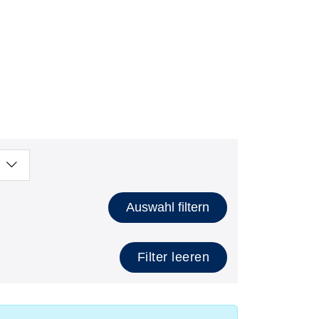
Auswahl filtern
Filter leeren