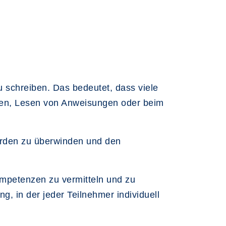
 schreiben. Das bedeutet, dass viele
aren, Lesen von Anweisungen oder beim
Hürden zu überwinden und den
ompetenzen zu vermitteln und zu
, in der jeder Teilnehmer individuell