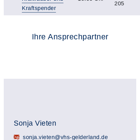
205
Kraftspender
Ihre Ansprechpartner
Sonja Vieten
E-Mail:
sonja.vieten@vhs-gelderland.de