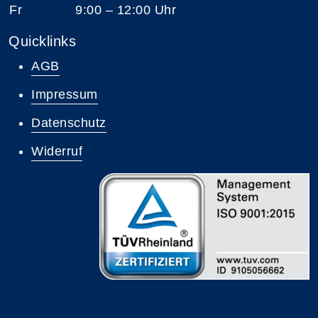
Fr
9:00 – 12:00 Uhr
Quicklinks
AGB
Impressum
Datenschutz
Widerruf