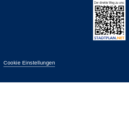
Cookie Einstellungen