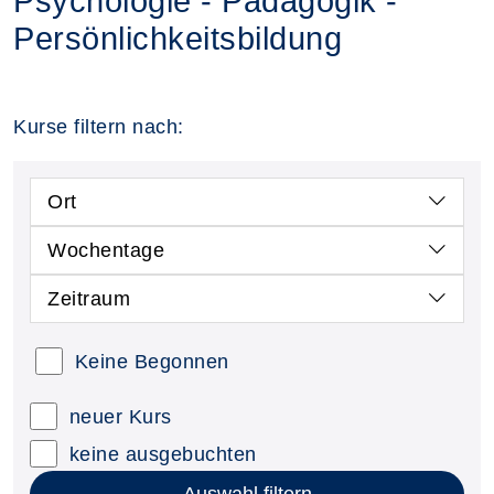
Psychologie - Pädagogik -
Persönlichkeitsbildung
Kurse filtern nach:
Ort
Wochentage
Zeitraum
Keine Begonnen
neuer Kurs
keine ausgebuchten
Auswahl filtern