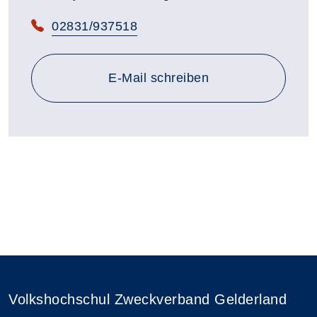
Telefon:
02831/937518
E-Mail schreiben
Volkshochschul Zweckverband Gelderland