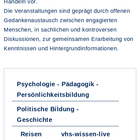
Handeln vor.
Die Veranstaltungen sind geprägt durch offenen
Gedankenaustausch zwischen engagierten
Menschen, in sachlichen und kontroversen
Diskussionen, zur gemeinsamen Erarbeitung von
Kenntnissen und Hintergrundinformationen.
Fachbereiche
Psychologie - Pädagogik -
Persönlichkeitsbildung
Politische Bildung -
Geschichte
Reisen
vhs-wissen-live