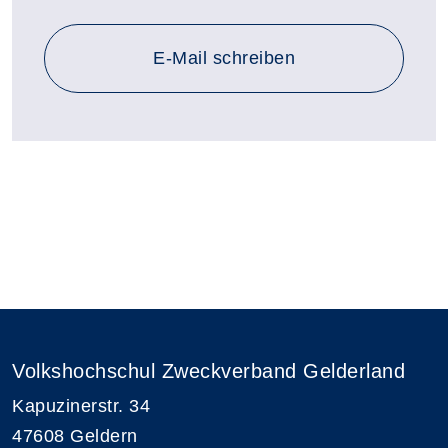
E-Mail schreiben
Volkshochschul Zweckverband Gelderland
Kapuzinerstr. 34
47608 Geldern