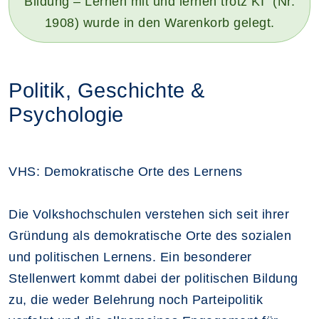
Bildung – Lernen mit und lernen trotz KI" (Nr.
1908) wurde in den Warenkorb gelegt.
Politik, Geschichte &
Psychologie
VHS: Demokratische Orte des Lernens
Die Volkshochschulen verstehen sich seit ihrer
Gründung als demokratische Orte des sozialen
und politischen Lernens. Ein besonderer
Stellenwert kommt dabei der politischen Bildung
zu, die weder Belehrung noch Parteipolitik