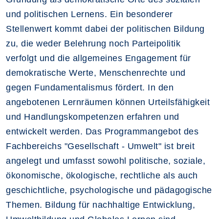
und politischen Lernens. Ein besonderer
Stellenwert kommt dabei der politischen Bildung
zu, die weder Belehrung noch Parteipolitik
verfolgt und die allgemeines Engagement für
demokratische Werte, Menschenrechte und
gegen Fundamentalismus fördert. In den
angebotenen Lernräumen können Urteilsfähigkeit
und Handlungskompetenzen erfahren und
entwickelt werden. Das Programmangebot des
Fachbereichs "Gesellschaft - Umwelt" ist breit
angelegt und umfasst sowohl politische, soziale,
ökonomische, ökologische, rechtliche als auch
geschichtliche, psychologische und pädagogische
Themen. Bildung für nachhaltige Entwicklung,