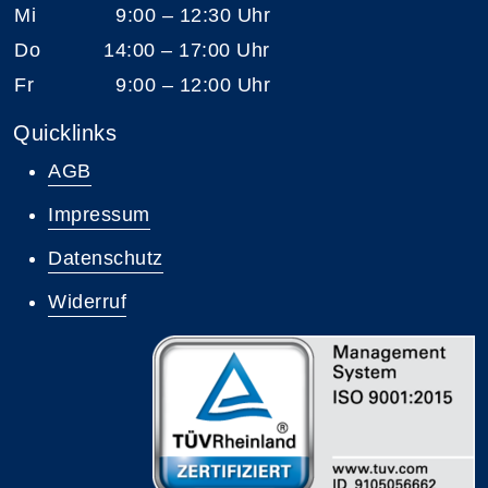
Mi
9:00 – 12:30 Uhr
Do
14:00 – 17:00 Uhr
Fr
9:00 – 12:00 Uhr
Quicklinks
AGB
Impressum
Datenschutz
Widerruf