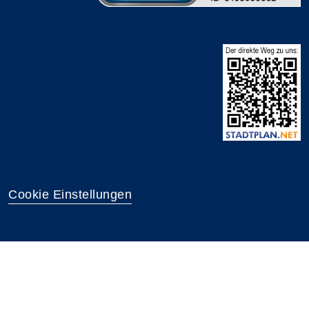
Cookie Einstellungen