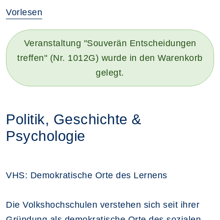
Vorlesen
Veranstaltung "Souverän Entscheidungen
treffen" (Nr. 1012G) wurde in den Warenkorb
gelegt.
Politik, Geschichte &
Psychologie
VHS: Demokratische Orte des Lernens
Die Volkshochschulen verstehen sich seit ihrer
Gründung als demokratische Orte des sozialen