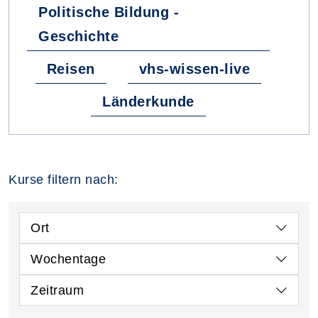
Politische Bildung -
Geschichte
Reisen
vhs-wissen-live
Länderkunde
Kurse filtern nach:
Ort
Wochentage
Zeitraum