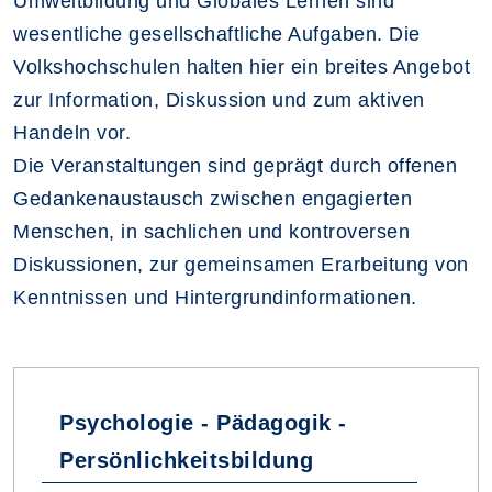
Umweltbildung und Globales Lernen sind
wesentliche gesellschaftliche Aufgaben. Die
Volkshochschulen halten hier ein breites Angebot
zur Information, Diskussion und zum aktiven
Handeln vor.
Die Veranstaltungen sind geprägt durch offenen
Gedankenaustausch zwischen engagierten
Menschen, in sachlichen und kontroversen
Diskussionen, zur gemeinsamen Erarbeitung von
Kenntnissen und Hintergrundinformationen.
Fachbereiche
Psychologie - Pädagogik -
Persönlichkeitsbildung