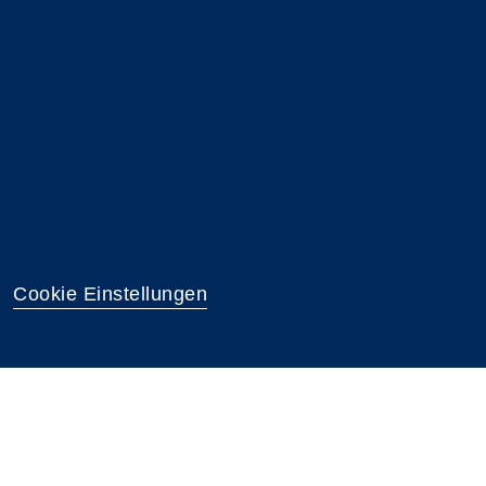
Cookie Einstellungen