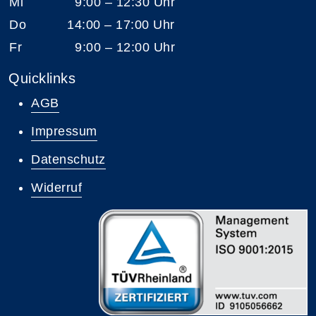
Mi
9:00 – 12:30 Uhr
Do
14:00 – 17:00 Uhr
Fr
9:00 – 12:00 Uhr
Quicklinks
AGB
Impressum
Datenschutz
Widerruf