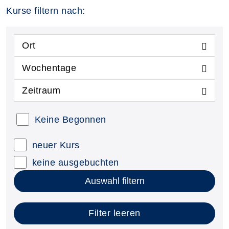
Kurse filtern nach:
Ort
Wochentage
Zeitraum
Keine Begonnen
neuer Kurs
keine ausgebuchten
Auswahl filtern
Filter leeren