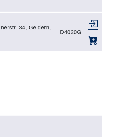
nerstr. 34, Geldern,
D4020G