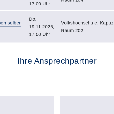
17.00 Uhr
Do.
en selber
Volkshochschule, Kapuzi
19.11.2026,
Raum 202
17.00 Uhr
Ihre Ansprechpartner