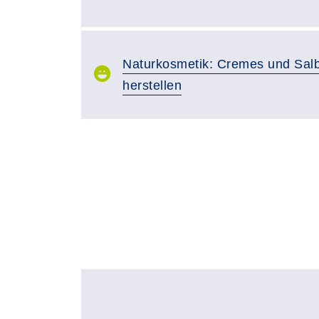
Naturkosmetik: Cremes und Salb
herstellen