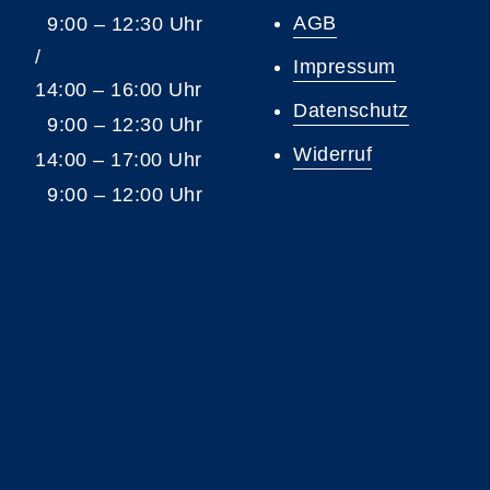
AGB
9:00 – 12:30 Uhr
/
Impressum
14:00 – 16:00 Uhr
Datenschutz
9:00 – 12:30 Uhr
Widerruf
14:00 – 17:00 Uhr
9:00 – 12:00 Uhr