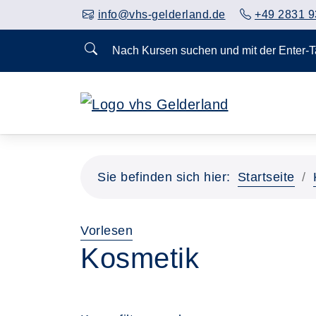
info@vhs-gelderland.de
+49 2831 9
Nach Kursen suchen und mit der Enter-
Sie befinden sich hier:
Startseite
Vorlesen
Kosmetik