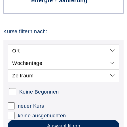
Energie - Sanierung
Kurse filtern nach:
Ort
Wochentage
Zeitraum
Keine Begonnen
neuer Kurs
keine ausgebuchten
Auswahl filtern