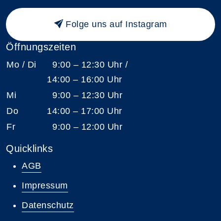
Folge uns auf Instagram
Öffnungszeiten
Mo / Di
9:00 – 12:30 Uhr /
14:00 – 16:00 Uhr
Mi
9:00 – 12:30 Uhr
Do
14:00 – 17:00 Uhr
Fr
9:00 – 12:00 Uhr
Quicklinks
AGB
Impressum
Datenschutz