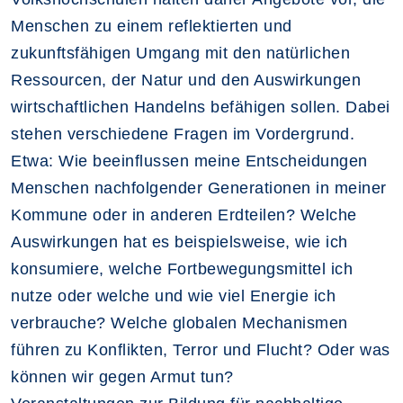
Menschen zu einem reflektierten und
zukunftsfähigen Umgang mit den natürlichen
Ressourcen, der Natur und den Auswirkungen
wirtschaftlichen Handelns befähigen sollen. Dabei
stehen verschiedene Fragen im Vordergrund.
Etwa: Wie beeinflussen meine Entscheidungen
Menschen nachfolgender Generationen in meiner
Kommune oder in anderen Erdteilen? Welche
Auswirkungen hat es beispielsweise, wie ich
konsumiere, welche Fortbewegungsmittel ich
nutze oder welche und wie viel Energie ich
verbrauche? Welche globalen Mechanismen
führen zu Konflikten, Terror und Flucht? Oder was
können wir gegen Armut tun?