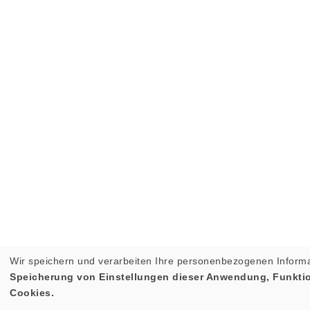
Wir speichern und verarbeiten Ihre personenbezogenen Informa
Speicherung von Einstellungen dieser Anwendung, Funktion
Cookies.