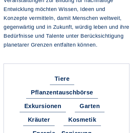
Veranstaltungen zur Bildung für nachhaltige
Entwicklung möchten Wissen, Ideen und
Konzepte vermitteln, damit Menschen weltweit,
gegenwärtig und in Zukunft, würdig leben und ihre
Bedürfnisse und Talente unter Berücksichtigung
planetarer Grenzen entfalten können.
Fachbereiche
Tiere
Pflanzentauschbörse
Exkursionen
Garten
Kräuter
Kosmetik