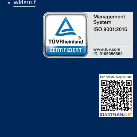
Widerruf