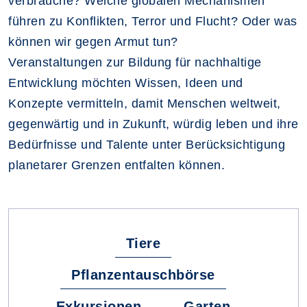
verbrauche? Welche globalen Mechanismen
führen zu Konflikten, Terror und Flucht? Oder was
können wir gegen Armut tun?
Veranstaltungen zur Bildung für nachhaltige
Entwicklung möchten Wissen, Ideen und
Konzepte vermitteln, damit Menschen weltweit,
gegenwärtig und in Zukunft, würdig leben und ihre
Bedürfnisse und Talente unter Berücksichtigung
planetarer Grenzen entfalten können.
Fachbereiche
Tiere
Pflanzentauschbörse
Exkursionen
Garten