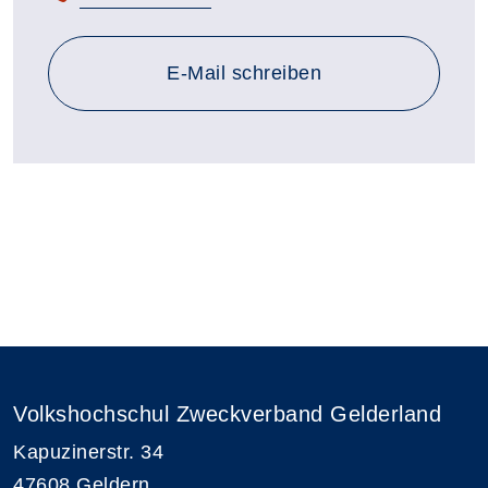
E-Mail schreiben
Volkshochschul Zweckverband Gelderland
Kapuzinerstr. 34
47608 Geldern