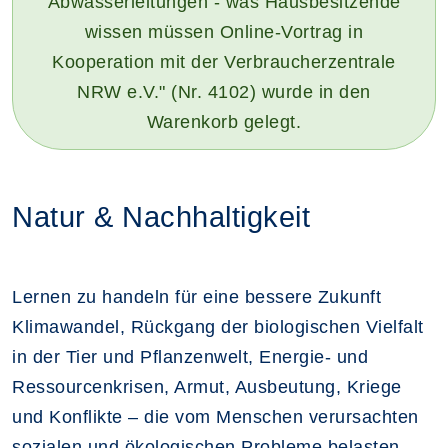
Abwasserleitungen - was Hausbesitzende
wissen müssen Online-Vortrag in
Kooperation mit der Verbraucherzentrale
NRW e.V." (Nr. 4102) wurde in den
Warenkorb gelegt.
Natur & Nachhaltigkeit
Lernen zu handeln für eine bessere Zukunft
Klimawandel, Rückgang der biologischen Vielfalt
in der Tier und Pflanzenwelt, Energie- und
Ressourcenkrisen, Armut, Ausbeutung, Kriege
und Konflikte – die vom Menschen verursachten
sozialen und ökologischen Probleme belasten