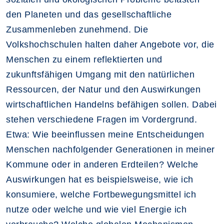
den Planeten und das gesellschaftliche
Zusammenleben zunehmend. Die
Volkshochschulen halten daher Angebote vor, die
Menschen zu einem reflektierten und
zukunftsfähigen Umgang mit den natürlichen
Ressourcen, der Natur und den Auswirkungen
wirtschaftlichen Handelns befähigen sollen. Dabei
stehen verschiedene Fragen im Vordergrund.
Etwa: Wie beeinflussen meine Entscheidungen
Menschen nachfolgender Generationen in meiner
Kommune oder in anderen Erdteilen? Welche
Auswirkungen hat es beispielsweise, wie ich
konsumiere, welche Fortbewegungsmittel ich
nutze oder welche und wie viel Energie ich