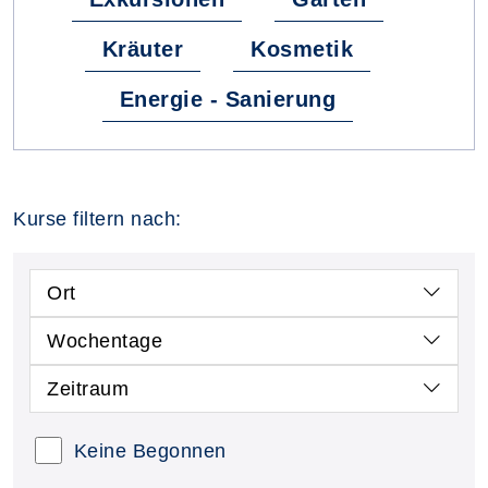
Kräuter
Kosmetik
Energie - Sanierung
Kurse filtern nach:
Ort
Wochentage
Zeitraum
Keine Begonnen