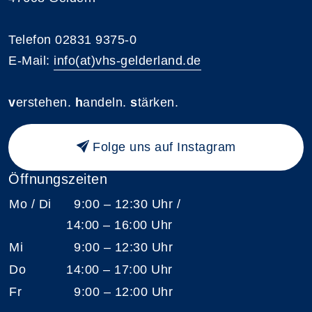
Telefon 02831 9375-0
E-Mail:
info(at)vhs-gelderland.de
v
erstehen.
h
andeln.
s
tärken.
Folge uns auf Instagram
Öffnungszeiten
Mo / Di
9:00 – 12:30 Uhr /
14:00 – 16:00 Uhr
Mi
9:00 – 12:30 Uhr
Do
14:00 – 17:00 Uhr
Fr
9:00 – 12:00 Uhr