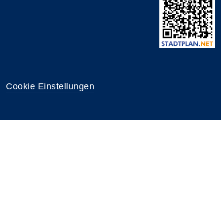
Cookie Einstellungen