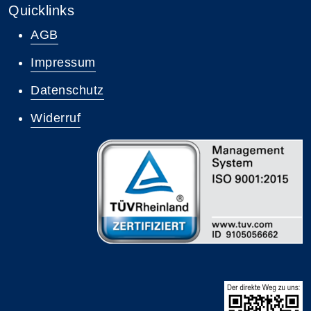
Quicklinks
AGB
Impressum
Datenschutz
Widerruf