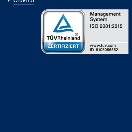
Widerruf