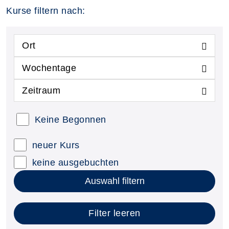
Kurse filtern nach:
Ort
Wochentage
Zeitraum
Keine Begonnen
neuer Kurs
keine ausgebuchten
Auswahl filtern
Filter leeren