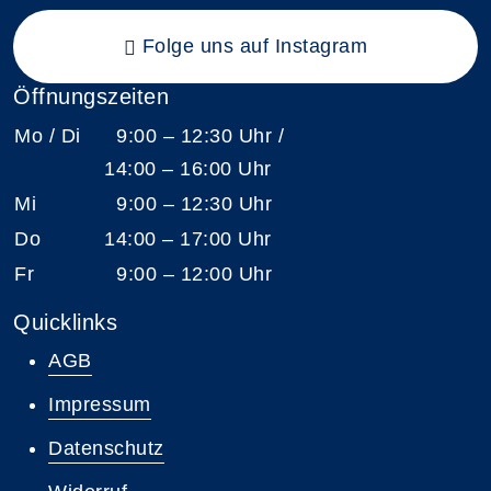
Folge uns auf Instagram
Öffnungszeiten
Mo / Di
9:00 – 12:30 Uhr /
14:00 – 16:00 Uhr
Mi
9:00 – 12:30 Uhr
Do
14:00 – 17:00 Uhr
Fr
9:00 – 12:00 Uhr
Quicklinks
AGB
Impressum
Datenschutz