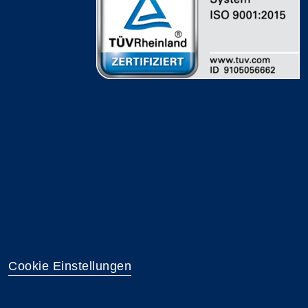
Cookie Einstellungen