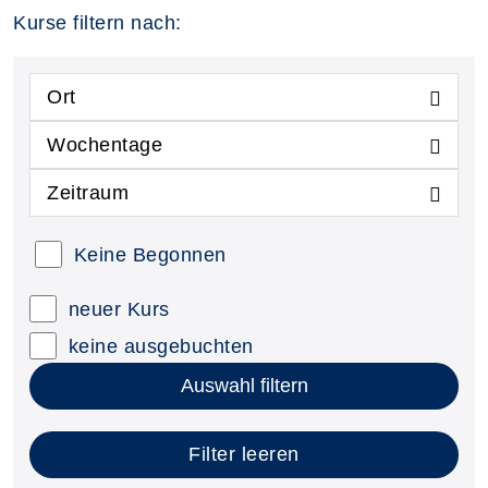
Kurse filtern nach:
Ort
Wochentage
Zeitraum
Keine Begonnen
neuer Kurs
keine ausgebuchten
Auswahl filtern
Filter leeren