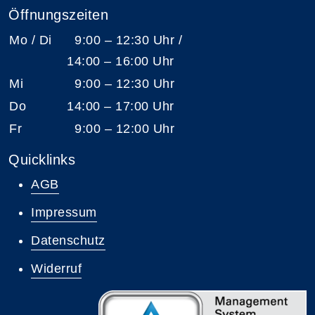
Öffnungszeiten
Mo / Di
9:00 – 12:30 Uhr /
14:00 – 16:00 Uhr
Mi
9:00 – 12:30 Uhr
Do
14:00 – 17:00 Uhr
Fr
9:00 – 12:00 Uhr
Quicklinks
AGB
Impressum
Datenschutz
Widerruf