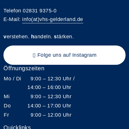
Telefon 02831 9375-0
E-Mail:
info(at)vhs-gelderland.de
v
erstehen.
h
andeln.
s
tärken.
Folge uns auf Instagram
Öffnungszeiten
Mo / Di
9:00 – 12:30 Uhr /
14:00 – 16:00 Uhr
Mi
9:00 – 12:30 Uhr
Do
14:00 – 17:00 Uhr
Fr
9:00 – 12:00 Uhr
Quicklinks