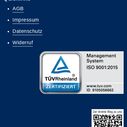
AGB
Impressum
Datenschutz
Widerruf