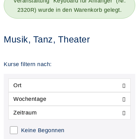
Veranstaltung "Keyboard für Anfänger" (Nr.
2320R) wurde in den Warenkorb gelegt.
Musik, Tanz, Theater
Kurse filtern nach:
Ort
Wochentage
Zeitraum
Keine Begonnen