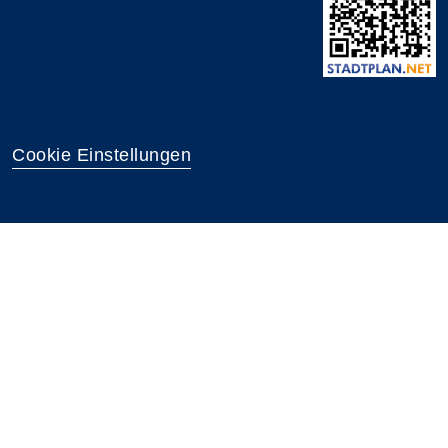
Cookie Einstellungen