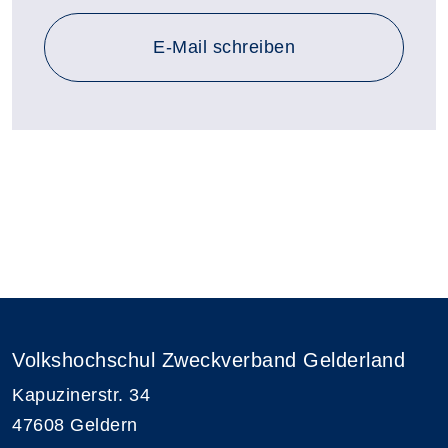
E-Mail schreiben
Volkshochschul Zweckverband Gelderland
Kapuzinerstr. 34
47608 Geldern