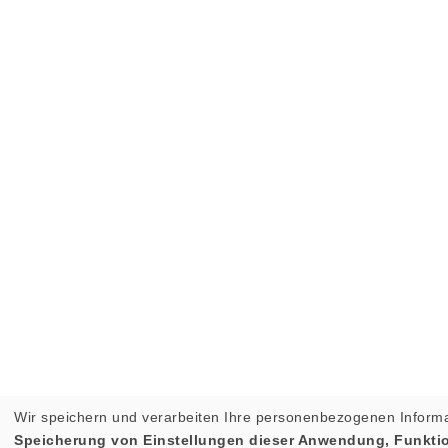
Wir speichern und verarbeiten Ihre personenbezogenen Informa
Speicherung von Einstellungen dieser Anwendung, Funktion