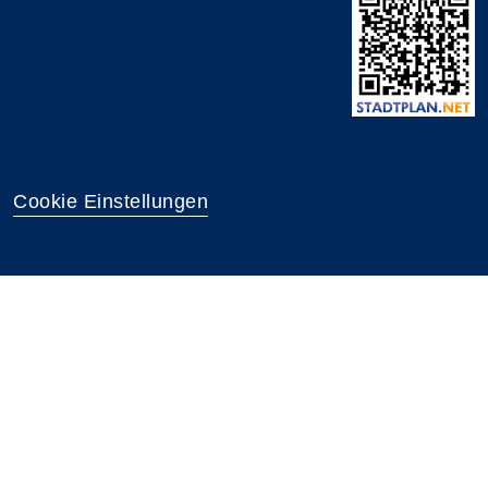
Cookie Einstellungen