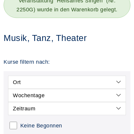
Veranstaltung "Heilsames Singen" (Nr.
2250G) wurde in den Warenkorb gelegt.
Musik, Tanz, Theater
Kurse filtern nach:
Ort
Wochentage
Zeitraum
Keine Begonnen