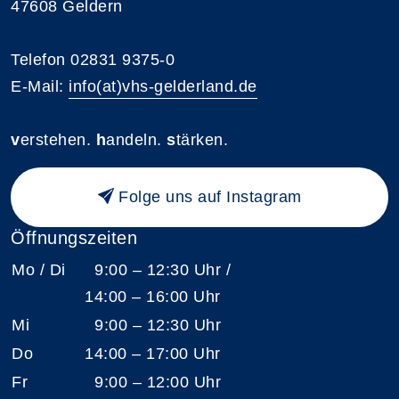
47608 Geldern
Telefon 02831 9375-0
E-Mail:
info(at)vhs-gelderland.de
v
erstehen.
h
andeln.
s
tärken.
Folge uns auf Instagram
Öffnungszeiten
Mo / Di
9:00 – 12:30 Uhr /
14:00 – 16:00 Uhr
Mi
9:00 – 12:30 Uhr
Do
14:00 – 17:00 Uhr
Fr
9:00 – 12:00 Uhr