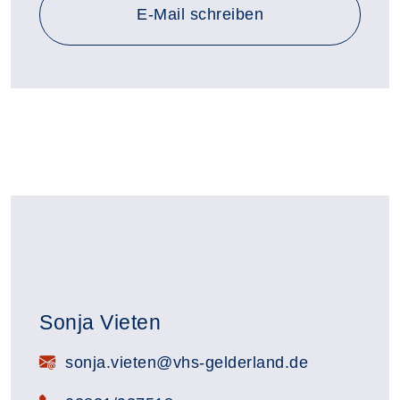
E-Mail schreiben
Sonja Vieten
E-Mail:
sonja.vieten@vhs-gelderland.de