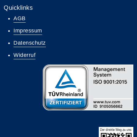
Quicklinks
AGB
Impressum
Datenschutz
Widerruf