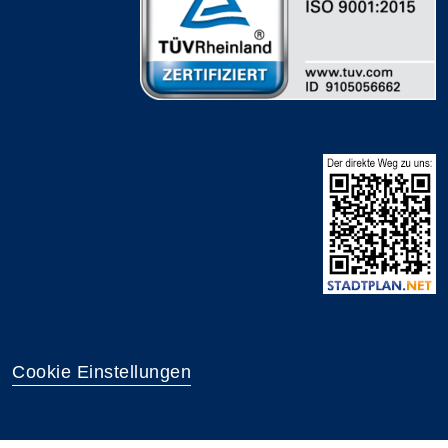
Cookie Einstellungen