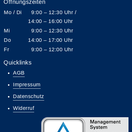
Öffnungszeiten
Mo / Di
9:00 – 12:30 Uhr /
14:00 – 16:00 Uhr
Mi
9:00 – 12:30 Uhr
Do
14:00 – 17:00 Uhr
Fr
9:00 – 12:00 Uhr
Quicklinks
AGB
Impressum
Datenschutz
Widerruf