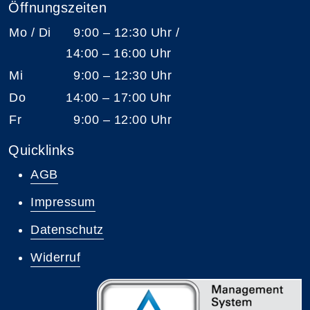
Öffnungszeiten
Mo / Di
9:00 – 12:30 Uhr /
14:00 – 16:00 Uhr
Mi
9:00 – 12:30 Uhr
Do
14:00 – 17:00 Uhr
Fr
9:00 – 12:00 Uhr
Quicklinks
AGB
Impressum
Datenschutz
Widerruf