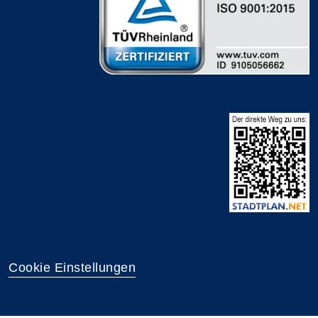
Cookie Einstellungen