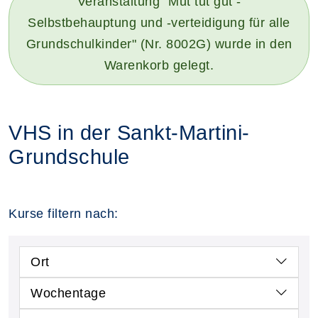
Veranstaltung "Mut tut gut -
Selbstbehauptung und -verteidigung für alle
Grundschulkinder" (Nr. 8002G) wurde in den
Warenkorb gelegt.
VHS in der Sankt-Martini-
Grundschule
Kurse filtern nach:
Ort
Wochentage