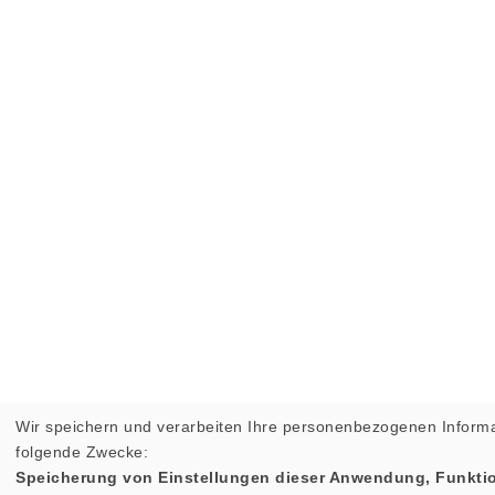
Wir speichern und verarbeiten Ihre personenbezogenen Informa
folgende Zwecke:
Speicherung von Einstellungen dieser Anwendung, Funktio