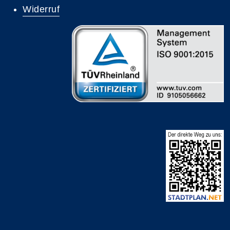
Widerruf