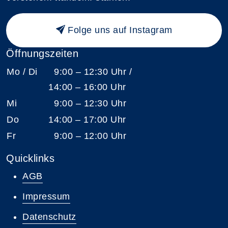
Folge uns auf Instagram
Öffnungszeiten
Mo / Di
9:00 – 12:30 Uhr /
14:00 – 16:00 Uhr
Mi
9:00 – 12:30 Uhr
Do
14:00 – 17:00 Uhr
Fr
9:00 – 12:00 Uhr
Quicklinks
AGB
Impressum
Datenschutz