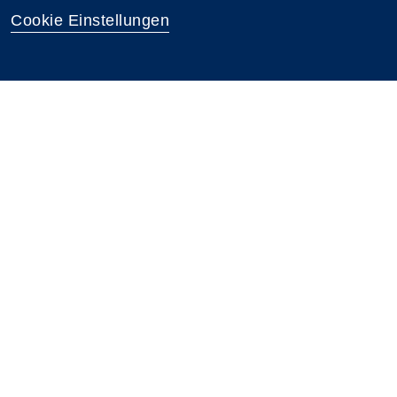
Cookie Einstellungen