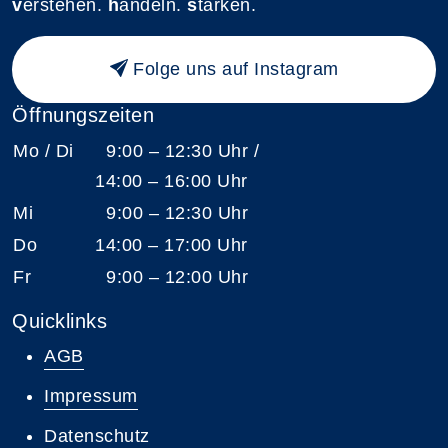
v
erstehen.
h
andeln.
s
tärken.
Folge uns auf Instagram
Öffnungszeiten
Mo / Di
9:00 – 12:30 Uhr /
14:00 – 16:00 Uhr
Mi
9:00 – 12:30 Uhr
Do
14:00 – 17:00 Uhr
Fr
9:00 – 12:00 Uhr
Quicklinks
AGB
Impressum
Datenschutz