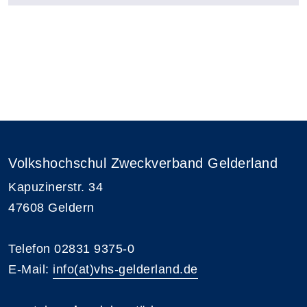
Volkshochschul Zweckverband Gelderland
Kapuzinerstr. 34
47608 Geldern
Telefon 02831 9375-0
E-Mail:
info(at)vhs-gelderland.de