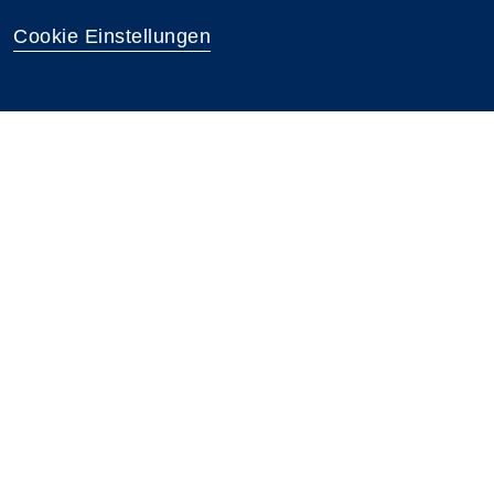
Cookie Einstellungen