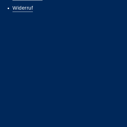
Widerruf