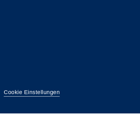
Cookie Einstellungen