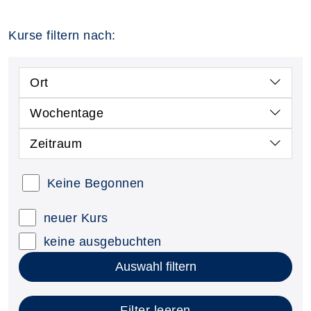
Kurse filtern nach:
Ort
Wochentage
Zeitraum
Keine Begonnen
neuer Kurs
keine ausgebuchten
Auswahl filtern
Filter leeren