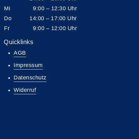
Mi
9:00 – 12:30 Uhr
Do
14:00 – 17:00 Uhr
Fr
9:00 – 12:00 Uhr
Quicklinks
AGB
Impressum
Datenschutz
Widerruf