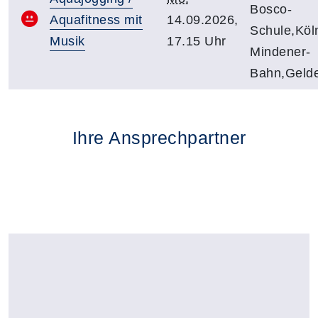
Bosco-
Aquafitness mit
14.09.2026,
Schule,Köl
Musik
17.15 Uhr
Mindener-
Bahn,Geld
Ihre Ansprechpartner