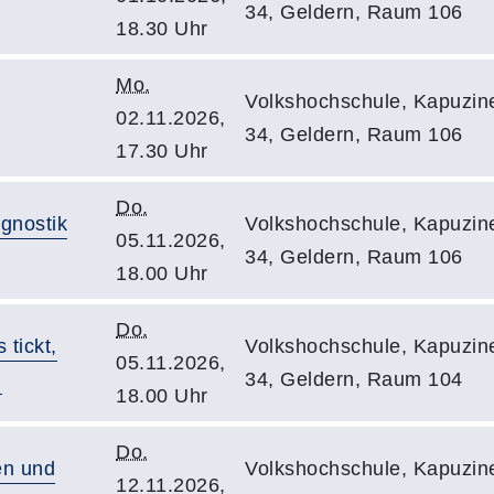
34, Geldern, Raum 106
18.30 Uhr
Mo.
Volkshochschule, Kapuzine
02.11.2026,
34, Geldern, Raum 106
17.30 Uhr
Do.
gnostik
Volkshochschule, Kapuzine
05.11.2026,
34, Geldern, Raum 106
18.00 Uhr
Do.
 tickt,
Volkshochschule, Kapuzine
05.11.2026,
n
34, Geldern, Raum 104
18.00 Uhr
Do.
en und
Volkshochschule, Kapuzine
12.11.2026,