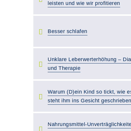
leisten und wie wir profitieren
Besser schlafen
Unklare Leberwerterhöhung – Dia
und Therapie
Warum (D)ein Kind so tickt, wie es
steht ihm ins Gesicht geschriebe
Nahrungsmittel-Unverträglichkeit