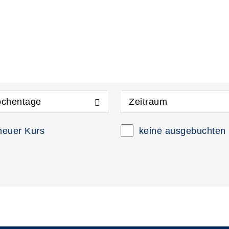
chentage
Zeitraum
neuer Kurs
keine ausgebuchten