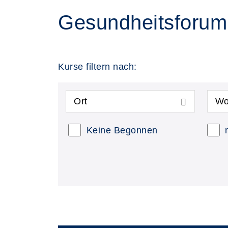
Gesundheitsforum
Kurse filtern nach:
Ort
Wo
Keine Begonnen