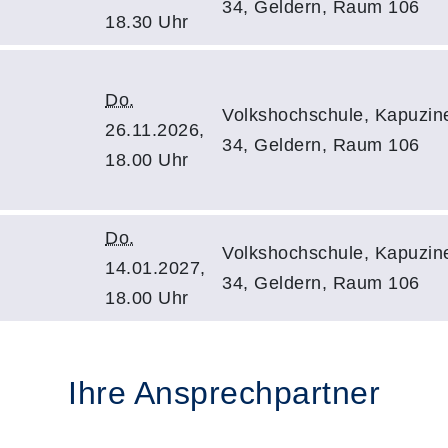
34, Geldern, Raum 106
18.30 Uhr
Do.
Volkshochschule, Kapuzine
26.11.2026,
34, Geldern, Raum 106
18.00 Uhr
Do.
Volkshochschule, Kapuzine
14.01.2027,
34, Geldern, Raum 106
18.00 Uhr
Ihre Ansprechpartner