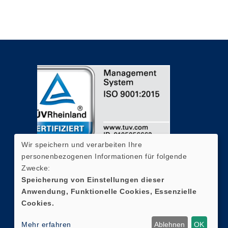
Wir speichern und verarbeiten Ihre
personenbezogenen Informationen für folgende
Zwecke:
Speicherung von Einstellungen dieser
Anwendung, Funktionelle Cookies, Essenzielle
Cookies.
Mehr erfahren
Ablehnen
OK