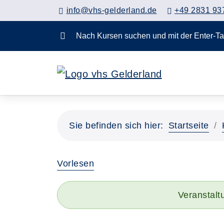
info@vhs-gelderland.de
+49 2831 93
Nach Kursen suchen und mit der Enter-
Sie befinden sich hier:
Startseite
Vorlesen
Veranstalt