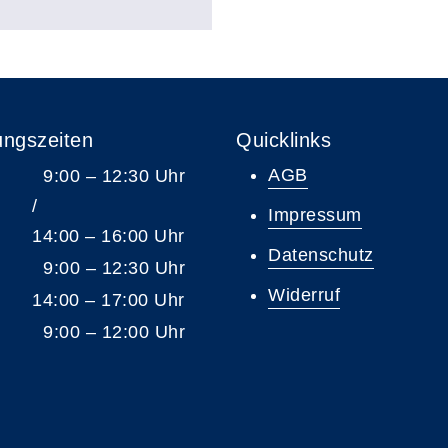
ungszeiten
Quicklinks
AGB
9:00 – 12:30 Uhr
/
Impressum
14:00 – 16:00 Uhr
Datenschutz
9:00 – 12:30 Uhr
Widerruf
14:00 – 17:00 Uhr
9:00 – 12:00 Uhr