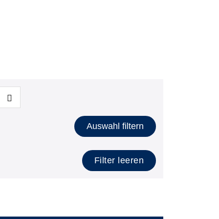
Auswahl filtern
Filter leeren