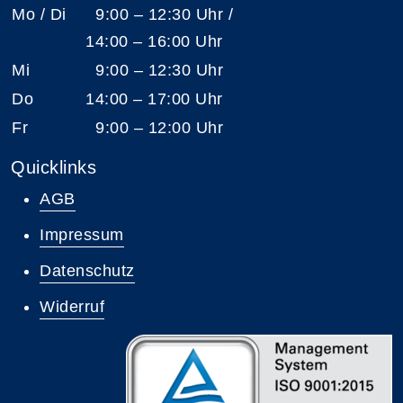
Mo / Di
9:00 – 12:30 Uhr /
14:00 – 16:00 Uhr
Mi
9:00 – 12:30 Uhr
Do
14:00 – 17:00 Uhr
Fr
9:00 – 12:00 Uhr
Quicklinks
AGB
Impressum
Datenschutz
Widerruf