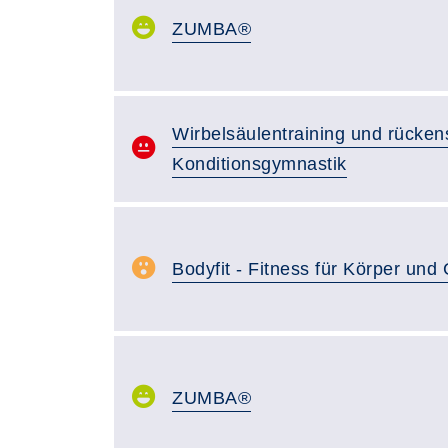
ZUMBA®
Wirbelsäulentraining und rücke
Konditionsgymnastik
Bodyfit - Fitness für Körper und 
ZUMBA®