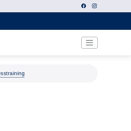
esstraining