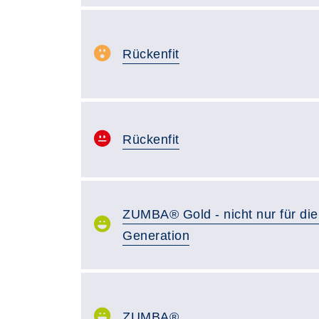
Rückenfit
Rückenfit
ZUMBA® Gold - nicht nur für die
Generation
ZUMBA®