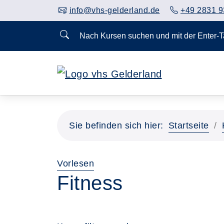
info@vhs-gelderland.de
+49 2831 9
Nach Kursen suchen und mit der Enter-
Sie befinden sich hier:
Startseite
Vorlesen
Fitness