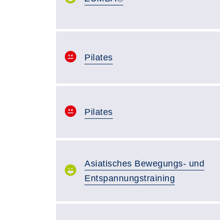
Pilates
Pilates
Asiatisches Bewegungs- und
Entspannungstraining