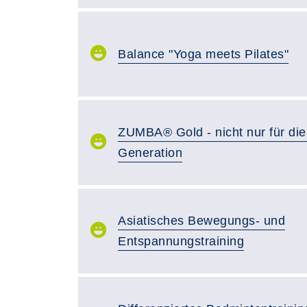
Balance "Yoga meets Pilates"
ZUMBA® Gold - nicht nur für die
Generation
Asiatisches Bewegungs- und
Entspannungstraining