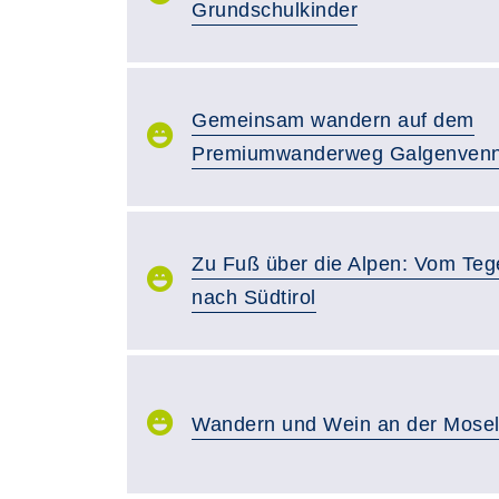
Grundschulkinder
Gemeinsam wandern auf dem
Premiumwanderweg Galgenven
Zu Fuß über die Alpen: Vom Teg
nach Südtirol
Wandern und Wein an der Mose