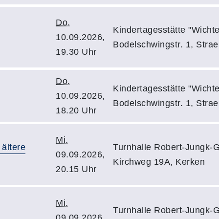
Do.
Kindertagesstätte "Wichte
10.09.2026,
Bodelschwingstr. 1, Strae
19.30 Uhr
Do.
Kindertagesstätte "Wichte
10.09.2026,
Bodelschwingstr. 1, Strae
18.20 Uhr
Mi.
 ältere
Turnhalle Robert-Jungk-
09.09.2026,
Kirchweg 19A, Kerken
20.15 Uhr
Mi.
Turnhalle Robert-Jungk-
09.09.2026,