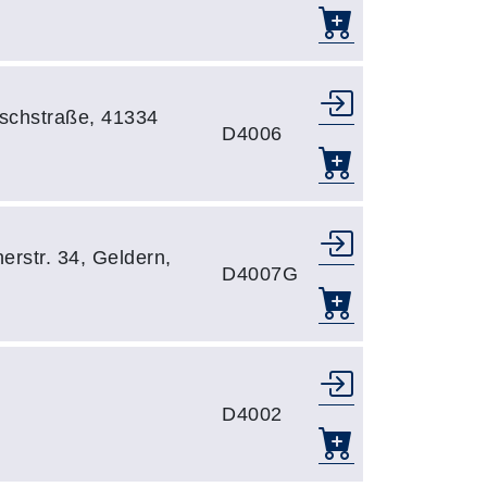
schstraße, 41334
D4006
erstr. 34, Geldern,
D4007G
D4002